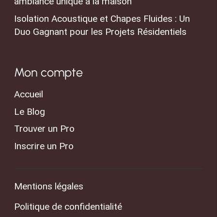
ambiance unique à la maison
Isolation Acoustique et Chapes Fluides : Un
Duo Gagnant pour les Projets Résidentiels
Mon compte
Accueil
Le Blog
Trouver un Pro
Inscrire un Pro
Mentions légales
Politique de confidentialité