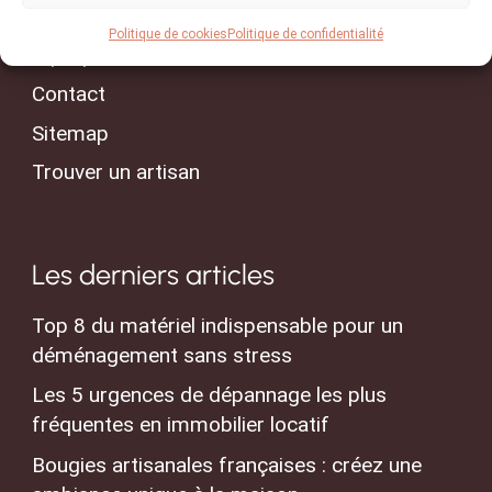
Conseils & Actualités
Politique de cookies
Politique de confidentialité
A propos
Contact
Sitemap
Trouver un artisan
Les derniers articles
Top 8 du matériel indispensable pour un
déménagement sans stress
Les 5 urgences de dépannage les plus
fréquentes en immobilier locatif
Bougies artisanales françaises : créez une