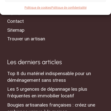
Conseils & Actualités
Politique de cookies
Politique de confidentialité
A propos
Contact
Sitemap
Trouver un artisan
Les derniers articles
Top 8 du matériel indispensable pour un
déménagement sans stress
Les 5 urgences de dépannage les plus
fréquentes en immobilier locatif
Bougies artisanales françaises : créez une