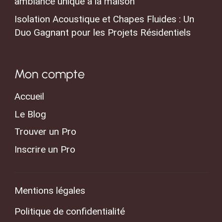
ambiance unique à la maison
Isolation Acoustique et Chapes Fluides : Un
Duo Gagnant pour les Projets Résidentiels
Mon compte
Accueil
Le Blog
Trouver un Pro
Inscrire un Pro
Mentions légales
Politique de confidentialité