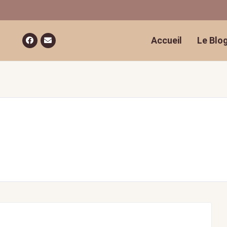
Accueil
Le Blo