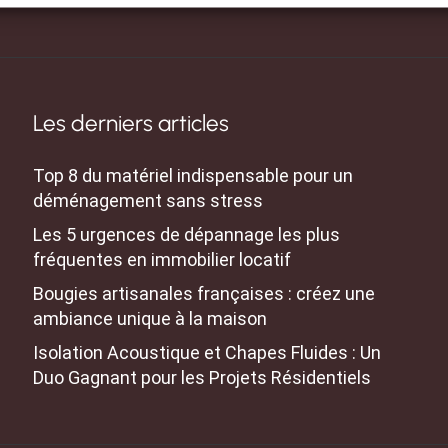
Les derniers articles
Top 8 du matériel indispensable pour un
déménagement sans stress
Les 5 urgences de dépannage les plus
fréquentes en immobilier locatif
Bougies artisanales françaises : créez une
ambiance unique à la maison
Isolation Acoustique et Chapes Fluides : Un
Duo Gagnant pour les Projets Résidentiels