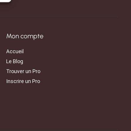
Mon compte
Accueil
Le Blog
Trouver un Pro
Inscrire un Pro