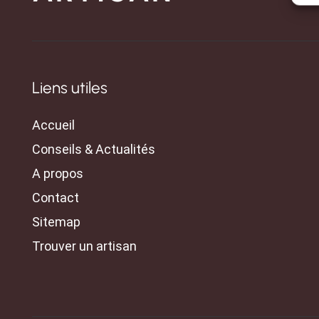
Liens utiles
Accueil
Conseils & Actualités
A propos
Contact
Sitemap
Trouver un artisan