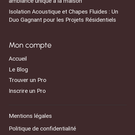
ambiance unique à la maison
Isolation Acoustique et Chapes Fluides : Un
Duo Gagnant pour les Projets Résidentiels
Mon compte
Accueil
Le Blog
Trouver un Pro
Inscrire un Pro
Mentions légales
Politique de confidentialité