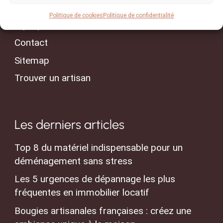
Conseils & Actualités
Politique de cookies
Politique de confidentialité
A propos
Contact
Sitemap
Trouver un artisan
Les derniers articles
Top 8 du matériel indispensable pour un
déménagement sans stress
Les 5 urgences de dépannage les plus
fréquentes en immobilier locatif
Bougies artisanales françaises : créez une