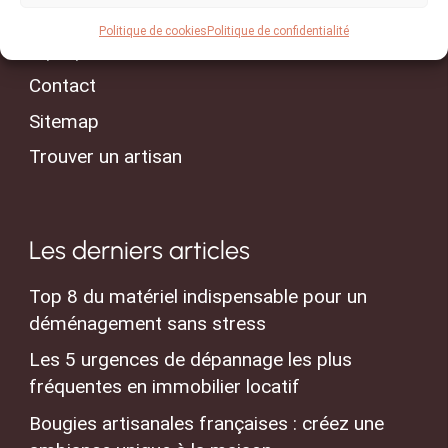
Conseils & Actualités
Politique de cookies
Politique de confidentialité
A propos
Contact
Sitemap
Trouver un artisan
Les derniers articles
Top 8 du matériel indispensable pour un
déménagement sans stress
Les 5 urgences de dépannage les plus
fréquentes en immobilier locatif
Bougies artisanales françaises : créez une