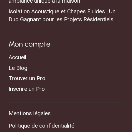
ambiance unique à la maison
Isolation Acoustique et Chapes Fluides : Un
Duo Gagnant pour les Projets Résidentiels
Mon compte
Accueil
Le Blog
Trouver un Pro
Inscrire un Pro
Mentions légales
Politique de confidentialité