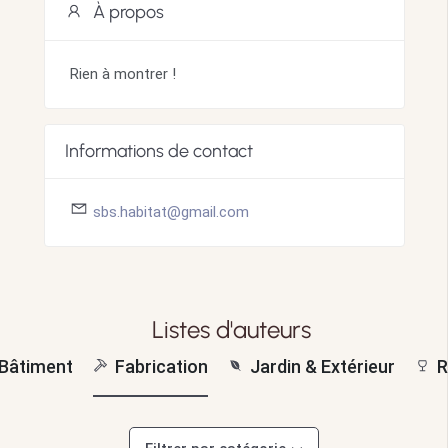
À propos
Rien à montrer !
Informations de contact
sbs.habitat@gmail.com
Listes d'auteurs
Bâtiment
Fabrication
Jardin & Extérieur
R