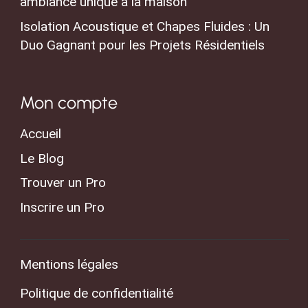
ambiance unique à la maison
Isolation Acoustique et Chapes Fluides : Un
Duo Gagnant pour les Projets Résidentiels
Mon compte
Accueil
Le Blog
Trouver un Pro
Inscrire un Pro
Mentions légales
Politique de confidentialité