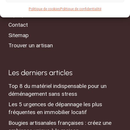
Conseils & Actualités
Politique de cookies
Politique de confidentialité
A propos
Contact
Sitemap
Trouver un artisan
Les derniers articles
Top 8 du matériel indispensable pour un
déménagement sans stress
Les 5 urgences de dépannage les plus
fréquentes en immobilier locatif
Bougies artisanales françaises : créez une