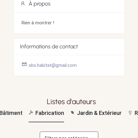
À propos
Rien à montrer !
Informations de contact
sbs.habitat@gmail.com
Listes d'auteurs
Bâtiment
Fabrication
Jardin & Extérieur
R