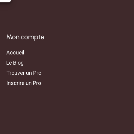
Mon compte
Accueil
Le Blog
Trouver un Pro
Inscrire un Pro