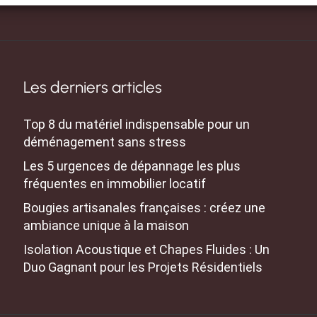
Les derniers articles
Top 8 du matériel indispensable pour un
déménagement sans stress
Les 5 urgences de dépannage les plus
fréquentes en immobilier locatif
Bougies artisanales françaises : créez une
ambiance unique à la maison
Isolation Acoustique et Chapes Fluides : Un
Duo Gagnant pour les Projets Résidentiels