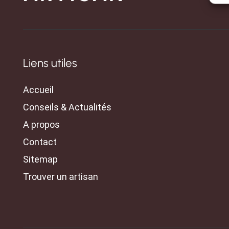
Liens utiles
Accueil
Conseils & Actualités
A propos
Contact
Sitemap
Trouver un artisan