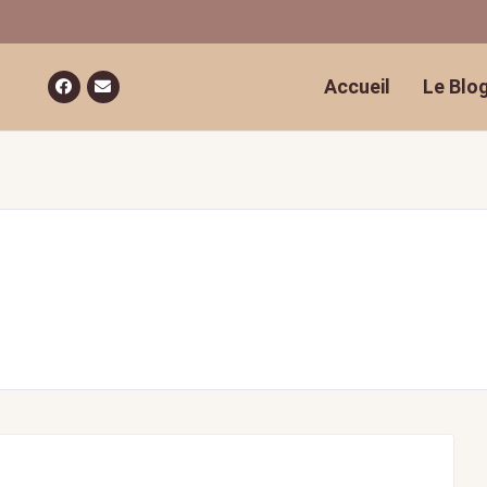
Accueil
Le Blo