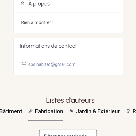
À propos
Rien à montrer !
Informations de contact
sbs.habitat@gmail.com
Listes d'auteurs
Bâtiment
Fabrication
Jardin & Extérieur
R