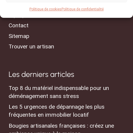
Conseils & Actualités
Politique de cookies
Politique de confidentialité
A propos
Contact
Sitemap
Trouver un artisan
Les derniers articles
Top 8 du matériel indispensable pour un
déménagement sans stress
Les 5 urgences de dépannage les plus
fréquentes en immobilier locatif
Bougies artisanales françaises : créez une