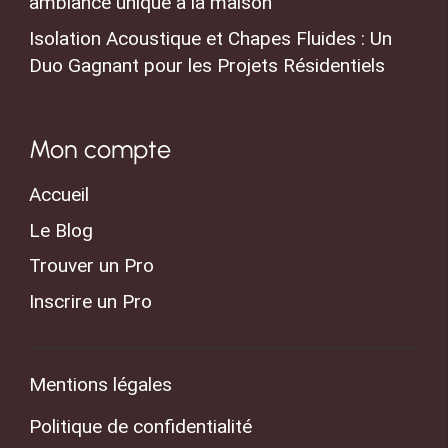
ambiance unique à la maison
Isolation Acoustique et Chapes Fluides : Un
Duo Gagnant pour les Projets Résidentiels
Mon compte
Accueil
Le Blog
Trouver un Pro
Inscrire un Pro
Mentions légales
Politique de confidentialité