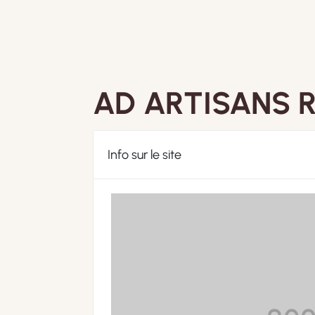
AD ARTISANS 
Info sur le site