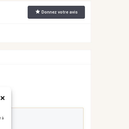
Donnez votre avis
r à