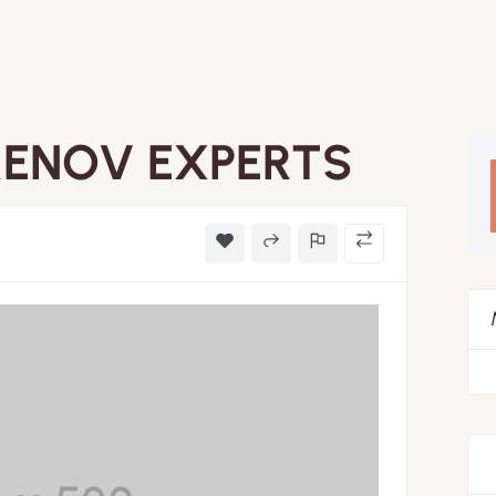
RENOV EXPERTS