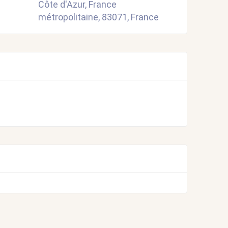
Côte d'Azur, France
métropolitaine, 83071, France