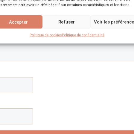
sentement peut avoir un effet négatif sur certaines caractéristiques et fonctions.
Accepter
Refuser
Voir les préférenc
Politique de cookies
Politique de confidentialité