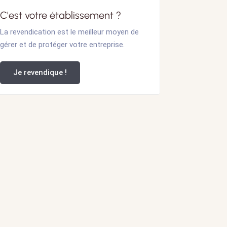
C'est votre établissement ?
La revendication est le meilleur moyen de
gérer et de protéger votre entreprise.
Je revendique !