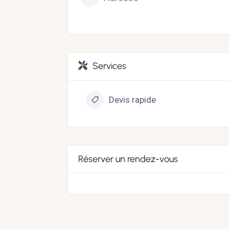
Services
Devis rapide
Réserver un rendez-vous