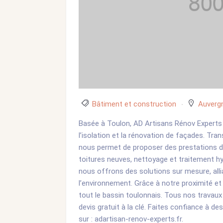
Bâtiment et construction
Auverg
Basée à Toulon, AD Artisans Rénov Experts e
l’isolation et la rénovation de façades. Tran
nous permet de proposer des prestations de
toitures neuves, nettoyage et traitement hy
nous offrons des solutions sur mesure, alli
l’environnement. Grâce à notre proximité et
tout le bassin toulonnais. Tous nos travaux
devis gratuit à la clé. Faites confiance à d
sur : adartisan-renov-experts.fr.