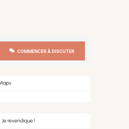
COMMENCER À DISCUTER
Maps
Je revendique !