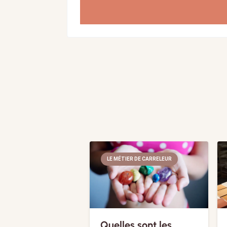
LE MÉTIER DE CARRELEUR
Quelles sont les