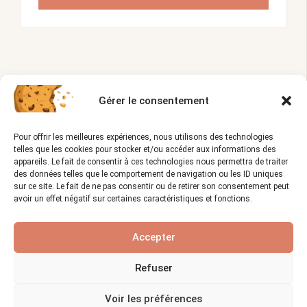
Gérer le consentement
A lire sur le blog.
Pour offrir les meilleures expériences, nous utilisons des technologies
telles que les cookies pour stocker et/ou accéder aux informations des
appareils. Le fait de consentir à ces technologies nous permettra de traiter
des données telles que le comportement de navigation ou les ID uniques
sur ce site. Le fait de ne pas consentir ou de retirer son consentement peut
avoir un effet négatif sur certaines caractéristiques et fonctions.
LE MÉTIER DE CHOCOLATIER
Accepter
Refuser
Voir les préférences