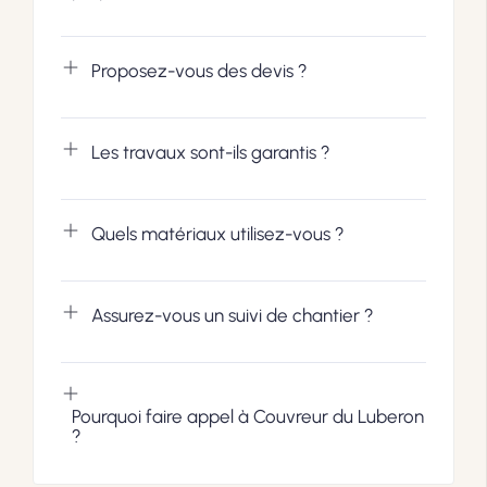
Proposez-vous des devis ?
Les travaux sont-ils garantis ?
Quels matériaux utilisez-vous ?
Assurez-vous un suivi de chantier ?
Pourquoi faire appel à Couvreur du Luberon
?