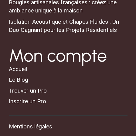
Bougies artisanales françaises : créez une
ambiance unique à la maison
Isolation Acoustique et Chapes Fluides : Un
Duo Gagnant pour les Projets Résidentiels
Mon compte
Accueil
Le Blog
Trouver un Pro
Inscrire un Pro
Mentions légales