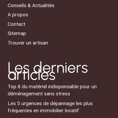
Conseils & Actualités
A propos
Contact
Sitemap
Trouver un artisan
Les derniers
articles
Top 8 du matériel indispensable pour un
déménagement sans stress
Les 5 urgences de dépannage les plus
fréquentes en immobilier locatif