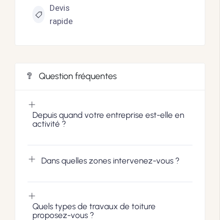
Devis
rapide
Question fréquentes
Depuis quand votre entreprise est-elle en
activité ?
Dans quelles zones intervenez-vous ?
Quels types de travaux de toiture
proposez-vous ?