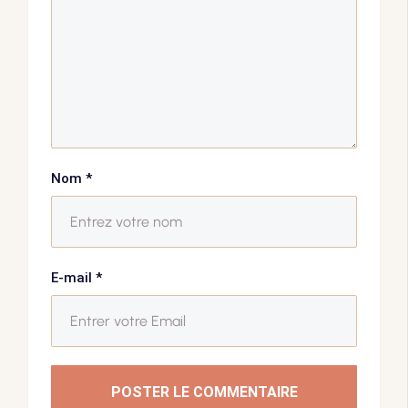
Nom
*
E-mail
*
POSTER LE COMMENTAIRE