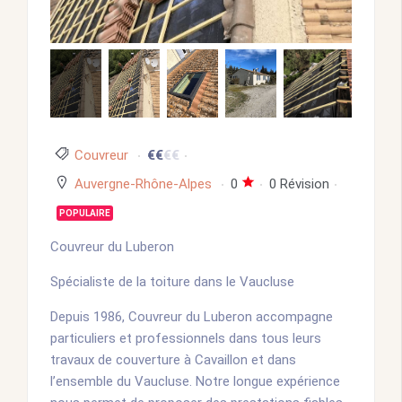
Couvreur
€
€
€
€
Auvergne-Rhône-Alpes
0
0 Révision
POPULAIRE
Couvreur du Luberon
Spécialiste de la toiture dans le Vaucluse
Depuis 1986, Couvreur du Luberon accompagne
particuliers et professionnels dans tous leurs
travaux de couverture à Cavaillon et dans
l’ensemble du Vaucluse. Notre longue expérience