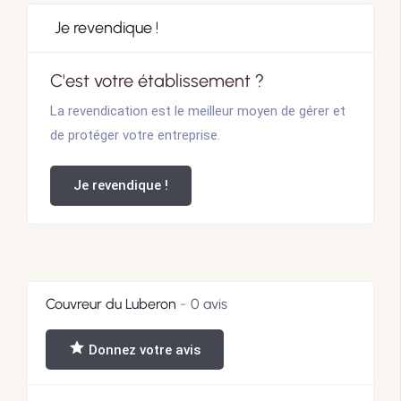
Je revendique !
C'est votre établissement ?
La revendication est le meilleur moyen de gérer et
de protéger votre entreprise.
Je revendique !
Couvreur du Luberon
0 avis
Donnez votre avis