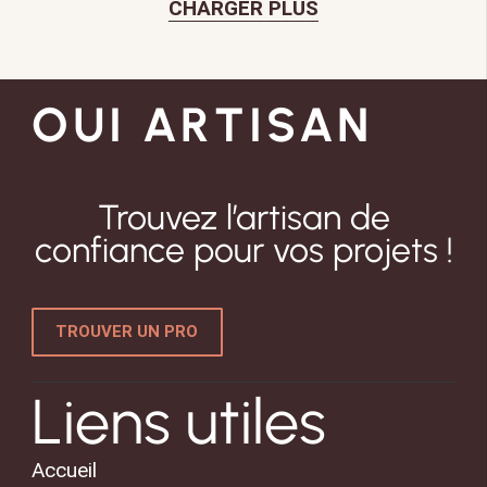
CHARGER PLUS
OUI ARTISAN
Trouvez l’artisan de
confiance pour vos projets !
TROUVER UN PRO
Liens utiles
Accueil