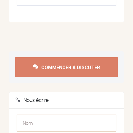
COMMENCER À DISCUTER
Nous écrire