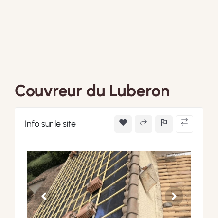
Couvreur du Luberon
Info sur le site