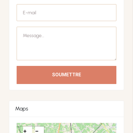
SOUMETTRE
Maps
+
−