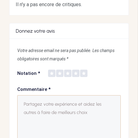
Il n'y a pas encore de critiques.
Donnez votre avis
Votre adresse email ne sera pas publiée.
Les champs
obligatoires sont marqués
*
Notation
*
Commentaire
*