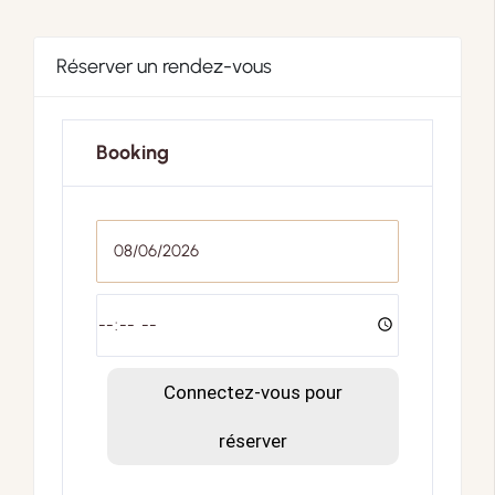
Réserver un rendez-vous
Booking
Connectez-vous pour
réserver