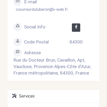
E-mail
couvreurduluberon@v-web.fr
Social Info
Code Postal
84300
Adresse
Rue du Docteur Brun, Cavaillon, Apt,
Vaucluse, Provence-Alpes-Côte d'Azur,
France métropolitaine, 84300, France
Services