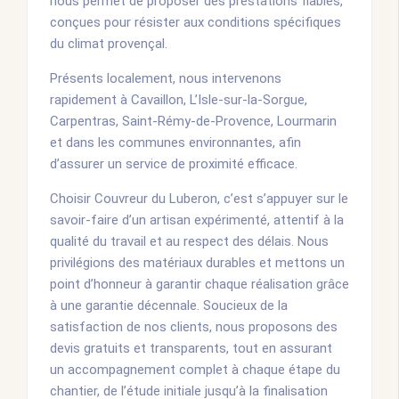
nous permet de proposer des prestations fiables,
conçues pour résister aux conditions spécifiques
du climat provençal.
Présents localement, nous intervenons
rapidement à Cavaillon, L’Isle-sur-la-Sorgue,
Carpentras, Saint-Rémy-de-Provence, Lourmarin
et dans les communes environnantes, afin
d’assurer un service de proximité efficace.
Choisir Couvreur du Luberon, c’est s’appuyer sur le
savoir-faire d’un artisan expérimenté, attentif à la
qualité du travail et au respect des délais. Nous
privilégions des matériaux durables et mettons un
point d’honneur à garantir chaque réalisation grâce
à une garantie décennale. Soucieux de la
satisfaction de nos clients, nous proposons des
devis gratuits et transparents, tout en assurant
un accompagnement complet à chaque étape du
chantier, de l’étude initiale jusqu’à la finalisation