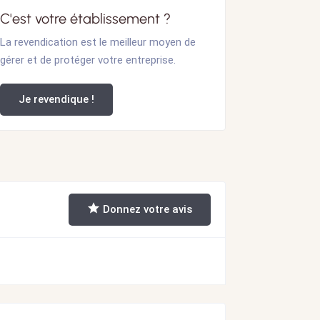
C'est votre établissement ?
La revendication est le meilleur moyen de
gérer et de protéger votre entreprise.
Je revendique !
Donnez votre avis