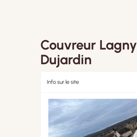
Couvreur Lagny
Dujardin
Info sur le site