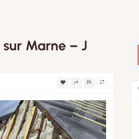
 sur Marne – J