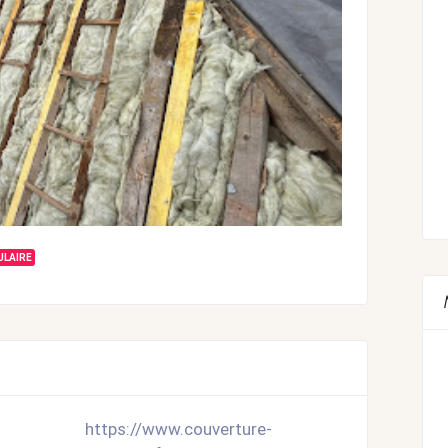
ULAIRE
https://www.couverture-