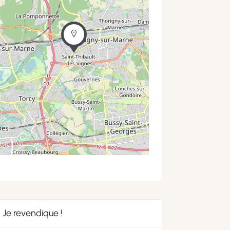
Je revendique !