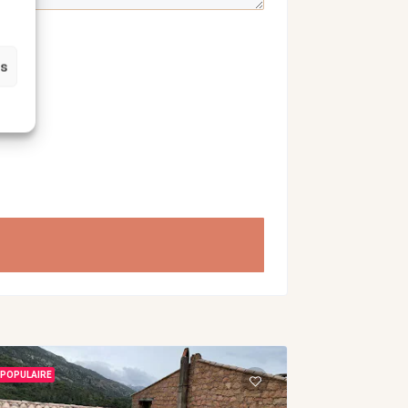
es
POPULAIRE
POPULAIRE