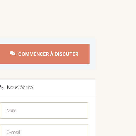
COMMENCER À DISCUTER
Nous écrire