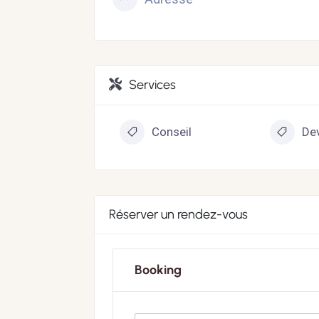
Services
Conseil
Dev
Réserver un rendez-vous
Booking