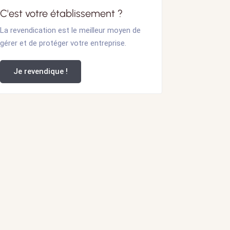
C'est votre établissement ?
La revendication est le meilleur moyen de
gérer et de protéger votre entreprise.
Je revendique !