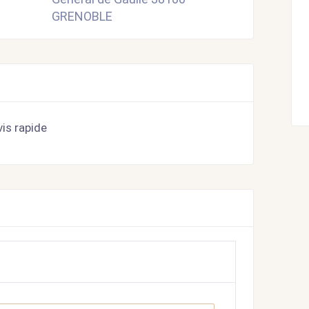
GRENOBLE
is rapide