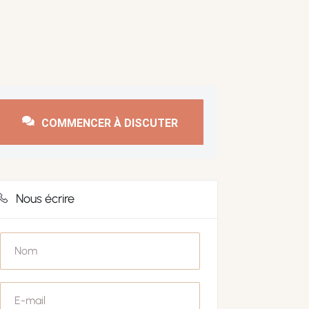
COMMENCER À DISCUTER
Nous écrire