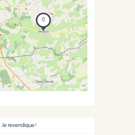
Je revendique !