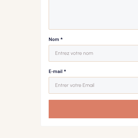
Nom
*
E-mail
*