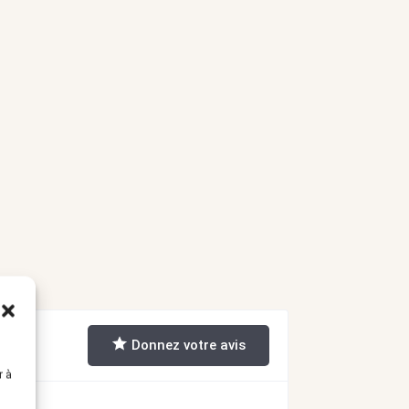
Donnez votre avis
r à