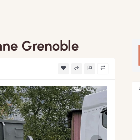
nne Grenoble