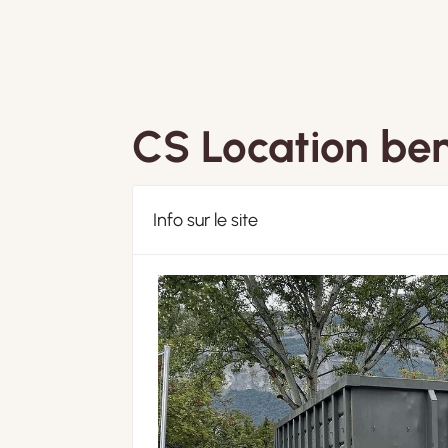
CS Location be
Info sur le site