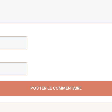
POSTER LE COMMENTAIRE