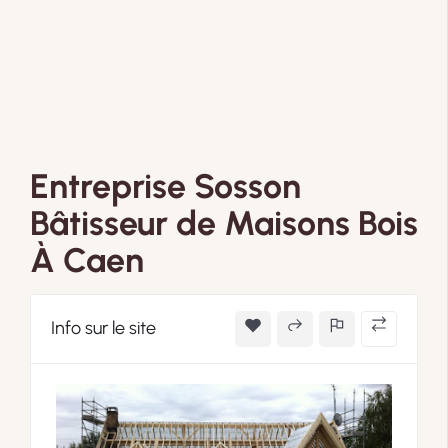
Entreprise Sosson
Bâtisseur de Maisons Bois
À Caen
Info sur le site