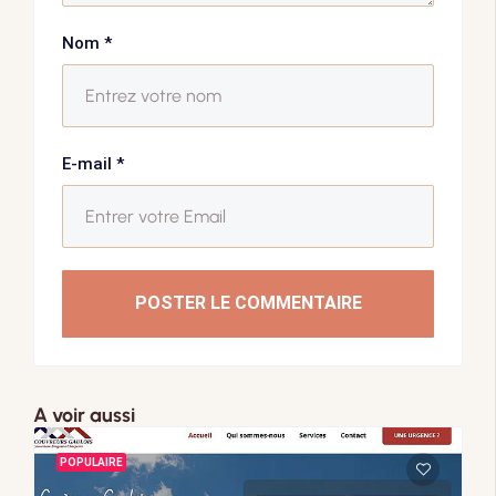
Nom
*
E-mail
*
POSTER LE COMMENTAIRE
A voir aussi
POPULAIRE