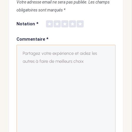
Votre adresse email ne sera pas publiée.
Les champs
obligatoires sont marqués
*
Notation
*
Commentaire
*