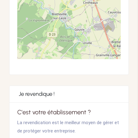
Je revendique !
C'est votre établissement ?
La revendication est le meilleur moyen de gérer et
de protéger votre entreprise.