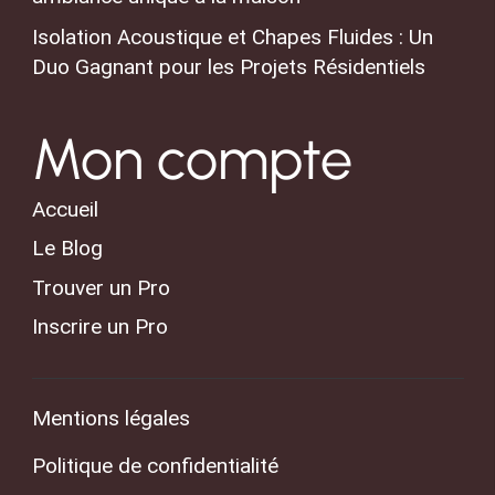
Isolation Acoustique et Chapes Fluides : Un
Duo Gagnant pour les Projets Résidentiels
Mon compte
Accueil
Le Blog
Trouver un Pro
Inscrire un Pro
Mentions légales
Politique de confidentialité