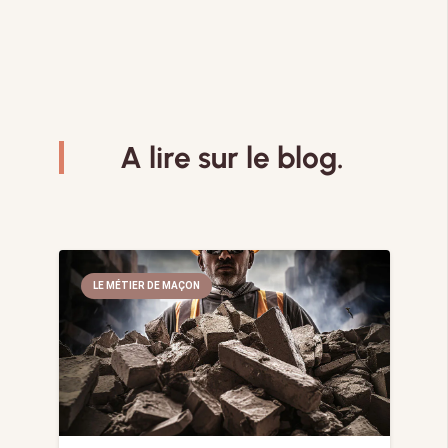
A lire sur le blog.
LE MÉTIER DE MAÇON