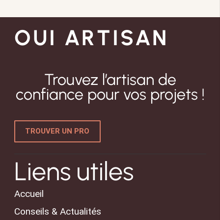
OUI ARTISAN
Trouvez l’artisan de
confiance pour vos projets !
TROUVER UN PRO
Liens utiles
Accueil
Conseils & Actualités