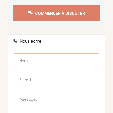
COMMENCER À DISCUTER
Nous écrire