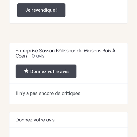
Je revendique !
Entreprise Sosson Bâtisseur de Maisons Bois À
Caen
0 avis
Donnez votre avis
Il n'y a pas encore de critiques.
Donnez votre avis