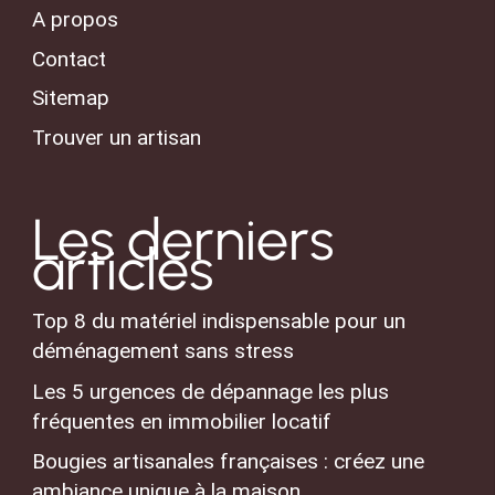
A propos
Contact
Sitemap
Trouver un artisan
Les derniers
articles
Top 8 du matériel indispensable pour un
déménagement sans stress
Les 5 urgences de dépannage les plus
fréquentes en immobilier locatif
Bougies artisanales françaises : créez une
ambiance unique à la maison