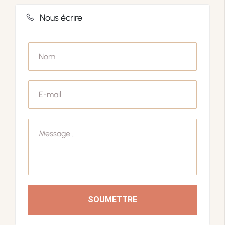
Nous écrire
SOUMETTRE