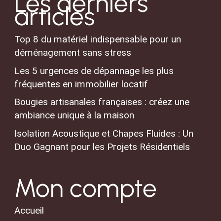
Les derniers
articles
Top 8 du matériel indispensable pour un
déménagement sans stress
Les 5 urgences de dépannage les plus
fréquentes en immobilier locatif
Bougies artisanales françaises : créez une
ambiance unique à la maison
Isolation Acoustique et Chapes Fluides : Un
Duo Gagnant pour les Projets Résidentiels
Mon compte
Accueil