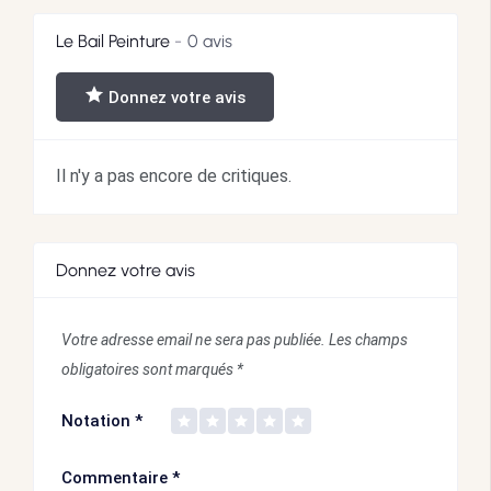
Le Bail Peinture
0 avis
Donnez votre avis
Il n'y a pas encore de critiques.
Donnez votre avis
Votre adresse email ne sera pas publiée.
Les champs
obligatoires sont marqués
*
Notation
*
Commentaire
*