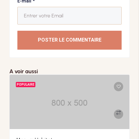
E-mail
*
POSTER LE COMMENTAIRE
A voir aussi
POPULAIRE