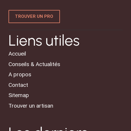
TROUVER UN PRO
Liens utiles
Accueil
Conseils & Actualités
A propos
Contact
Sitemap
Trouver un artisan