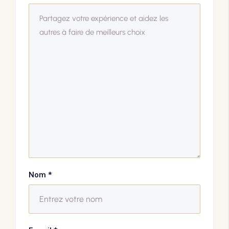
Nom
*