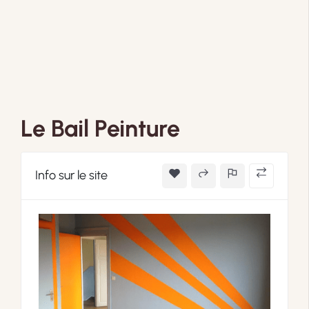
Le Bail Peinture
Info sur le site