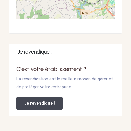
Je revendique !
C'est votre établissement ?
La revendication est le meilleur moyen de gérer et
de protéger votre entreprise.
Je revendique !