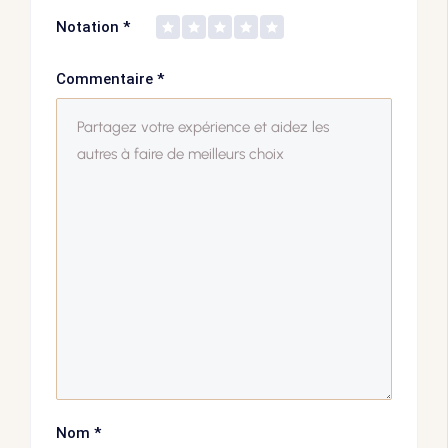
Notation
*
Commentaire
*
Nom
*