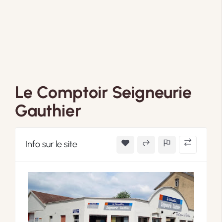
Le Comptoir Seigneurie
Gauthier
Info sur le site