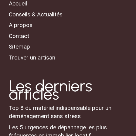
Accueil
Conseils & Actualités
A propos
Contact
Sitemap
Trouver un artisan
Les derniers
articles
Top 8 du matériel indispensable pour un
déménagement sans stress
Les 5 urgences de dépannage les plus
fréquentes en immobilier locatif