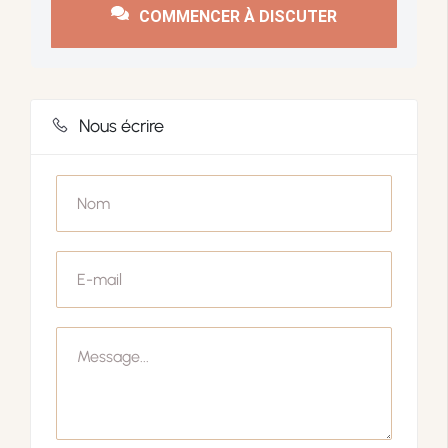
COMMENCER À DISCUTER
Nous écrire