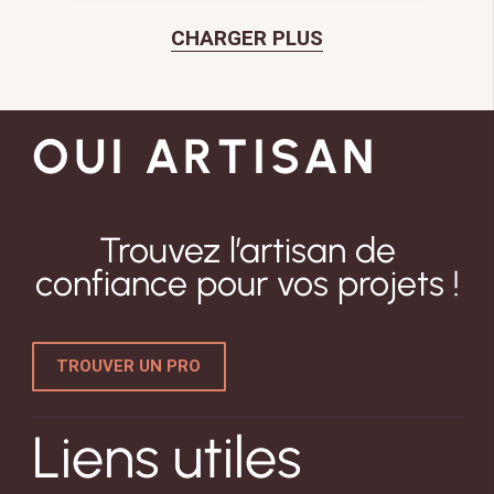
CHARGER PLUS
OUI ARTISAN
Trouvez l’artisan de
confiance pour vos projets !
TROUVER UN PRO
Liens utiles