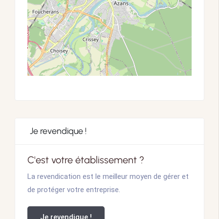
Je revendique !
C'est votre établissement ?
La revendication est le meilleur moyen de gérer et
de protéger votre entreprise.
Je revendique !