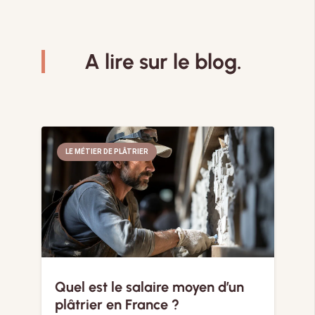
A lire sur le blog.
LE MÉTIER DE PLÂTRIER
Quel est le salaire moyen d’un
plâtrier en France ?