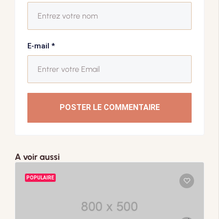
E-mail
*
POSTER LE COMMENTAIRE
A voir aussi
POPULAIRE