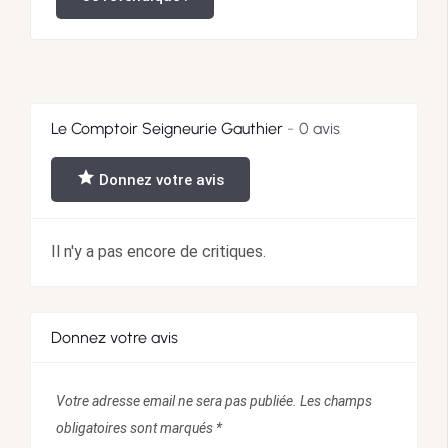
Le Comptoir Seigneurie Gauthier
0 avis
Donnez votre avis
Il n'y a pas encore de critiques.
Donnez votre avis
Votre adresse email ne sera pas publiée.
Les champs
obligatoires sont marqués
*