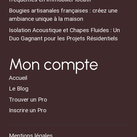
Bougies artisanales françaises : créez une
ambiance unique à la maison
Isolation Acoustique et Chapes Fluides : Un
Duo Gagnant pour les Projets Résidentiels
Mon compte
Accueil
Le Blog
Trouver un Pro
Inscrire un Pro
Mentions légales