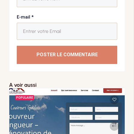
E-mail
*
POSTER LE COMMENTAIRE
A voir aussi
POPULAIRE