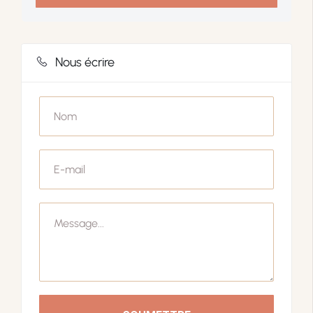
Nous écrire