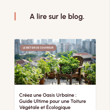
A lire sur le blog.
LE MÉTIER DE COUVREUR
Créez une Oasis Urbaine :
Guide Ultime pour une Toiture
Végétale et Écologique