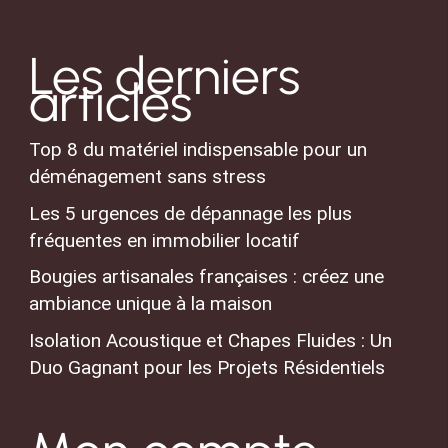
Les derniers
articles
Top 8 du matériel indispensable pour un
déménagement sans stress
Les 5 urgences de dépannage les plus
fréquentes en immobilier locatif
Bougies artisanales françaises : créez une
ambiance unique à la maison
Isolation Acoustique et Chapes Fluides : Un
Duo Gagnant pour les Projets Résidentiels