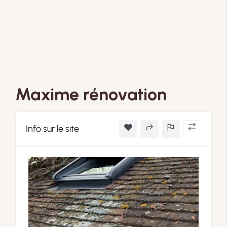
Maxime rénovation
Info sur le site