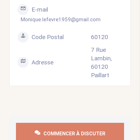
E-mail
Monique.lefevre1959@gmail.com
Code Postal
60120
7 Rue
Lambin,
Adresse
60120
Paillart
COMMENCER À DISCUTER