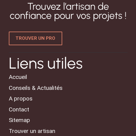
Trouvez l’artisan de
confiance pour vos projets !
TROUVER UN PRO
Liens utiles
Accueil
Conseils & Actualités
A propos
Contact
Sitemap
Trouver un artisan