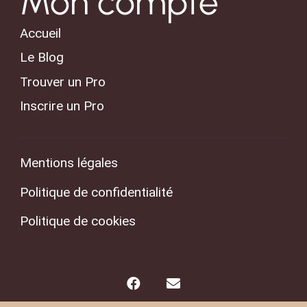
Mon compte
Accueil
Le Blog
Trouver un Pro
Inscrire un Pro
Mentions légales
Politique de confidentialité
Politique de cookies