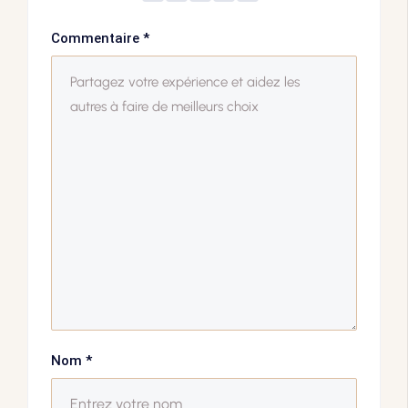
Commentaire
*
Nom
*