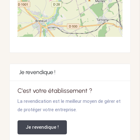
Je revendique !
C'est votre établissement ?
La revendication est le meilleur moyen de gérer et
de protéger votre entreprise.
Je revendique !