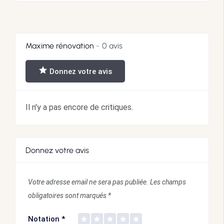
Maxime rénovation
0 avis
Donnez votre avis
Il n'y a pas encore de critiques.
Donnez votre avis
Votre adresse email ne sera pas publiée.
Les champs
obligatoires sont marqués
*
Notation
*