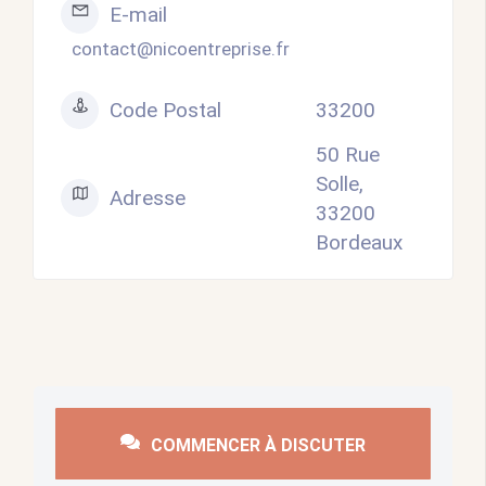
E-mail
contact@nicoentreprise.fr
Code Postal
33200
50 Rue
Solle,
Adresse
33200
Bordeaux
COMMENCER À DISCUTER