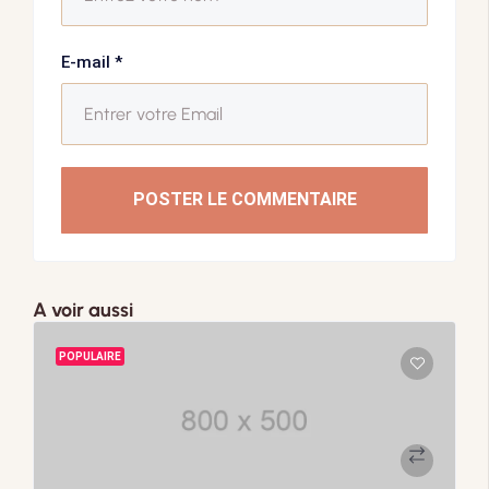
E-mail
*
POSTER LE COMMENTAIRE
A voir aussi
POPULAIRE