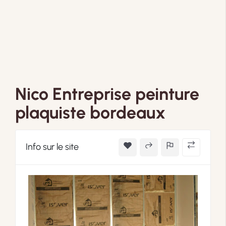
Nico Entreprise peinture
plaquiste bordeaux
Info sur le site