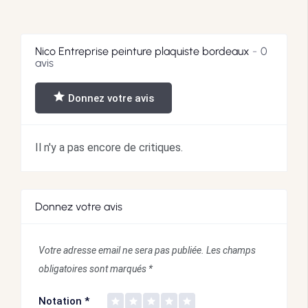
Nico Entreprise peinture plaquiste bordeaux
0
avis
Donnez votre avis
Il n'y a pas encore de critiques.
Donnez votre avis
Votre adresse email ne sera pas publiée.
Les champs
obligatoires sont marqués
*
Notation
*