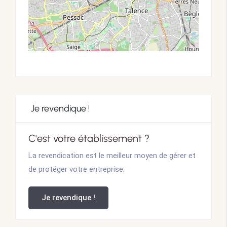
Je revendique !
C'est votre établissement ?
La revendication est le meilleur moyen de gérer et
de protéger votre entreprise.
Je revendique !