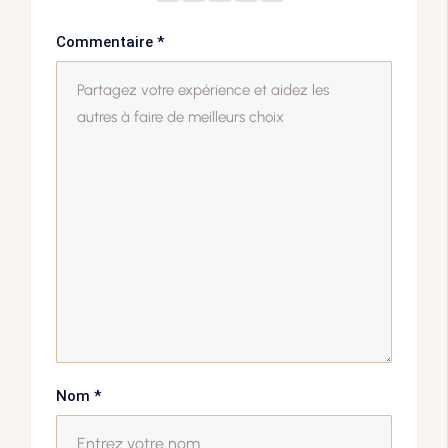
Commentaire
*
Nom
*