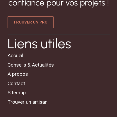
confiance pour vos projets !
TROUVER UN PRO
Liens utiles
Accueil
Conseils & Actualités
A propos
Contact
Sitemap
Trouver un artisan