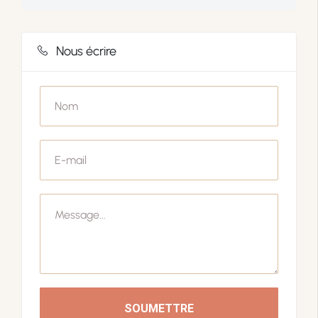
Nous écrire
SOUMETTRE