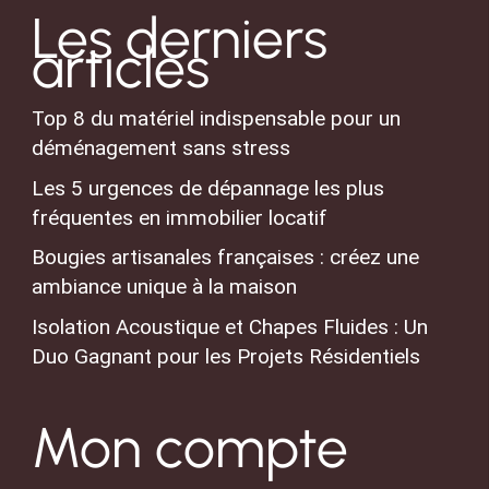
Les derniers
articles
Top 8 du matériel indispensable pour un
déménagement sans stress
Les 5 urgences de dépannage les plus
fréquentes en immobilier locatif
Bougies artisanales françaises : créez une
ambiance unique à la maison
Isolation Acoustique et Chapes Fluides : Un
Duo Gagnant pour les Projets Résidentiels
Mon compte