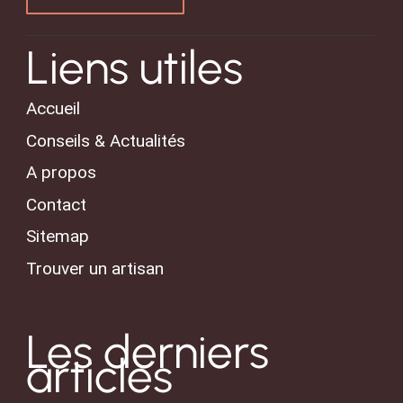
Liens utiles
Accueil
Conseils & Actualités
A propos
Contact
Sitemap
Trouver un artisan
Les derniers
articles