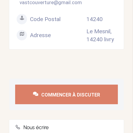
vastcouverture@gmail.com
Code Postal
14240
Le Mesnil,
Adresse
14240 livry
COMMENCER À DISCUTER
Nous écrire