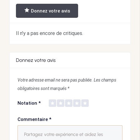
Donnez votre avis
Il n'y a pas encore de critiques.
Donnez votre avis
Votre adresse email ne sera pas publiée.
Les champs
obligatoires sont marqués
*
Notation
*
Commentaire
*