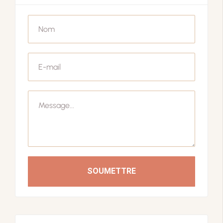
SOUMETTRE