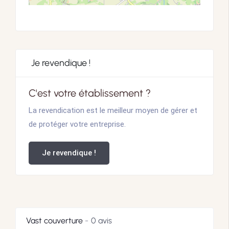
Je revendique !
C'est votre établissement ?
La revendication est le meilleur moyen de gérer et
de protéger votre entreprise.
Je revendique !
Vast couverture
0 avis