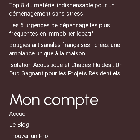
Top 8 du matériel indispensable pour un
déménagement sans stress
Les 5 urgences de dépannage les plus
fréquentes en immobilier locatif
Bougies artisanales françaises : créez une
ambiance unique à la maison
Isolation Acoustique et Chapes Fluides : Un
Duo Gagnant pour les Projets Résidentiels
Mon compte
Accueil
Le Blog
Trouver un Pro