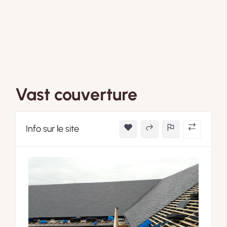
Vast couverture
Info sur le site