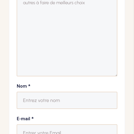
Nom
*
E-mail
*