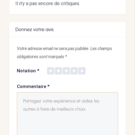
Il n'y a pas encore de critiques.
Donnez votre avis
Votre adresse email ne sera pas publiée.
Les champs
obligatoires sont marqués
*
Notation
*
Commentaire
*