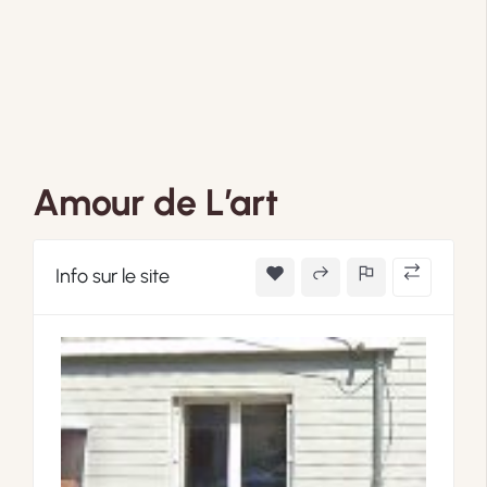
Amour de L’art
Info sur le site