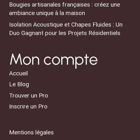
Bougies artisanales françaises : créez une
ambiance unique à la maison
Isolation Acoustique et Chapes Fluides : Un
Duo Gagnant pour les Projets Résidentiels
Mon compte
Accueil
Le Blog
Trouver un Pro
Inscrire un Pro
Mentions légales