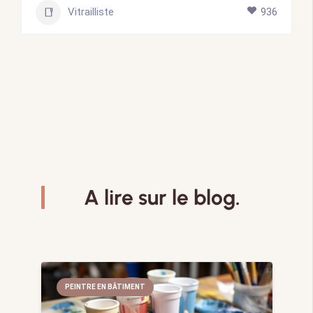
Vitrailliste
936
A lire sur le blog.
PEINTRE EN BÂTIMENT