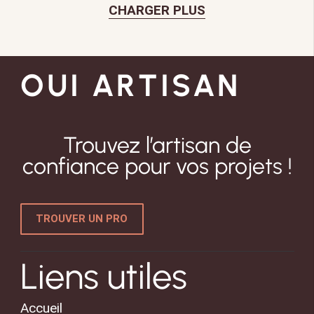
CHARGER PLUS
OUI ARTISAN
Trouvez l’artisan de
confiance pour vos projets !
TROUVER UN PRO
Liens utiles
Accueil