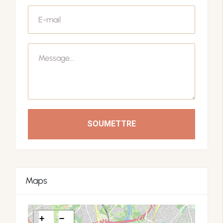
SOUMETTRE
Maps
+
−