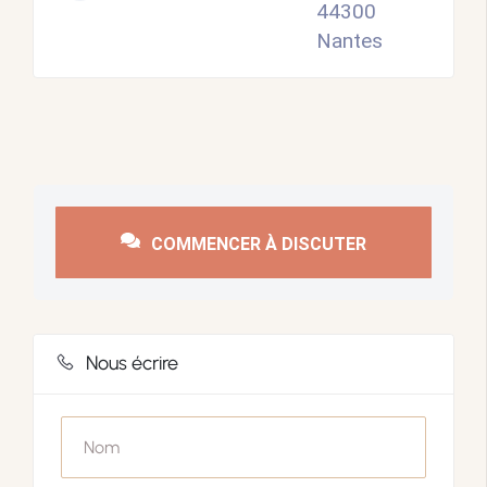
44300
Nantes
COMMENCER À DISCUTER
Nous écrire