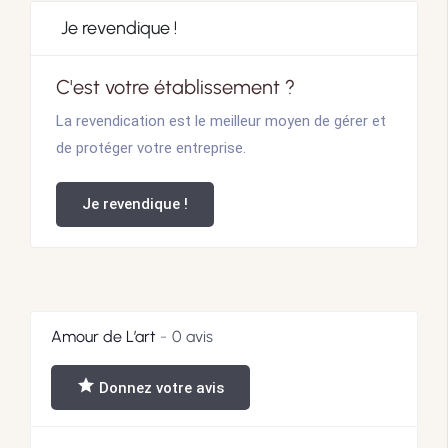
Je revendique !
C'est votre établissement ?
La revendication est le meilleur moyen de gérer et
de protéger votre entreprise.
Je revendique !
Amour de L’art
0 avis
Donnez votre avis