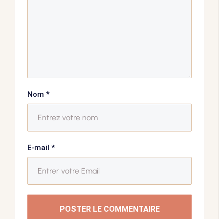
Nom
*
E-mail
*
POSTER LE COMMENTAIRE