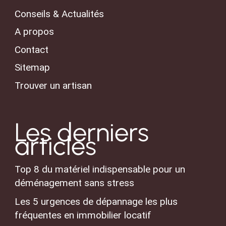
Conseils & Actualités
A propos
Contact
Sitemap
Trouver un artisan
Les derniers
articles
Top 8 du matériel indispensable pour un
déménagement sans stress
Les 5 urgences de dépannage les plus
fréquentes en immobilier locatif