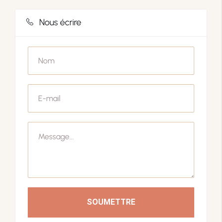
Nous écrire
SOUMETTRE