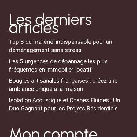
Les derniers
articles
Top 8 du matériel indispensable pour un
déménagement sans stress
Les 5 urgences de dépannage les plus
fréquentes en immobilier locatif
Bougies artisanales françaises : créez une
ambiance unique à la maison
Isolation Acoustique et Chapes Fluides : Un
Duo Gagnant pour les Projets Résidentiels
Mon compte