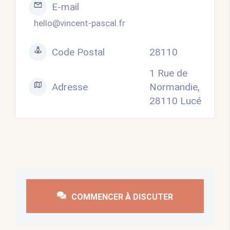
E-mail
hello@vincent-pascal.fr
Code Postal
28110
1 Rue de
Adresse
Normandie,
28110 Lucé
COMMENCER À DISCUTER