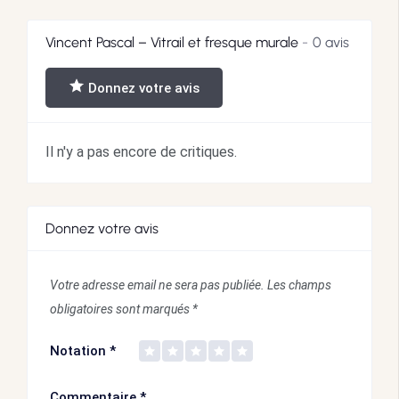
Vincent Pascal – Vitrail et fresque murale
0 avis
Donnez votre avis
Il n'y a pas encore de critiques.
Donnez votre avis
Votre adresse email ne sera pas publiée.
Les champs
obligatoires sont marqués
*
Notation
*
Commentaire
*