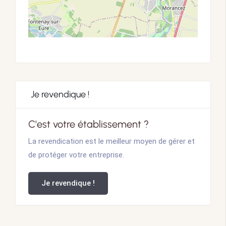
Je revendique !
C'est votre établissement ?
La revendication est le meilleur moyen de gérer et
de protéger votre entreprise.
Je revendique !