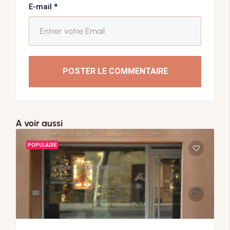
E-mail
*
POSTER LE COMMENTAIRE
A voir aussi
POPULAIRE