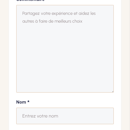
Nom
*