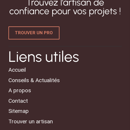
Trouvez l’artisan de
confiance pour vos projets !
TROUVER UN PRO
Liens utiles
Accueil
Conseils & Actualités
A propos
Contact
Sitemap
Trouver un artisan