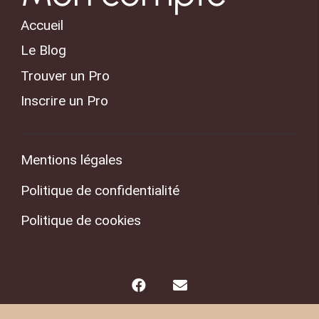
Accueil
Le Blog
Trouver un Pro
Inscrire un Pro
Mentions légales
Politique de confidentialité
Politique de cookies