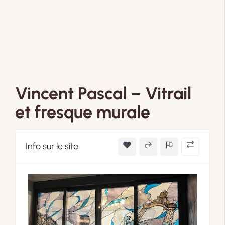
Vincent Pascal – Vitrail
et fresque murale
Info sur le site