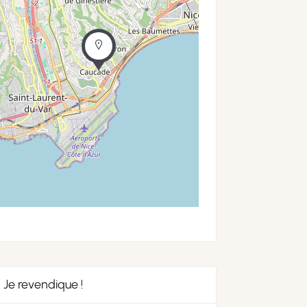
Je revendique !