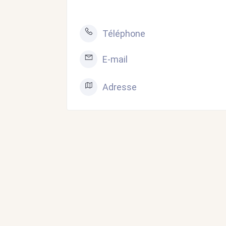
Téléphone
E-mail
Adresse