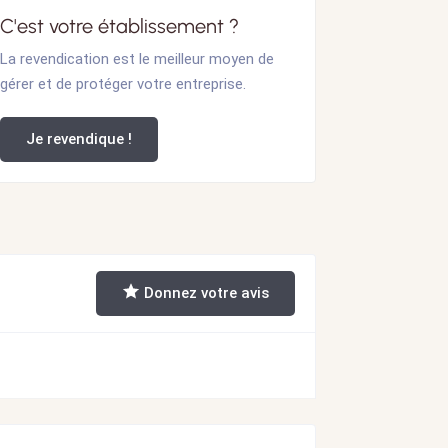
C'est votre établissement ?
La revendication est le meilleur moyen de
gérer et de protéger votre entreprise.
Je revendique !
Donnez votre avis