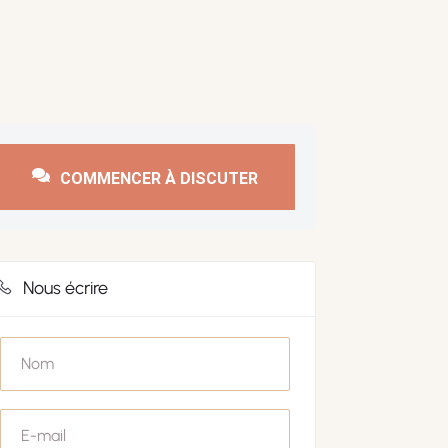
COMMENCER À DISCUTER
Nous écrire