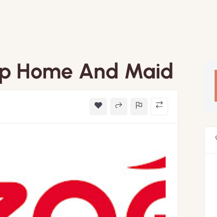
lp Home And Maid