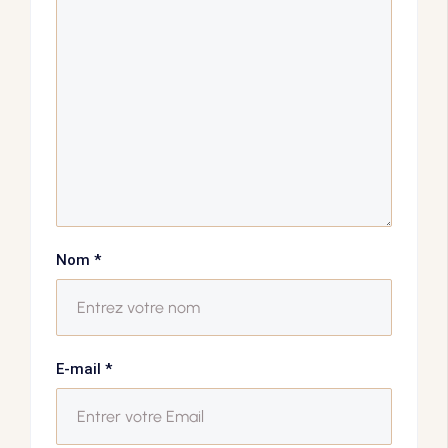
Nom
*
E-mail
*