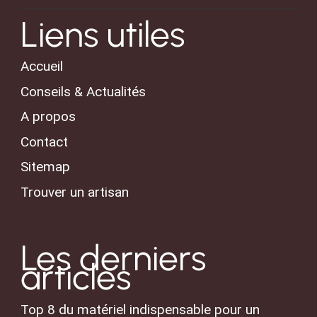
Liens utiles
Accueil
Conseils & Actualités
A propos
Contact
Sitemap
Trouver un artisan
Les derniers
articles
Top 8 du matériel indispensable pour un