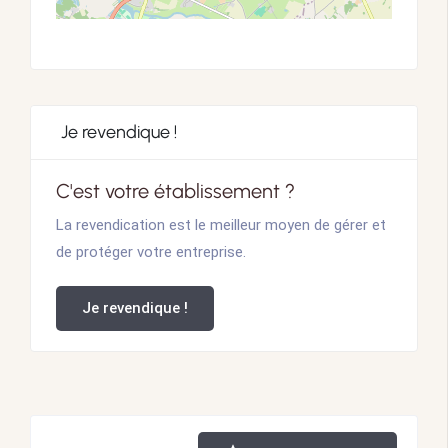
Je revendique !
C'est votre établissement ?
La revendication est le meilleur moyen de gérer et
de protéger votre entreprise.
Je revendique !