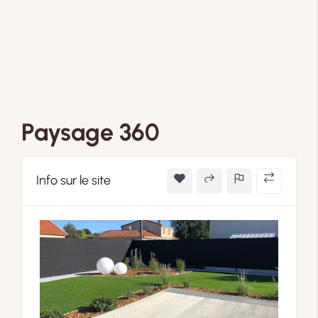
Paysage 360
Info sur le site