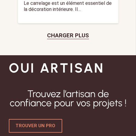
Le carrelage est un élément essentiel de
la décoration intérieure. Il…
CHARGER PLUS
OUI ARTISAN
Trouvez l’artisan de
confiance pour vos projets !
TROUVER UN PRO