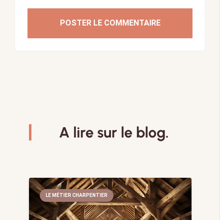
POSTER LE COMMENTAIRE
A lire sur le blog.
LE MÉTIER CHARPENTIER