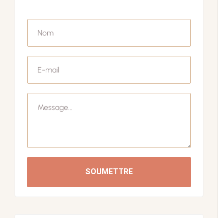
SOUMETTRE