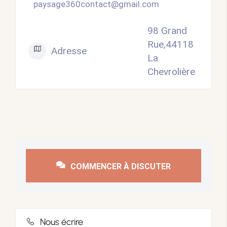
paysage360contact@gmail.com
98 Grand
Rue,44118
Adresse
La
Chevrolière
COMMENCER À DISCUTER
Nous écrire