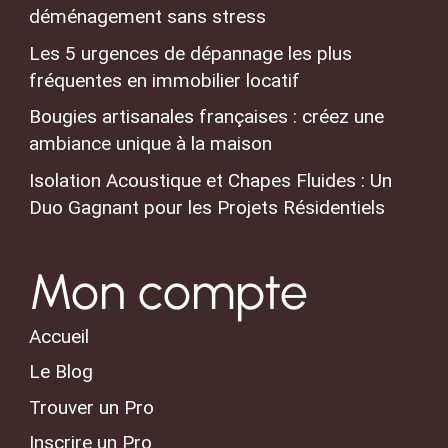
déménagement sans stress
Les 5 urgences de dépannage les plus
fréquentes en immobilier locatif
Bougies artisanales françaises : créez une
ambiance unique à la maison
Isolation Acoustique et Chapes Fluides : Un
Duo Gagnant pour les Projets Résidentiels
Mon compte
Accueil
Le Blog
Trouver un Pro
Inscrire un Pro