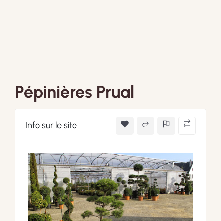
Pépinières Prual
Info sur le site