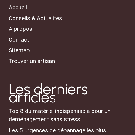
Accueil
Conseils & Actualités
A propos
Contact
Sitemap
Trouver un artisan
Les derniers
articles
Top 8 du matériel indispensable pour un
déménagement sans stress
Les 5 urgences de dépannage les plus