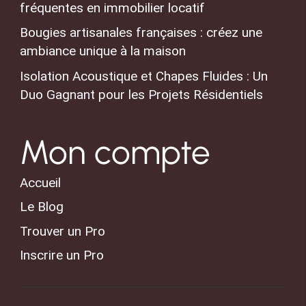
fréquentes en immobilier locatif
Bougies artisanales françaises : créez une
ambiance unique à la maison
Isolation Acoustique et Chapes Fluides : Un
Duo Gagnant pour les Projets Résidentiels
Mon compte
Accueil
Le Blog
Trouver un Pro
Inscrire un Pro