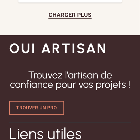
CHARGER PLUS
OUI ARTISAN
Trouvez l’artisan de
confiance pour vos projets !
TROUVER UN PRO
Liens utiles