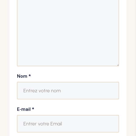
Nom
*
E-mail
*