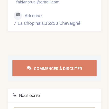
fabienprual@gmail.com
Adresse
7 La Chopinais,35250 Chevaigné
COMMENCER À DISCUTER
Nous écrire