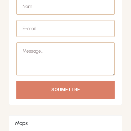
SOUMETTRE
Maps