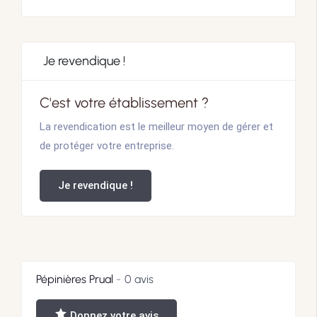
Je revendique !
C'est votre établissement ?
La revendication est le meilleur moyen de gérer et
de protéger votre entreprise.
Je revendique !
Pépinières Prual
0 avis
Donnez votre avis