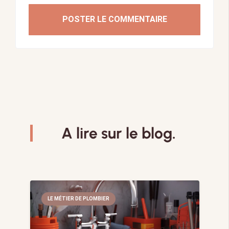
POSTER LE COMMENTAIRE
A lire sur le blog.
LE MÉTIER DE PLOMBIER