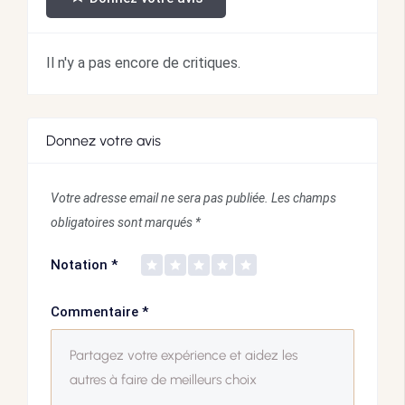
Il n'y a pas encore de critiques.
Donnez votre avis
Votre adresse email ne sera pas publiée.
Les champs
obligatoires sont marqués
*
Notation
*
Commentaire
*