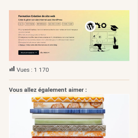
Vues :
1 170
Vous allez également aimer :