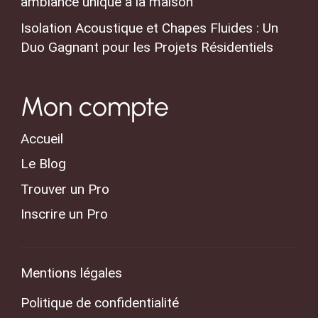
ambiance unique à la maison
Isolation Acoustique et Chapes Fluides : Un
Duo Gagnant pour les Projets Résidentiels
Mon compte
Accueil
Le Blog
Trouver un Pro
Inscrire un Pro
Mentions légales
Politique de confidentialité