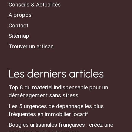
Conseils & Actualités
A propos
Contact
Sitemap
Trouver un artisan
Les derniers articles
Top 8 du matériel indispensable pour un
déménagement sans stress
Les 5 urgences de dépannage les plus
fréquentes en immobilier locatif
Bougies artisanales françaises : créez une