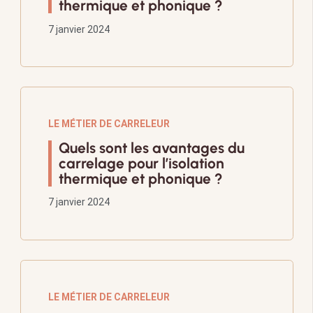
thermique et phonique ?
7 janvier 2024
LE MÉTIER DE CARRELEUR
Quels sont les avantages du
carrelage pour l’isolation
thermique et phonique ?
7 janvier 2024
LE MÉTIER DE CARRELEUR