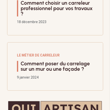
Comment choisir un carreleur
professionnel pour vos travaux
?
18 décembre 2023
LE MÉTIER DE CARRELEUR
Comment poser du carrelage
sur un mur ou une façade ?
9 janvier 2024