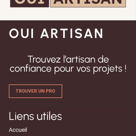
OUI ARTISAN
Trouvez l’artisan de
confiance pour vos projets !
TROUVER UN PRO
Liens utiles
Accueil