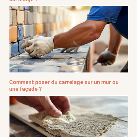
Comment poser du carrelage sur un mur ou
une façade ?