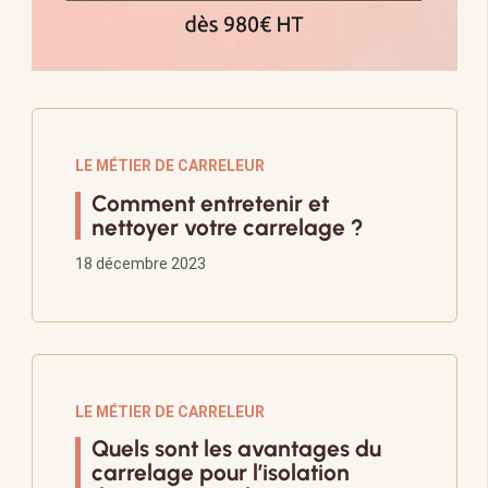
LE MÉTIER DE CARRELEUR
Comment entretenir et
nettoyer votre carrelage ?
18 décembre 2023
LE MÉTIER DE CARRELEUR
Quels sont les avantages du
carrelage pour l’isolation