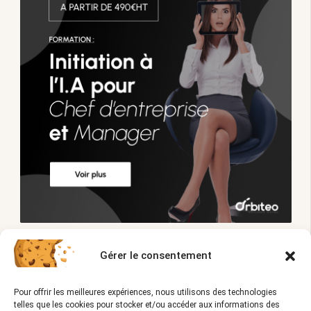
Gérer le consentement
Pour offrir les meilleures expériences, nous utilisons des technologies
telles que les cookies pour stocker et/ou accéder aux informations des