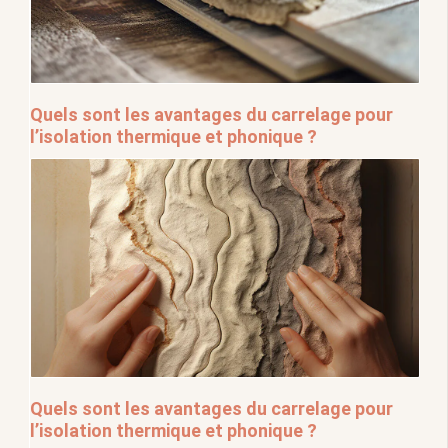
Quels sont les avantages du carrelage pour
l’isolation thermique et phonique ?
Quels sont les avantages du carrelage pour
l’isolation thermique et phonique ?