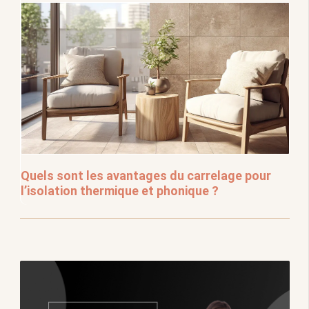
Quels sont les avantages du carrelage pour
l’isolation thermique et phonique ?