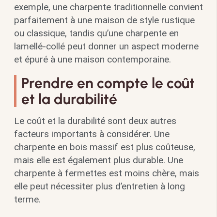
exemple, une charpente traditionnelle convient
parfaitement à une maison de style rustique
ou classique, tandis qu’une charpente en
lamellé-collé peut donner un aspect moderne
et épuré à une maison contemporaine.
Prendre en compte le coût
et la durabilité
Le coût et la durabilité sont deux autres
facteurs importants à considérer. Une
charpente en bois massif est plus coûteuse,
mais elle est également plus durable. Une
charpente à fermettes est moins chère, mais
elle peut nécessiter plus d’entretien à long
terme.