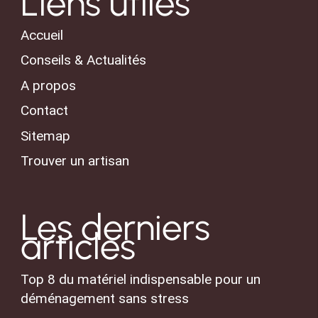
Liens utiles
Accueil
Conseils & Actualités
A propos
Contact
Sitemap
Trouver un artisan
Les derniers
articles
Top 8 du matériel indispensable pour un
déménagement sans stress