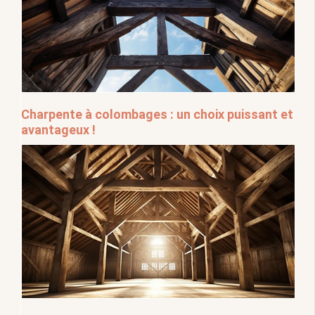
Charpente à colombages : un choix puissant et
avantageux !