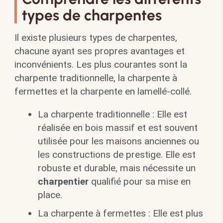
types de charpentes
Il existe plusieurs types de charpentes,
chacune ayant ses propres avantages et
inconvénients. Les plus courantes sont la
charpente traditionnelle, la charpente à
fermettes et la charpente en lamellé-collé.
La charpente traditionnelle : Elle est
réalisée en bois massif et est souvent
utilisée pour les maisons anciennes ou
les constructions de prestige. Elle est
robuste et durable, mais nécessite un
charpentier
qualifié pour sa mise en
place.
La charpente à fermettes : Elle est plus