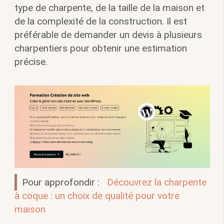
type de charpente, de la taille de la maison et
de la complexité de la construction. Il est
préférable de demander un devis à plusieurs
charpentiers pour obtenir une estimation
précise.
Pour approfondir :
Découvrez la charpente
à coque : un choix de qualité pour votre
maison