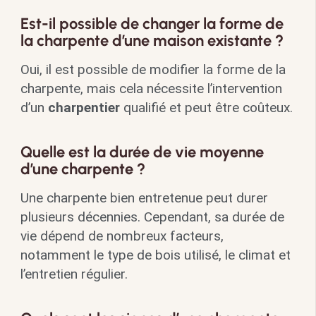
Est-il possible de changer la forme de
la charpente d’une maison existante ?
Oui, il est possible de modifier la forme de la
charpente, mais cela nécessite l’intervention
d’un
charpentier
qualifié et peut être coûteux.
Quelle est la durée de vie moyenne
d’une charpente ?
Une charpente bien entretenue peut durer
plusieurs décennies. Cependant, sa durée de
vie dépend de nombreux facteurs,
notamment le type de bois utilisé, le climat et
l’entretien régulier.