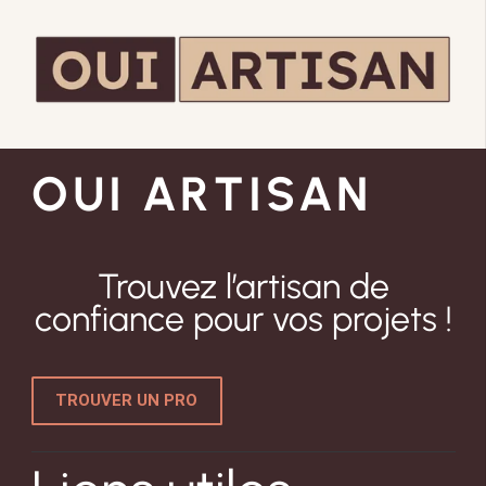
OUI ARTISAN
Trouvez l’artisan de
confiance pour vos projets !
TROUVER UN PRO