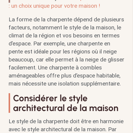
: un choix unique pour votre maison !
La forme de la charpente dépend de plusieurs
facteurs, notamment le style de la maison, le
climat de la région et vos besoins en termes
d’espace. Par exemple, une charpente en
pente est idéale pour les régions où il neige
beaucoup, car elle permet à la neige de glisser
facilement. Une charpente à combles
aménageables offre plus d’espace habitable,
mais nécessite une isolation supplémentaire.
Considérer le style
architectural de la maison
Le style de la charpente doit être en harmonie
avec le style architectural de la maison. Par