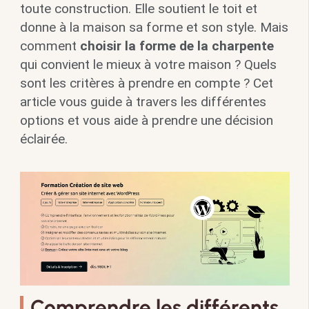
toute construction. Elle soutient le toit et
donne à la maison sa forme et son style. Mais
comment
choisir la forme de la charpente
qui convient le mieux à votre maison ? Quels
sont les critères à prendre en compte ? Cet
article vous guide à travers les différentes
options et vous aide à prendre une décision
éclairée.
Comprendre les différents