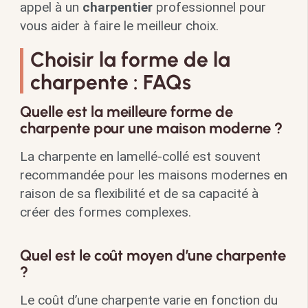
appel à un
charpentier
professionnel pour
vous aider à faire le meilleur choix.
Choisir la forme de la
charpente : FAQs
Quelle est la meilleure forme de
charpente pour une maison moderne ?
La charpente en lamellé-collé est souvent
recommandée pour les maisons modernes en
raison de sa flexibilité et de sa capacité à
créer des formes complexes.
Quel est le coût moyen d’une charpente
?
Le coût d’une charpente varie en fonction du