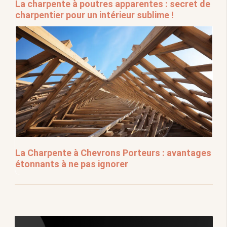
La charpente à poutres apparentes : secret de
charpentier pour un intérieur sublime !
La Charpente à Chevrons Porteurs : avantages
étonnants à ne pas ignorer