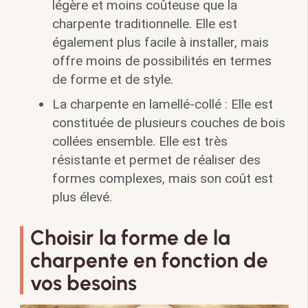
légère et moins coûteuse que la
charpente traditionnelle. Elle est
également plus facile à installer, mais
offre moins de possibilités en termes
de forme et de style.
La charpente en lamellé-collé : Elle est
constituée de plusieurs couches de bois
collées ensemble. Elle est très
résistante et permet de réaliser des
formes complexes, mais son coût est
plus élevé.
Choisir la forme de la
charpente en fonction de
vos besoins