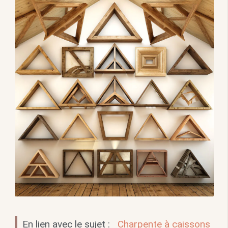
En lien avec le sujet :
Charpente à caissons