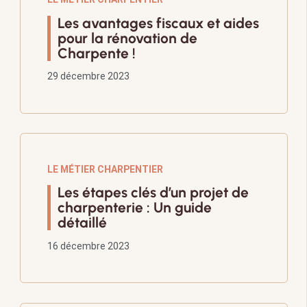
Les avantages fiscaux et aides
pour la rénovation de
Charpente !
29 décembre 2023
LE MÉTIER CHARPENTIER
Les étapes clés d’un projet de
charpenterie : Un guide
détaillé
16 décembre 2023