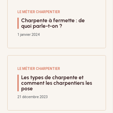
LE MÉTIER CHARPENTIER
Charpente à fermette : de
quoi parle-t-on ?
1 janvier 2024
LE MÉTIER CHARPENTIER
Les types de charpente et
comment les charpentiers les
pose
21 décembre 2023