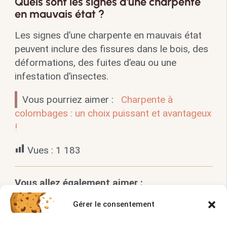
Quels sont les signes d’une charpente
en mauvais état ?
Les signes d’une charpente en mauvais état
peuvent inclure des fissures dans le bois, des
déformations, des fuites d’eau ou une
infestation d’insectes.
Vous pourriez aimer :
Charpente à
colombages : un choix puissant et avantageux
!
Vues :
1 183
Vous allez également aimer :
Gérer le consentement