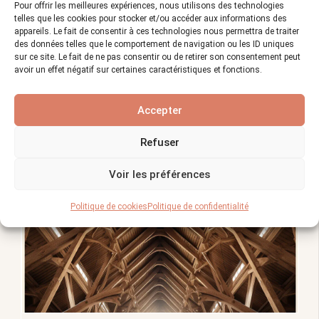
Pour offrir les meilleures expériences, nous utilisons des technologies
telles que les cookies pour stocker et/ou accéder aux informations des
appareils. Le fait de consentir à ces technologies nous permettra de traiter
des données telles que le comportement de navigation ou les ID uniques
sur ce site. Le fait de ne pas consentir ou de retirer son consentement peut
avoir un effet négatif sur certaines caractéristiques et fonctions.
Accepter
Charpente à caissons : un choix unique pour
votre maison !
Refuser
Voir les préférences
Politique de cookies
Politique de confidentialité