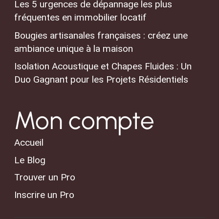
Les 5 urgences de dépannage les plus
fréquentes en immobilier locatif
Bougies artisanales françaises : créez une
ambiance unique à la maison
Isolation Acoustique et Chapes Fluides : Un
Duo Gagnant pour les Projets Résidentiels
Mon compte
Accueil
Le Blog
Trouver un Pro
Inscrire un Pro