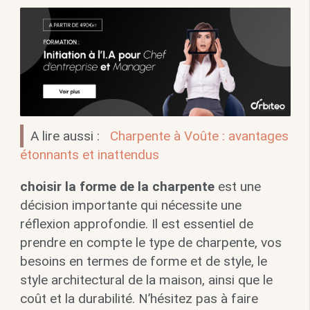
A lire aussi :
Charpente à Voûte : avantages
étonnants et inattendus
choisir la forme de la charpente
est une
décision importante qui nécessite une
réflexion approfondie. Il est essentiel de
prendre en compte le type de charpente, vos
besoins en termes de forme et de style, le
style architectural de la maison, ainsi que le
coût et la durabilité. N’hésitez pas à faire