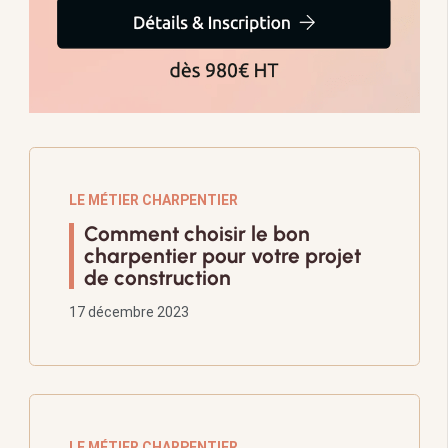
LE MÉTIER CHARPENTIER
Comment choisir le bon
charpentier pour votre projet
de construction
17 décembre 2023
LE MÉTIER CHARPENTIER