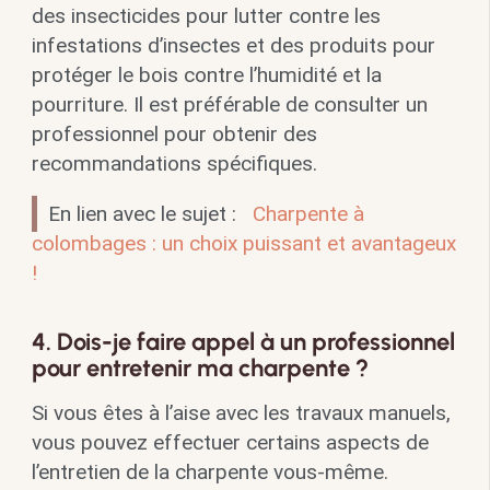
des insecticides pour lutter contre les
infestations d’insectes et des produits pour
protéger le bois contre l’humidité et la
pourriture. Il est préférable de consulter un
professionnel pour obtenir des
recommandations spécifiques.
En lien avec le sujet :
Charpente à
colombages : un choix puissant et avantageux
!
4. Dois-je faire appel à un professionnel
pour entretenir ma charpente ?
Si vous êtes à l’aise avec les travaux manuels,
vous pouvez effectuer certains aspects de
l’entretien de la charpente vous-même.