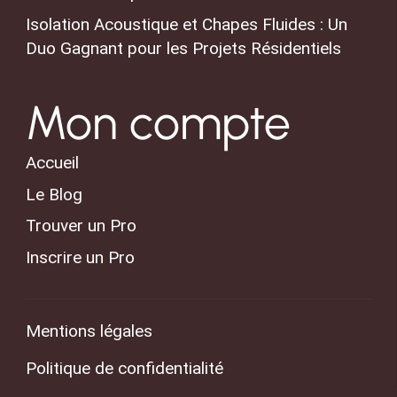
Isolation Acoustique et Chapes Fluides : Un
Duo Gagnant pour les Projets Résidentiels
Mon compte
Accueil
Le Blog
Trouver un Pro
Inscrire un Pro
Mentions légales
Politique de confidentialité