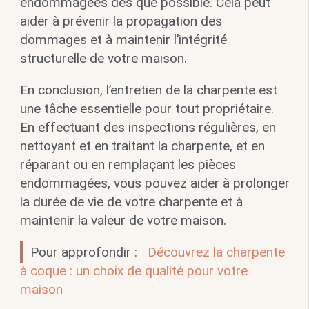
endommagées dès que possible. Cela peut
aider à prévenir la propagation des
dommages et à maintenir l’intégrité
structurelle de votre maison.
En conclusion, l’entretien de la charpente est
une tâche essentielle pour tout propriétaire.
En effectuant des inspections régulières, en
nettoyant et en traitant la charpente, et en
réparant ou en remplaçant les pièces
endommagées, vous pouvez aider à prolonger
la durée de vie de votre charpente et à
maintenir la valeur de votre maison.
Pour approfondir :
Découvrez la charpente
à coque : un choix de qualité pour votre
maison