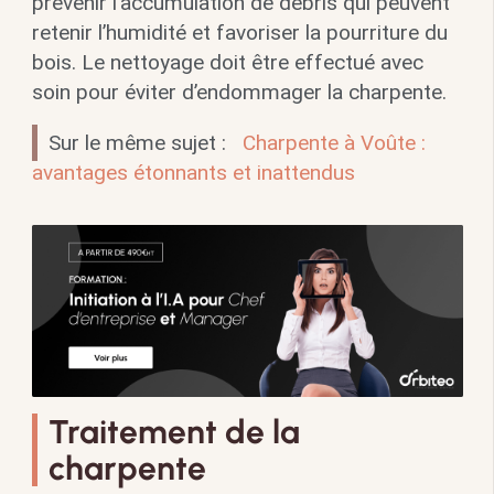
prévenir l’accumulation de débris qui peuvent
retenir l’humidité et favoriser la pourriture du
bois. Le nettoyage doit être effectué avec
soin pour éviter d’endommager la charpente.
Sur le même sujet :
Charpente à Voûte :
avantages étonnants et inattendus
Traitement de la
charpente