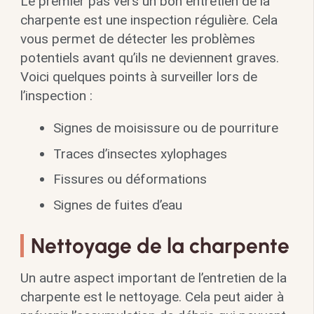
Le premier pas vers un bon entretien de la
charpente est une inspection régulière. Cela
vous permet de détecter les problèmes
potentiels avant qu’ils ne deviennent graves.
Voici quelques points à surveiller lors de
l’inspection :
Signes de moisissure ou de pourriture
Traces d’insectes xylophages
Fissures ou déformations
Signes de fuites d’eau
Nettoyage de la charpente
Un autre aspect important de l’entretien de la
charpente est le nettoyage. Cela peut aider à