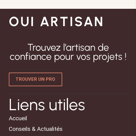
OUI ARTISAN
Trouvez l’artisan de
confiance pour vos projets !
TROUVER UN PRO
Liens utiles
Accueil
Conseils & Actualités