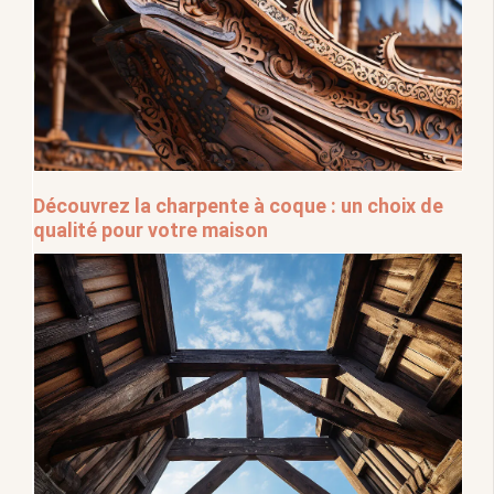
Découvrez la charpente à coque : un choix de
qualité pour votre maison