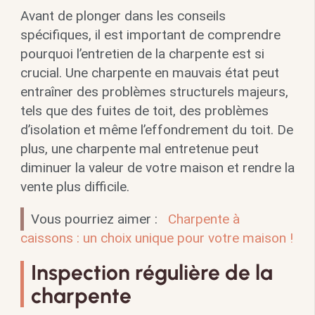
Avant de plonger dans les conseils
spécifiques, il est important de comprendre
pourquoi l’entretien de la charpente est si
crucial. Une charpente en mauvais état peut
entraîner des problèmes structurels majeurs,
tels que des fuites de toit, des problèmes
d’isolation et même l’effondrement du toit. De
plus, une charpente mal entretenue peut
diminuer la valeur de votre maison et rendre la
vente plus difficile.
Vous pourriez aimer :
Charpente à
caissons : un choix unique pour votre maison !
Inspection régulière de la
charpente