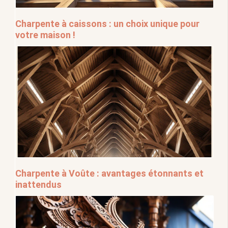
Charpente à caissons : un choix unique pour
votre maison !
Charpente à Voûte : avantages étonnants et
inattendus