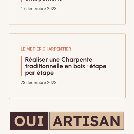
17 décembre 2023
LE MÉTIER CHARPENTIER
Réaliser une Charpente
traditionnelle en bois : étape
par étape
23 décembre 2023