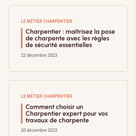
LE MÉTIER CHARPENTIER
Charpentier : maîtrisez la pose
de charpente avec les règles
de sécurité essentielles
22 décembre 2023
LE MÉTIER CHARPENTIER
Comment choisir un
Charpentier expert pour vos
travaux de charpente
20 décembre 2023