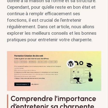
donne à la maison sa forme et sa structure.
Cependant, pour qu’elle reste en bon état et
continue à remplir efficacement ses
fonctions, il est crucial de l’entretenir
régulièrement. Dans cet article, nous allons
explorer les meilleurs conseils et les bonnes
pratiques pour entretenir votre charpente.
Comprendre l’importance
d’entretenir sa charpente