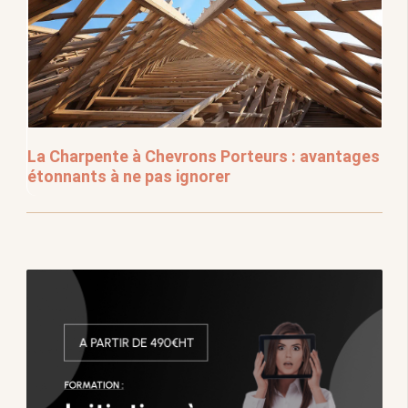
La Charpente à Chevrons Porteurs : avantages
étonnants à ne pas ignorer