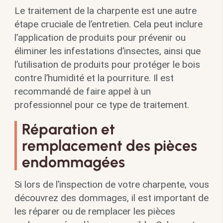
Le traitement de la charpente est une autre
étape cruciale de l’entretien. Cela peut inclure
l’application de produits pour prévenir ou
éliminer les infestations d’insectes, ainsi que
l’utilisation de produits pour protéger le bois
contre l’humidité et la pourriture. Il est
recommandé de faire appel à un
professionnel pour ce type de traitement.
Réparation et
remplacement des pièces
endommagées
Si lors de l’inspection de votre charpente, vous
découvrez des dommages, il est important de
les réparer ou de remplacer les pièces