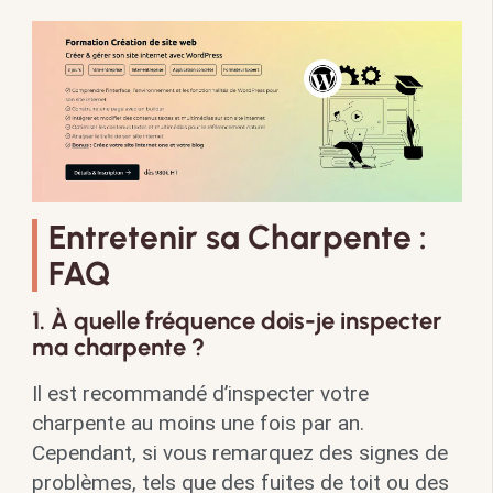
Entretenir sa Charpente :
FAQ
1. À quelle fréquence dois-je inspecter
ma charpente ?
Il est recommandé d’inspecter votre
charpente au moins une fois par an.
Cependant, si vous remarquez des signes de
problèmes, tels que des fuites de toit ou des