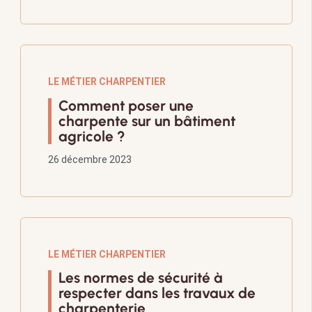
LE MÉTIER CHARPENTIER
Comment poser une
charpente sur un bâtiment
agricole ?
26 décembre 2023
LE MÉTIER CHARPENTIER
Les normes de sécurité à
respecter dans les travaux de
charpenterie