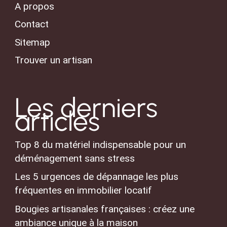
A propos
Contact
Sitemap
Trouver un artisan
Les derniers
articles
Top 8 du matériel indispensable pour un
déménagement sans stress
Les 5 urgences de dépannage les plus
fréquentes en immobilier locatif
Bougies artisanales françaises : créez une
ambiance unique à la maison