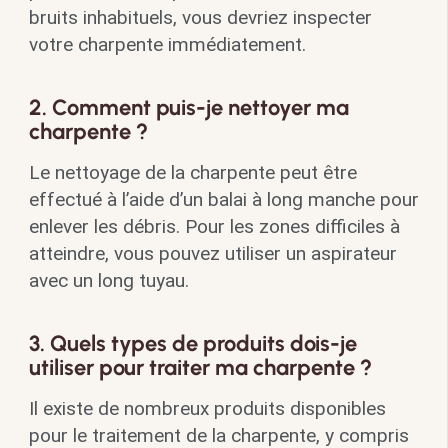
bruits inhabituels, vous devriez inspecter
votre charpente immédiatement.
2. Comment puis-je nettoyer ma
charpente ?
Le nettoyage de la charpente peut être
effectué à l’aide d’un balai à long manche pour
enlever les débris. Pour les zones difficiles à
atteindre, vous pouvez utiliser un aspirateur
avec un long tuyau.
3. Quels types de produits dois-je
utiliser pour traiter ma charpente ?
Il existe de nombreux produits disponibles
pour le traitement de la charpente, y compris