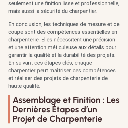
seulement une finition lisse et professionnelle,
mais aussi la sécurité du charpentier.
En conclusion, les techniques de mesure et de
coupe sont des compétences essentielles en
charpenterie. Elles nécessitent une précision
et une attention méticuleuse aux détails pour
garantir la qualité et la durabilité des projets.
En suivant ces étapes clés, chaque
charpentier peut maîtriser ces compétences
et réaliser des projets de charpenterie de
haute qualité.
Assemblage et Finition : Les
Dernières Étapes d’un
Projet de Charpenterie