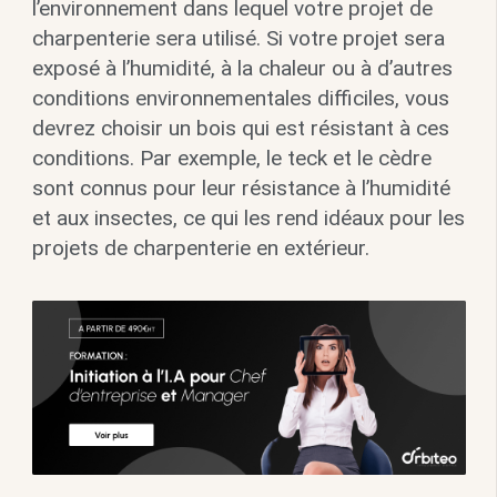
l’environnement dans lequel votre projet de
charpenterie sera utilisé. Si votre projet sera
exposé à l’humidité, à la chaleur ou à d’autres
conditions environnementales difficiles, vous
devrez choisir un bois qui est résistant à ces
conditions. Par exemple, le teck et le cèdre
sont connus pour leur résistance à l’humidité
et aux insectes, ce qui les rend idéaux pour les
projets de charpenterie en extérieur.