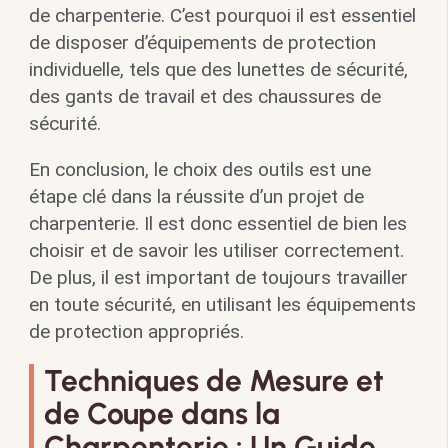
de charpenterie. C’est pourquoi il est essentiel
de disposer d’équipements de protection
individuelle, tels que des lunettes de sécurité,
des gants de travail et des chaussures de
sécurité.
En conclusion, le choix des outils est une
étape clé dans la réussite d’un projet de
charpenterie. Il est donc essentiel de bien les
choisir et de savoir les utiliser correctement.
De plus, il est important de toujours travailler
en toute sécurité, en utilisant les équipements
de protection appropriés.
Techniques de Mesure et
de Coupe dans la
Charpenterie : Un Guide