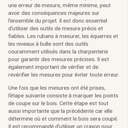
une erreur de mesure, même minime, peut
avoir des conséquences majeures sur
l’ensemble du projet. Il est donc essentiel
d’utiliser des outils de mesure précis et
fiables. Les rubans à mesurer, les équerres et
les niveaux à bulle sont des outils
couramment utilisés dans la charpenterie
pour garantir des mesures précises. Il est
également important de vérifier et de
revérifier les mesures pour éviter toute erreur.
Une fois que les mesures ont été prises,
l’étape suivante consiste à marquer les points
de coupe sur le bois. Cette étape est tout
aussi importante que la précédente car elle
détermine où et comment le bois sera coupé.
Il est recommandé d’utiliser un crayon pour