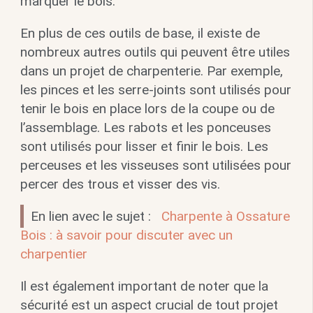
marquer le bois.
En plus de ces outils de base, il existe de
nombreux autres outils qui peuvent être utiles
dans un projet de charpenterie. Par exemple,
les pinces et les serre-joints sont utilisés pour
tenir le bois en place lors de la coupe ou de
l’assemblage. Les rabots et les ponceuses
sont utilisés pour lisser et finir le bois. Les
perceuses et les visseuses sont utilisées pour
percer des trous et visser des vis.
En lien avec le sujet :
Charpente à Ossature
Bois : à savoir pour discuter avec un
charpentier
Il est également important de noter que la
sécurité est un aspect crucial de tout projet