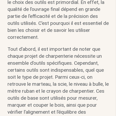
le choix des outils est primordial. En effet, la
qualité de l’ouvrage final dépend en grande
partie de l’efficacité et de la précision des
outils utilisés. C’est pourquoi il est essentiel de
bien les choisir et de savoir les utiliser
correctement.
Tout d’abord, il est important de noter que
chaque projet de charpenterie nécessite un
ensemble d’outils spécifiques. Cependant,
certains outils sont indispensables, quel que
soit le type de projet. Parmi ceux-ci, on
retrouve le marteau, la scie, le niveau à bulle, le
mètre ruban et le crayon de charpentier. Ces
outils de base sont utilisés pour mesurer,
marquer et couper le bois, ainsi que pour
vérifier l’alignement et l’équilibre des