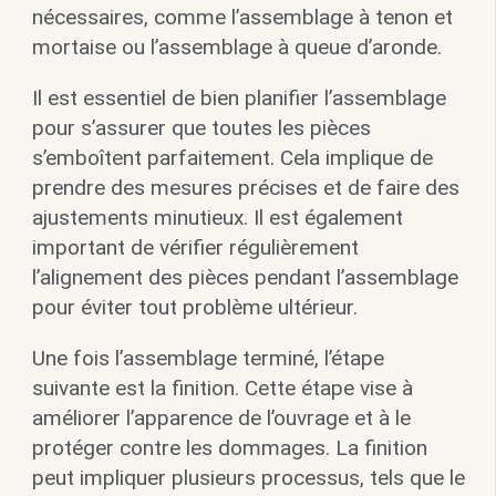
nécessaires, comme l’assemblage à tenon et
mortaise ou l’assemblage à queue d’aronde.
Il est essentiel de bien planifier l’assemblage
pour s’assurer que toutes les pièces
s’emboîtent parfaitement. Cela implique de
prendre des mesures précises et de faire des
ajustements minutieux. Il est également
important de vérifier régulièrement
l’alignement des pièces pendant l’assemblage
pour éviter tout problème ultérieur.
Une fois l’assemblage terminé, l’étape
suivante est la finition. Cette étape vise à
améliorer l’apparence de l’ouvrage et à le
protéger contre les dommages. La finition
peut impliquer plusieurs processus, tels que le