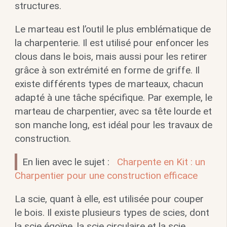
structures.
Le marteau est l’outil le plus emblématique de
la charpenterie. Il est utilisé pour enfoncer les
clous dans le bois, mais aussi pour les retirer
grâce à son extrémité en forme de griffe. Il
existe différents types de marteaux, chacun
adapté à une tâche spécifique. Par exemple, le
marteau de charpentier, avec sa tête lourde et
son manche long, est idéal pour les travaux de
construction.
En lien avec le sujet :
Charpente en Kit : un
Charpentier pour une construction efficace
La scie, quant à elle, est utilisée pour couper
le bois. Il existe plusieurs types de scies, dont
la scie égoïne, la scie circulaire et la scie