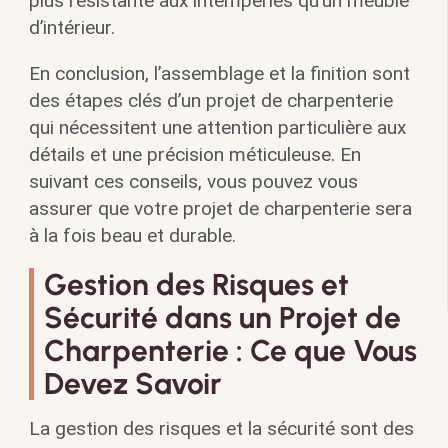
plus résistante aux intempéries qu’un meuble
d’intérieur.
En conclusion, l’assemblage et la finition sont
des étapes clés d’un projet de charpenterie
qui nécessitent une attention particulière aux
détails et une précision méticuleuse. En
suivant ces conseils, vous pouvez vous
assurer que votre projet de charpenterie sera
à la fois beau et durable.
Gestion des Risques et
Sécurité dans un Projet de
Charpenterie : Ce que Vous
Devez Savoir
La gestion des risques et la sécurité sont des