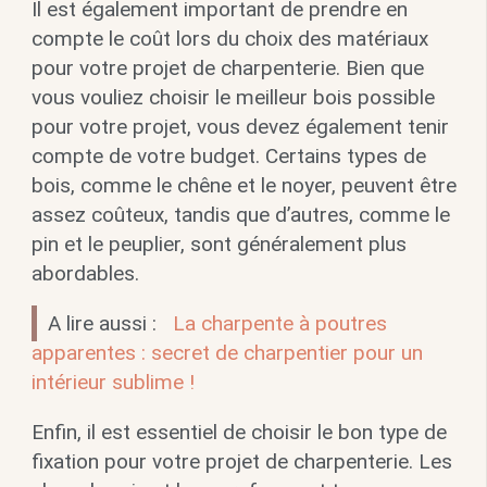
Il est également important de prendre en
compte le coût lors du choix des matériaux
pour votre projet de charpenterie. Bien que
vous vouliez choisir le meilleur bois possible
pour votre projet, vous devez également tenir
compte de votre budget. Certains types de
bois, comme le chêne et le noyer, peuvent être
assez coûteux, tandis que d’autres, comme le
pin et le peuplier, sont généralement plus
abordables.
A lire aussi :
La charpente à poutres
apparentes : secret de charpentier pour un
intérieur sublime !
Enfin, il est essentiel de choisir le bon type de
fixation pour votre projet de charpenterie. Les