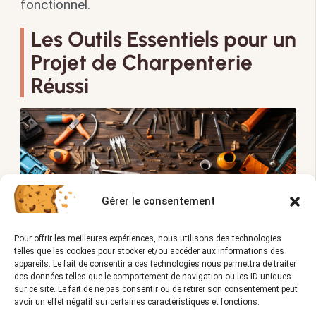
fonctionnel.
Les Outils Essentiels pour un
Projet de Charpenterie
Réussi
Gérer le consentement
Pour offrir les meilleures expériences, nous utilisons des technologies
telles que les cookies pour stocker et/ou accéder aux informations des
appareils. Le fait de consentir à ces technologies nous permettra de traiter
des données telles que le comportement de navigation ou les ID uniques
sur ce site. Le fait de ne pas consentir ou de retirer son consentement peut
avoir un effet négatif sur certaines caractéristiques et fonctions.