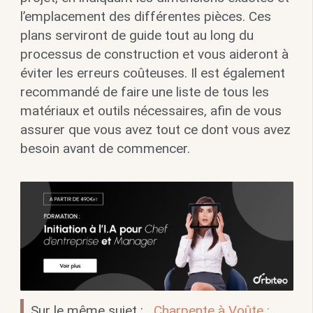
l’emplacement des différentes pièces. Ces
plans serviront de guide tout au long du
processus de construction et vous aideront à
éviter les erreurs coûteuses. Il est également
recommandé de faire une liste de tous les
matériaux et outils nécessaires, afin de vous
assurer que vous avez tout ce dont vous avez
besoin avant de commencer.
Sur le même sujet :
Charpente à Voûte :