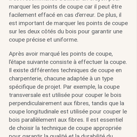
marquer les points de coupe car il peut être
facilement effacé en cas d’erreur. De plus, il
est important de marquer les points de coupe
sur les deux côtés du bois pour garantir une
coupe précise et uniforme.
Après avoir marqué les points de coupe,
l’étape suivante consiste à effectuer la coupe.
Il existe différentes techniques de coupe en
charpenterie, chacune adaptée à un type
spécifique de projet. Par exemple, la coupe
transversale est utilisée pour couper le bois
perpendiculairement aux fibres, tandis que la
coupe longitudinale est utilisée pour couper le
bois parallèlement aux fibres. Il est essentiel
de choisir la technique de coupe appropriée
pour garantir la qualité et la durabilité du