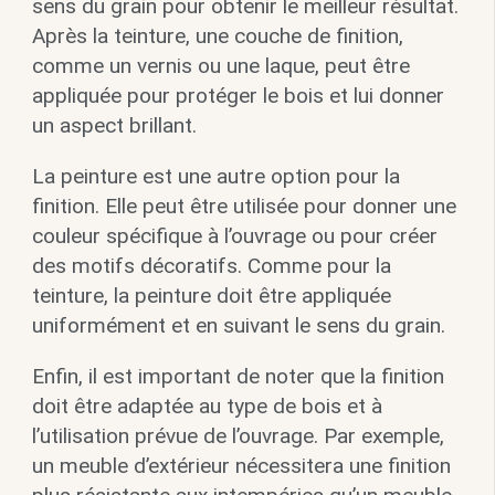
sens du grain pour obtenir le meilleur résultat.
Après la teinture, une couche de finition,
comme un vernis ou une laque, peut être
appliquée pour protéger le bois et lui donner
un aspect brillant.
La peinture est une autre option pour la
finition. Elle peut être utilisée pour donner une
couleur spécifique à l’ouvrage ou pour créer
des motifs décoratifs. Comme pour la
teinture, la peinture doit être appliquée
uniformément et en suivant le sens du grain.
Enfin, il est important de noter que la finition
doit être adaptée au type de bois et à
l’utilisation prévue de l’ouvrage. Par exemple,
un meuble d’extérieur nécessitera une finition