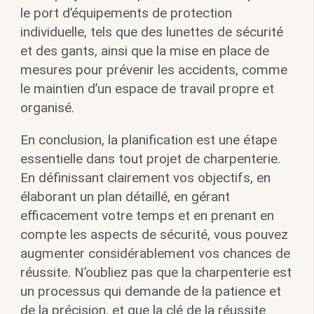
le port d’équipements de protection
individuelle, tels que des lunettes de sécurité
et des gants, ainsi que la mise en place de
mesures pour prévenir les accidents, comme
le maintien d’un espace de travail propre et
organisé.
En conclusion, la planification est une étape
essentielle dans tout projet de charpenterie.
En définissant clairement vos objectifs, en
élaborant un plan détaillé, en gérant
efficacement votre temps et en prenant en
compte les aspects de sécurité, vous pouvez
augmenter considérablement vos chances de
réussite. N’oubliez pas que la charpenterie est
un processus qui demande de la patience et
de la précision, et que la clé de la réussite