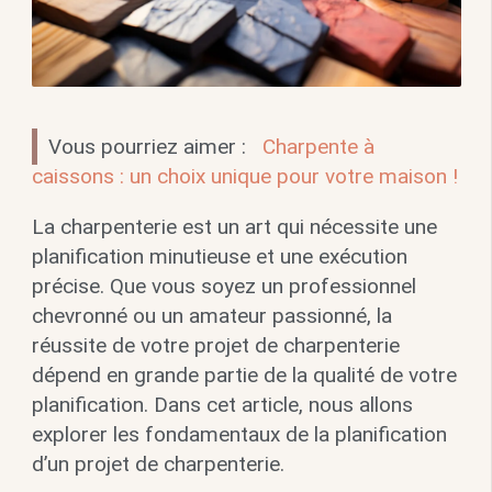
Vous pourriez aimer :
Charpente à
caissons : un choix unique pour votre maison !
La charpenterie est un art qui nécessite une
planification minutieuse et une exécution
précise. Que vous soyez un professionnel
chevronné ou un amateur passionné, la
réussite de votre projet de charpenterie
dépend en grande partie de la qualité de votre
planification. Dans cet article, nous allons
explorer les fondamentaux de la planification
d’un projet de charpenterie.