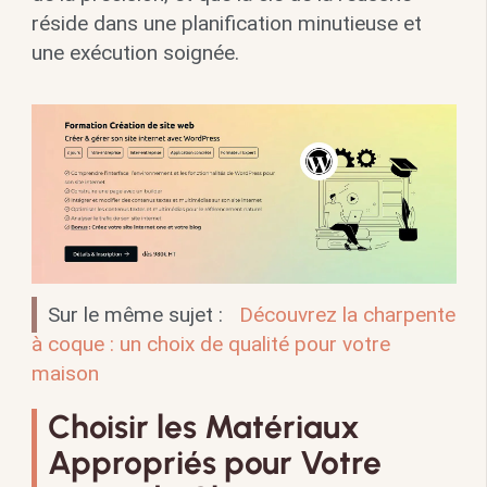
réside dans une planification minutieuse et
une exécution soignée.
Sur le même sujet :
Découvrez la charpente
à coque : un choix de qualité pour votre
maison
Choisir les Matériaux
Appropriés pour Votre