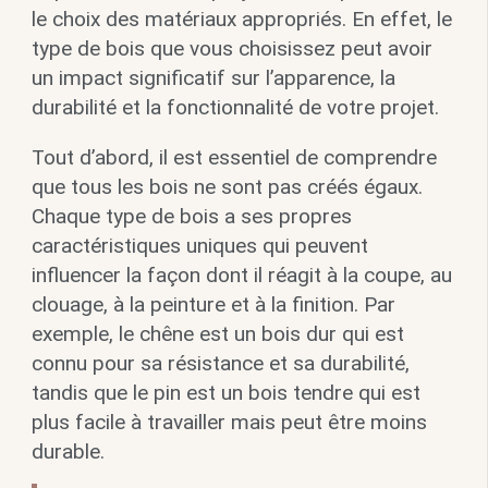
le choix des matériaux appropriés. En effet, le
type de bois que vous choisissez peut avoir
un impact significatif sur l’apparence, la
durabilité et la fonctionnalité de votre projet.
Tout d’abord, il est essentiel de comprendre
que tous les bois ne sont pas créés égaux.
Chaque type de bois a ses propres
caractéristiques uniques qui peuvent
influencer la façon dont il réagit à la coupe, au
clouage, à la peinture et à la finition. Par
exemple, le chêne est un bois dur qui est
connu pour sa résistance et sa durabilité,
tandis que le pin est un bois tendre qui est
plus facile à travailler mais peut être moins
durable.