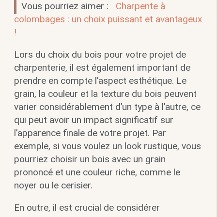
Vous pourriez aimer :
Charpente à
colombages : un choix puissant et avantageux
!
Lors du choix du bois pour votre projet de
charpenterie, il est également important de
prendre en compte l’aspect esthétique. Le
grain, la couleur et la texture du bois peuvent
varier considérablement d’un type à l’autre, ce
qui peut avoir un impact significatif sur
l’apparence finale de votre projet. Par
exemple, si vous voulez un look rustique, vous
pourriez choisir un bois avec un grain
prononcé et une couleur riche, comme le
noyer ou le cerisier.
En outre, il est crucial de considérer