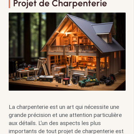
Projet de Charpenterie
La charpenterie est un art qui nécessite une
grande précision et une attention particulière
aux détails. L’un des aspects les plus
importants de tout projet de charpenterie est