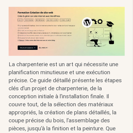
La charpenterie est un art qui nécessite une
planification minutieuse et une exécution
précise. Ce guide détaillé présente les étapes
clés d’un projet de charpenterie, de la
conception initiale à l’installation finale. Il
couvre tout, de la sélection des matériaux
appropriés, la création de plans détaillés, la
coupe précise du bois, l’assemblage des
pièces, jusqu’à la finition et la peinture. Que