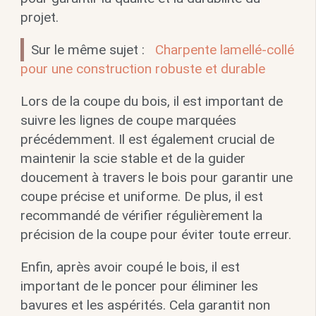
projet.
Sur le même sujet :
Charpente lamellé-collé
pour une construction robuste et durable
Lors de la coupe du bois, il est important de
suivre les lignes de coupe marquées
précédemment. Il est également crucial de
maintenir la scie stable et de la guider
doucement à travers le bois pour garantir une
coupe précise et uniforme. De plus, il est
recommandé de vérifier régulièrement la
précision de la coupe pour éviter toute erreur.
Enfin, après avoir coupé le bois, il est
important de le poncer pour éliminer les
bavures et les aspérités. Cela garantit non