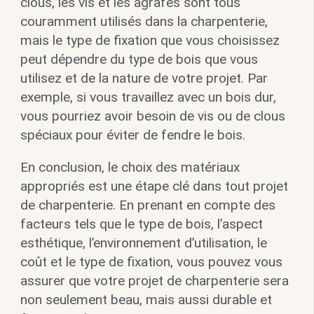
clous, les vis et les agrafes sont tous
couramment utilisés dans la charpenterie,
mais le type de fixation que vous choisissez
peut dépendre du type de bois que vous
utilisez et de la nature de votre projet. Par
exemple, si vous travaillez avec un bois dur,
vous pourriez avoir besoin de vis ou de clous
spéciaux pour éviter de fendre le bois.
En conclusion, le choix des matériaux
appropriés est une étape clé dans tout projet
de charpenterie. En prenant en compte des
facteurs tels que le type de bois, l’aspect
esthétique, l’environnement d’utilisation, le
coût et le type de fixation, vous pouvez vous
assurer que votre projet de charpenterie sera
non seulement beau, mais aussi durable et