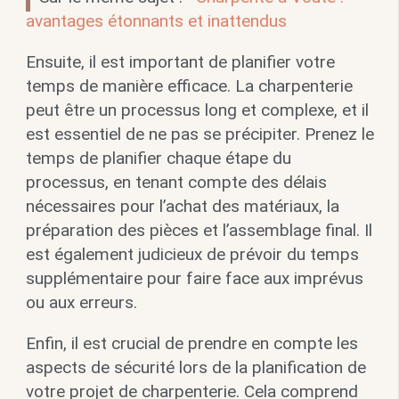
avantages étonnants et inattendus
Ensuite, il est important de planifier votre
temps de manière efficace. La charpenterie
peut être un processus long et complexe, et il
est essentiel de ne pas se précipiter. Prenez le
temps de planifier chaque étape du
processus, en tenant compte des délais
nécessaires pour l’achat des matériaux, la
préparation des pièces et l’assemblage final. Il
est également judicieux de prévoir du temps
supplémentaire pour faire face aux imprévus
ou aux erreurs.
Enfin, il est crucial de prendre en compte les
aspects de sécurité lors de la planification de
votre projet de charpenterie. Cela comprend