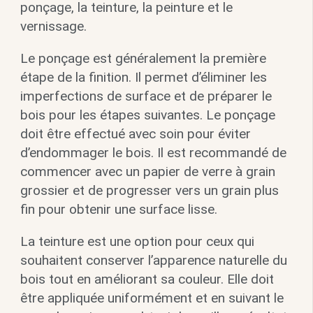
ponçage, la teinture, la peinture et le
vernissage.
Le ponçage est généralement la première
étape de la finition. Il permet d’éliminer les
imperfections de surface et de préparer le
bois pour les étapes suivantes. Le ponçage
doit être effectué avec soin pour éviter
d’endommager le bois. Il est recommandé de
commencer avec un papier de verre à grain
grossier et de progresser vers un grain plus
fin pour obtenir une surface lisse.
La teinture est une option pour ceux qui
souhaitent conserver l’apparence naturelle du
bois tout en améliorant sa couleur. Elle doit
être appliquée uniformément et en suivant le