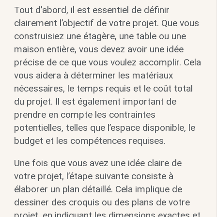
Tout d’abord, il est essentiel de définir
clairement l’objectif de votre projet. Que vous
construisiez une étagère, une table ou une
maison entière, vous devez avoir une idée
précise de ce que vous voulez accomplir. Cela
vous aidera à déterminer les matériaux
nécessaires, le temps requis et le coût total
du projet. Il est également important de
prendre en compte les contraintes
potentielles, telles que l’espace disponible, le
budget et les compétences requises.
Une fois que vous avez une idée claire de
votre projet, l’étape suivante consiste à
élaborer un plan détaillé. Cela implique de
dessiner des croquis ou des plans de votre
projet, en indiquant les dimensions exactes et