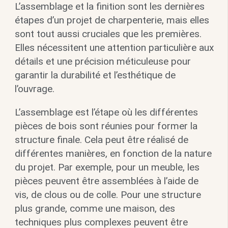
L’assemblage et la finition sont les dernières
étapes d’un projet de charpenterie, mais elles
sont tout aussi cruciales que les premières.
Elles nécessitent une attention particulière aux
détails et une précision méticuleuse pour
garantir la durabilité et l’esthétique de
l’ouvrage.
L’assemblage est l’étape où les différentes
pièces de bois sont réunies pour former la
structure finale. Cela peut être réalisé de
différentes manières, en fonction de la nature
du projet. Par exemple, pour un meuble, les
pièces peuvent être assemblées à l’aide de
vis, de clous ou de colle. Pour une structure
plus grande, comme une maison, des
techniques plus complexes peuvent être