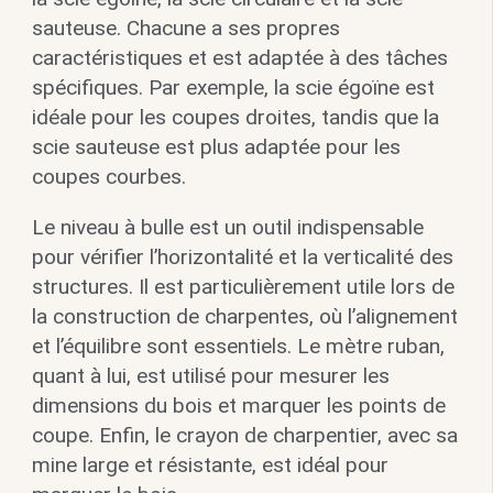
sauteuse. Chacune a ses propres
caractéristiques et est adaptée à des tâches
spécifiques. Par exemple, la scie égoïne est
idéale pour les coupes droites, tandis que la
scie sauteuse est plus adaptée pour les
coupes courbes.
Le niveau à bulle est un outil indispensable
pour vérifier l’horizontalité et la verticalité des
structures. Il est particulièrement utile lors de
la construction de charpentes, où l’alignement
et l’équilibre sont essentiels. Le mètre ruban,
quant à lui, est utilisé pour mesurer les
dimensions du bois et marquer les points de
coupe. Enfin, le crayon de charpentier, avec sa
mine large et résistante, est idéal pour