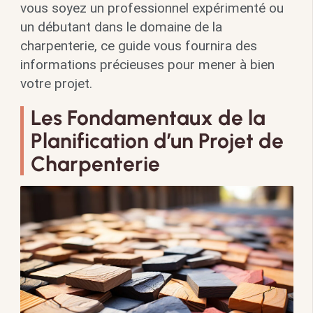
vous soyez un professionnel expérimenté ou
un débutant dans le domaine de la
charpenterie, ce guide vous fournira des
informations précieuses pour mener à bien
votre projet.
Les Fondamentaux de la
Planification d’un Projet de
Charpenterie