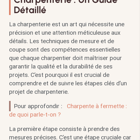
Détaillé
La charpenterie est un art qui nécessite une
précision et une attention méticuleuse aux
détails. Les techniques de mesure et de
coupe sont des compétences essentielles
que chaque charpentier doit maîtriser pour
garantir la qualité et la durabilité de ses
projets. C’est pourquoi il est crucial de
comprendre et de suivre les étapes clés d’un
projet de charpenterie.
Pour approfondir :
Charpente à fermette :
de quoi parle-t-on ?
La première étape consiste à prendre des
mesures précises. C’est une étape cruciale car