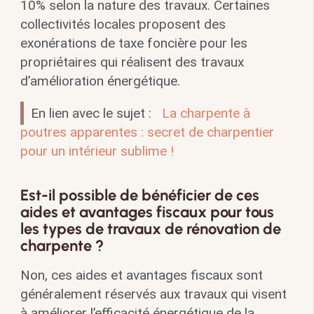
10% selon la nature des travaux. Certaines
collectivités locales proposent des
exonérations de taxe foncière pour les
propriétaires qui réalisent des travaux
d’amélioration énergétique.
En lien avec le sujet :
La charpente à
poutres apparentes : secret de charpentier
pour un intérieur sublime !
Est-il possible de bénéficier de ces
aides et avantages fiscaux pour tous
les types de travaux de rénovation de
charpente ?
Non, ces aides et avantages fiscaux sont
généralement réservés aux travaux qui visent
à améliorer l’efficacité énergétique de la