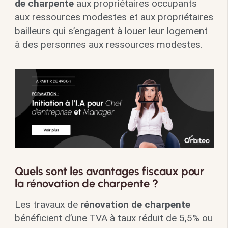
de charpente
aux propriétaires occupants
aux ressources modestes et aux propriétaires
bailleurs qui s’engagent à louer leur logement
à des personnes aux ressources modestes.
Quels sont les avantages fiscaux pour
la rénovation de charpente ?
Les travaux de
rénovation de charpente
bénéficient d’une TVA à taux réduit de 5,5% ou