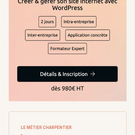
LE MÉTIER CHARPENTIER