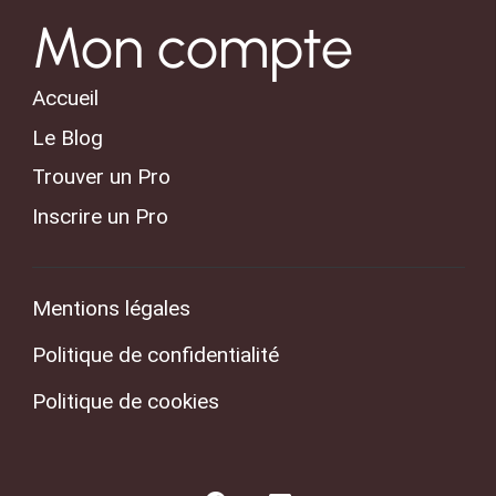
Mon compte
Accueil
Le Blog
Trouver un Pro
Inscrire un Pro
Mentions légales
Politique de confidentialité
Politique de cookies