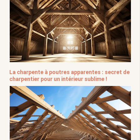
La charpente à poutres apparentes : secret de
charpentier pour un intérieur sublime !