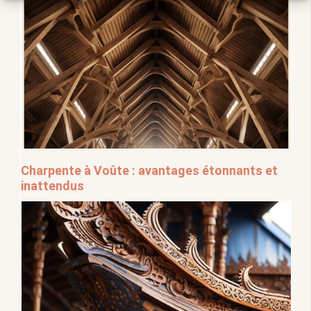
Charpente à Voûte : avantages étonnants et
inattendus