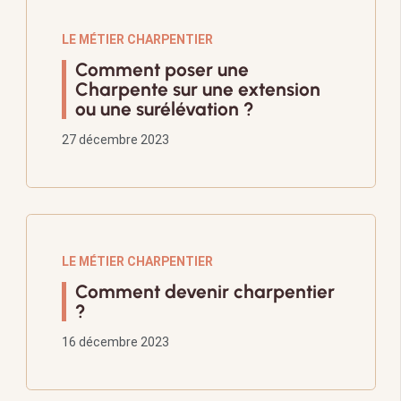
LE MÉTIER CHARPENTIER
Comment poser une
Charpente sur une extension
ou une surélévation ?
27 décembre 2023
LE MÉTIER CHARPENTIER
Comment devenir charpentier
?
16 décembre 2023