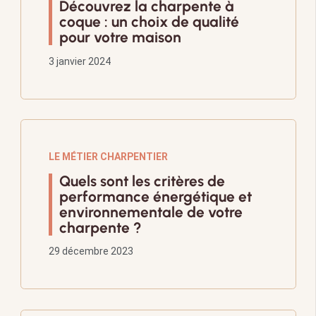
Découvrez la charpente à
coque : un choix de qualité
pour votre maison
3 janvier 2024
LE MÉTIER CHARPENTIER
Quels sont les critères de
performance énergétique et
environnementale de votre
charpente ?
29 décembre 2023