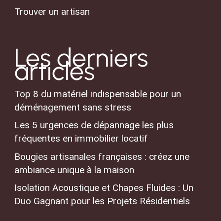
Trouver un artisan
Les derniers
articles
Top 8 du matériel indispensable pour un
déménagement sans stress
Les 5 urgences de dépannage les plus
fréquentes en immobilier locatif
Bougies artisanales françaises : créez une
ambiance unique à la maison
Isolation Acoustique et Chapes Fluides : Un
Duo Gagnant pour les Projets Résidentiels