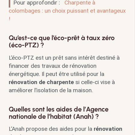
Pour approfondir :
Charpente à
colombages : un choix puissant et avantageux
!
Qu’est-ce que l’éco-prêt à taux zéro
(éco-PTZ) ?
L’éco-PTZ est un prêt sans intérêt destiné à
financer des travaux de rénovation
énergétique. Il peut être utilisé pour la
rénovation de charpente
si celle-ci vise à
améliorer l’isolation de la maison.
Quelles sont les aides de l’Agence
nationale de l’habitat (Anah) ?
L’Anah propose des aides pour la
rénovation