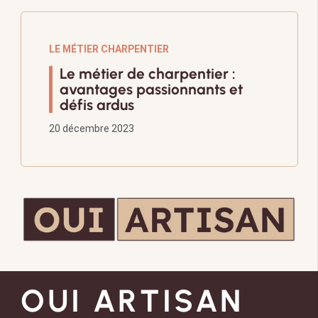
LE MÉTIER CHARPENTIER
Le métier de charpentier :
avantages passionnants et
défis ardus
20 décembre 2023
OUI ARTISAN