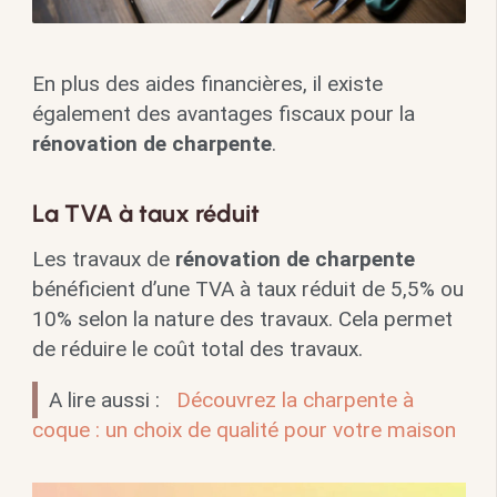
En plus des aides financières, il existe
également des avantages fiscaux pour la
rénovation de charpente
.
La TVA à taux réduit
Les travaux de
rénovation de charpente
bénéficient d’une TVA à taux réduit de 5,5% ou
10% selon la nature des travaux. Cela permet
de réduire le coût total des travaux.
A lire aussi :
Découvrez la charpente à
coque : un choix de qualité pour votre maison