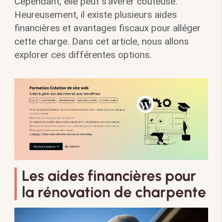
Cependant, elle peut s’avérer coûteuse.
Heureusement, il existe plusieurs aides
financières et avantages fiscaux pour alléger
cette charge. Dans cet article, nous allons
explorer ces différentes options.
Les aides financières pour
la rénovation de charpente