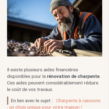
Il existe plusieurs aides financières
disponibles pour la
rénovation de charpente
.
Ces aides peuvent considérablement réduire
le coût de vos travaux.
En lien avec le sujet :
Charpente à caissons
: un choix unique pour votre maison !