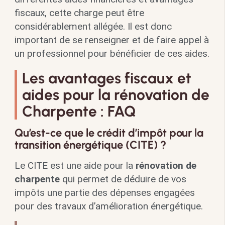
fiscaux, cette charge peut être
considérablement allégée. Il est donc
important de se renseigner et de faire appel à
un professionnel pour bénéficier de ces aides.
Les avantages fiscaux et
aides pour la rénovation de
Charpente : FAQ
Qu’est-ce que le crédit d’impôt pour la
transition énergétique (CITE) ?
Le CITE est une aide pour la
rénovation de
charpente
qui permet de déduire de vos
impôts une partie des dépenses engagées
pour des travaux d’amélioration énergétique.