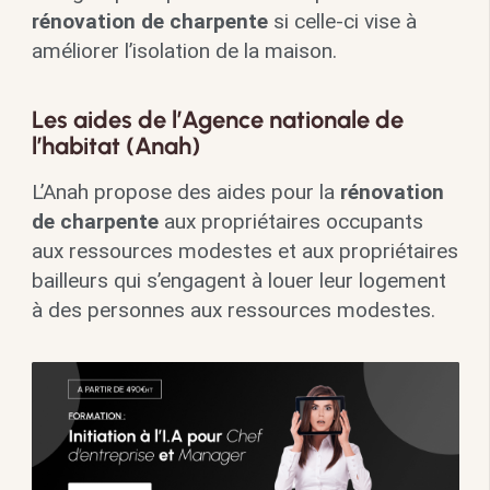
rénovation de charpente
si celle-ci vise à
améliorer l’isolation de la maison.
Les aides de l’Agence nationale de
l’habitat (Anah)
L’Anah propose des aides pour la
rénovation
de charpente
aux propriétaires occupants
aux ressources modestes et aux propriétaires
bailleurs qui s’engagent à louer leur logement
à des personnes aux ressources modestes.