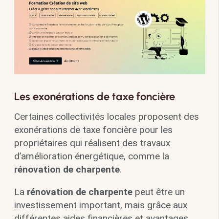
Les exonérations de taxe foncière
Certaines collectivités locales proposent des
exonérations de taxe foncière pour les
propriétaires qui réalisent des travaux
d’amélioration énergétique, comme la
rénovation de charpente
.
La
rénovation de charpente
peut être un
investissement important, mais grâce aux
différentes aides financières et avantages