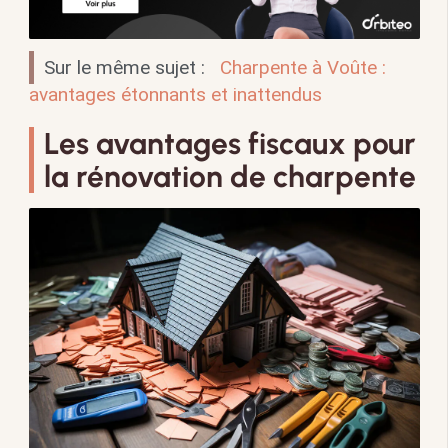
Sur le même sujet :
Charpente à Voûte :
avantages étonnants et inattendus
Les avantages fiscaux pour
la rénovation de charpente