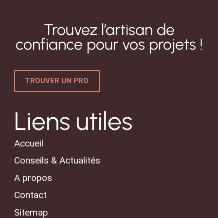
Trouvez l’artisan de
confiance pour vos projets !
TROUVER UN PRO
Liens utiles
Accueil
Conseils & Actualités
A propos
Contact
Sitemap