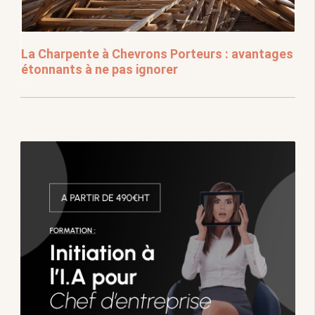
La Charpente à Chevrons Porteurs : avantages
étonnants à ne pas ignorer