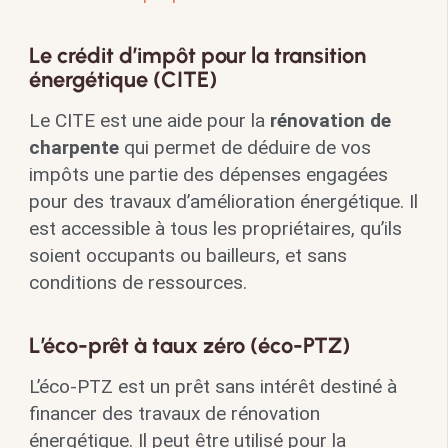
Le crédit d’impôt pour la transition
énergétique (CITE)
Le CITE est une aide pour la
rénovation de
charpente
qui permet de déduire de vos
impôts une partie des dépenses engagées
pour des travaux d’amélioration énergétique. Il
est accessible à tous les propriétaires, qu’ils
soient occupants ou bailleurs, et sans
conditions de ressources.
L’éco-prêt à taux zéro (éco-PTZ)
L’éco-PTZ est un prêt sans intérêt destiné à
financer des travaux de rénovation
énergétique. Il peut être utilisé pour la