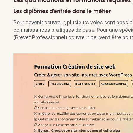
Les diplômes d’entrée dans le métier
Pour devenir couvreur, plusieurs voies sont possi
connaissances pratiques de base. Pour une spécia
(Brevet Professionnel) couvreur peuvent être pour