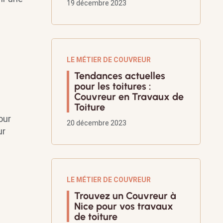
19 décembre 2023
LE MÉTIER DE COUVREUR
Tendances actuelles
pour les toitures :
Couvreur en Travaux de
Toiture
our
20 décembre 2023
ur
LE MÉTIER DE COUVREUR
Trouvez un Couvreur à
Nice pour vos travaux
de toiture