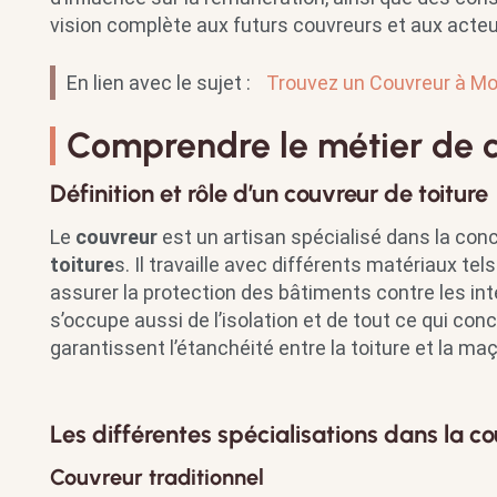
vision complète aux futurs couvreurs et aux acteu
En lien avec le sujet :
Trouvez un Couvreur à Mon
Comprendre le métier de 
Définition et rôle d’un couvreur de toiture
Le
couvreur
est un artisan spécialisé dans la conce
toiture
s. Il travaille avec différents matériaux tels
assurer la protection des bâtiments contre les int
s’occupe aussi de l’isolation et de tout ce qui con
garantissent l’étanchéité entre la toiture et la ma
Les différentes spécialisations dans la co
Couvreur traditionnel