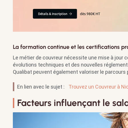
La formation continue et les certifications pr
Le métier de couvreur nécessite une mise à jou
évolutions techniques et des nouvelles réglementa
Qualibat peuvent également valoriser le parcours 
En lien avec le sujet :
Trouvez un Couvreur à Nic
Facteurs influençant le sal