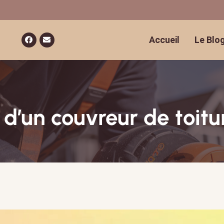
Accueil
Le Blo
 d’un couvreur de toitu