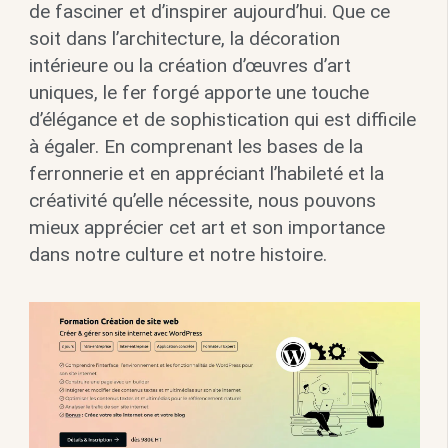
de fasciner et d’inspirer aujourd’hui. Que ce
soit dans l’architecture, la décoration
intérieure ou la création d’œuvres d’art
uniques, le fer forgé apporte une touche
d’élégance et de sophistication qui est difficile
à égaler. En comprenant les bases de la
ferronnerie et en appréciant l’habileté et la
créativité qu’elle nécessite, nous pouvons
mieux apprécier cet art et son importance
dans notre culture et notre histoire.