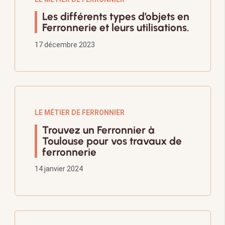
Les différents types d’objets en
Ferronnerie et leurs utilisations.
17 décembre 2023
LE MÉTIER DE FERRONNIER
Trouvez un Ferronnier à
Toulouse pour vos travaux de
ferronnerie
14 janvier 2024