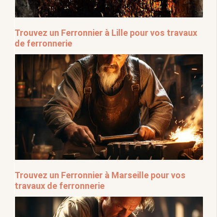
Trouvez un Ferronnier à Lille pour vos travaux
de ferronnerie
Trouvez un Ferronnier à Marseille pour vos
travaux de ferronnerie