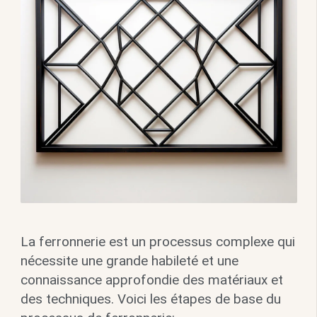
La ferronnerie est un processus complexe qui
nécessite une grande habileté et une
connaissance approfondie des matériaux et
des techniques. Voici les étapes de base du