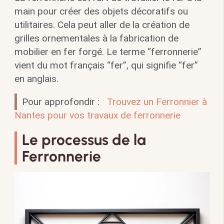
main pour créer des objets décoratifs ou
utilitaires. Cela peut aller de la création de
grilles ornementales à la fabrication de
mobilier en fer forgé. Le terme “ferronnerie”
vient du mot français “fer”, qui signifie “fer”
en anglais.
Pour approfondir :
Trouvez un Ferronnier à
Nantes pour vos travaux de ferronnerie
Le processus de la
Ferronnerie