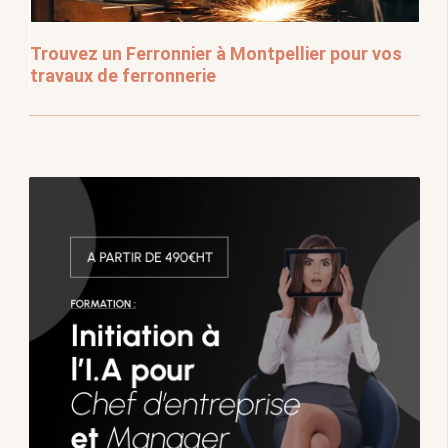
Trouvez un Ferronnier à Montpellier pour vos
travaux de ferronnerie