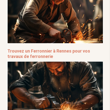
Trouvez un Ferronnier à Rennes pour vos
travaux de ferronnerie