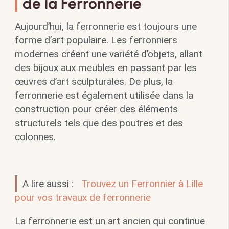
de la Ferronnerie
Aujourd’hui, la ferronnerie est toujours une
forme d’art populaire. Les ferronniers
modernes créent une variété d’objets, allant
des bijoux aux meubles en passant par les
œuvres d’art sculpturales. De plus, la
ferronnerie est également utilisée dans la
construction pour créer des éléments
structurels tels que des poutres et des
colonnes.
A lire aussi :
Trouvez un Ferronnier à Lille
pour vos travaux de ferronnerie
La ferronnerie est un art ancien qui continue