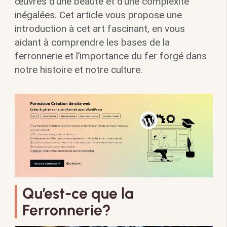
œuvres d’une beauté et d’une complexité
inégalées. Cet article vous propose une
introduction à cet art fascinant, en vous
aidant à comprendre les bases de la
ferronnerie et l’importance du fer forgé dans
notre histoire et notre culture.
Qu’est-ce que la
Ferronnerie?