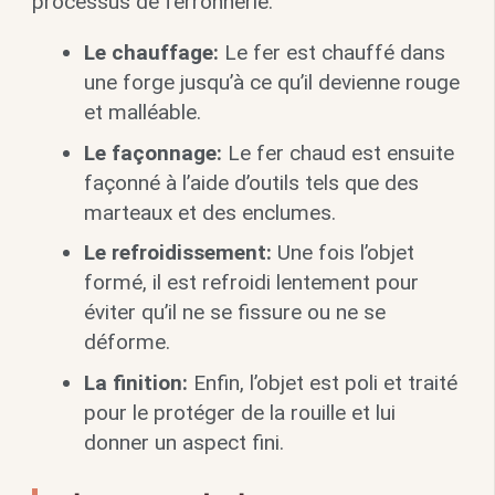
processus de ferronnerie:
Le chauffage:
Le fer est chauffé dans
une forge jusqu’à ce qu’il devienne rouge
et malléable.
Le façonnage:
Le fer chaud est ensuite
façonné à l’aide d’outils tels que des
marteaux et des enclumes.
Le refroidissement:
Une fois l’objet
formé, il est refroidi lentement pour
éviter qu’il ne se fissure ou ne se
déforme.
La finition:
Enfin, l’objet est poli et traité
pour le protéger de la rouille et lui
donner un aspect fini.