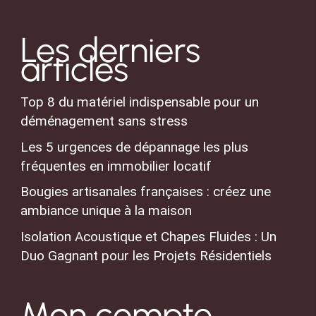
Les derniers
articles
Top 8 du matériel indispensable pour un
déménagement sans stress
Les 5 urgences de dépannage les plus
fréquentes en immobilier locatif
Bougies artisanales françaises : créez une
ambiance unique à la maison
Isolation Acoustique et Chapes Fluides : Un
Duo Gagnant pour les Projets Résidentiels
Mon compte