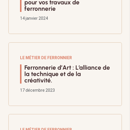
pour vos travaux de
ferronnerie
14 janvier 2024
LE MÉTIER DE FERRONNIER
Ferronnerie d’Art : L’alliance de
la technique et de la
créativité.
17 décembre 2023
LE MÉTIER DE FERRONNIER