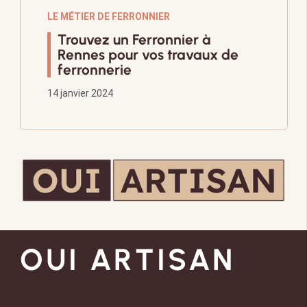
LE MÉTIER DE FERRONNIER
Trouvez un Ferronnier à
Rennes pour vos travaux de
ferronnerie
14 janvier 2024
OUI ARTISAN