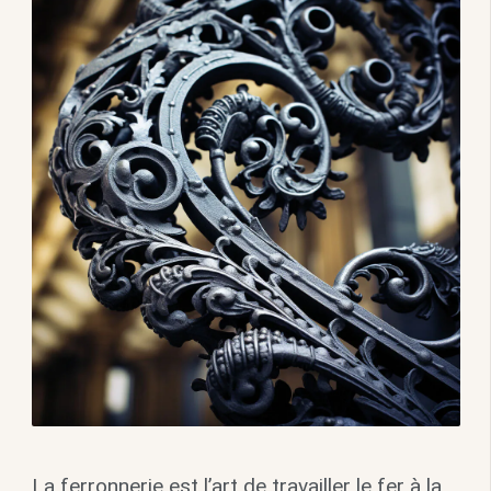
La ferronnerie est l’art de travailler le fer à la