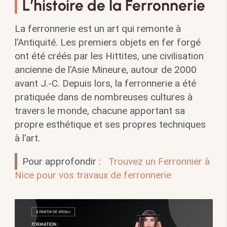
L’histoire de la Ferronnerie
La ferronnerie est un art qui remonte à
l’Antiquité. Les premiers objets en fer forgé
ont été créés par les Hittites, une civilisation
ancienne de l’Asie Mineure, autour de 2000
avant J.-C. Depuis lors, la ferronnerie a été
pratiquée dans de nombreuses cultures à
travers le monde, chacune apportant sa
propre esthétique et ses propres techniques
à l’art.
Pour approfondir :
Trouvez un Ferronnier à
Nice pour vos travaux de ferronnerie