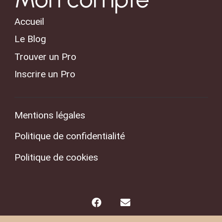
Accueil
Le Blog
Trouver un Pro
Inscrire un Pro
Mentions légales
Politique de confidentialité
Politique de cookies