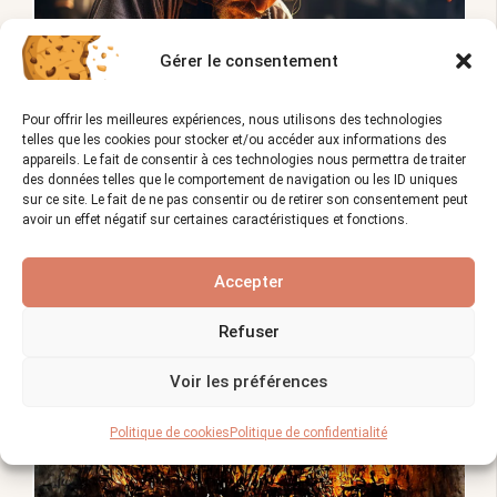
Gérer le consentement
Pour offrir les meilleures expériences, nous utilisons des technologies
telles que les cookies pour stocker et/ou accéder aux informations des
appareils. Le fait de consentir à ces technologies nous permettra de traiter
des données telles que le comportement de navigation ou les ID uniques
sur ce site. Le fait de ne pas consentir ou de retirer son consentement peut
avoir un effet négatif sur certaines caractéristiques et fonctions.
Trouvez un Ferronnier à Nice pour vos travaux
de ferronnerie
Accepter
Refuser
Voir les préférences
Politique de cookies
Politique de confidentialité