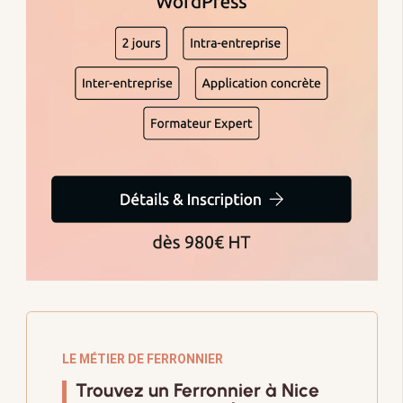
LE MÉTIER DE FERRONNIER
Trouvez un Ferronnier à Nice