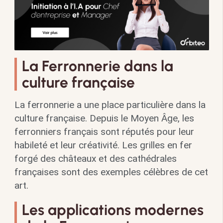
La Ferronnerie dans la
culture française
La ferronnerie a une place particulière dans la
culture française. Depuis le Moyen Âge, les
ferronniers français sont réputés pour leur
habileté et leur créativité. Les grilles en fer
forgé des châteaux et des cathédrales
françaises sont des exemples célèbres de cet
art.
Les applications modernes