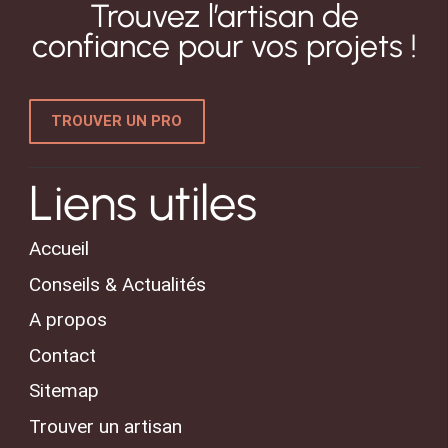
Trouvez l’artisan de
confiance pour vos projets !
TROUVER UN PRO
Liens utiles
Accueil
Conseils & Actualités
A propos
Contact
Sitemap
Trouver un artisan