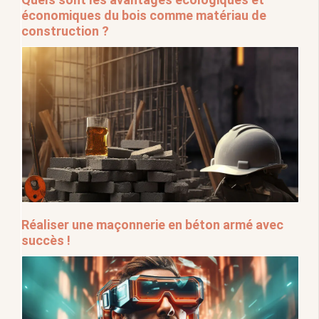
économiques du bois comme matériau de
construction ?
Réaliser une maçonnerie en béton armé avec
succès !