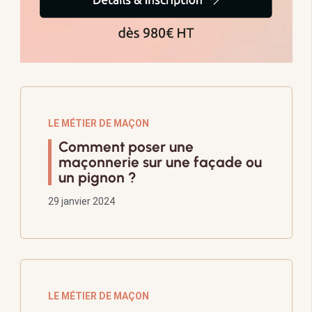
LE MÉTIER DE MAÇON
Comment poser une
maçonnerie sur une façade ou
un pignon ?
29 janvier 2024
LE MÉTIER DE MAÇON