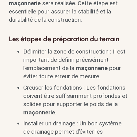
maçonnerie
sera réalisée. Cette étape est
essentielle pour assurer la stabilité et la
durabilité de la construction.
Les étapes de préparation du terrain
Délimiter la zone de construction : Il est
important de définir précisément
l’emplacement de la
maçonnerie
pour
éviter toute erreur de mesure.
Creuser les fondations : Les fondations
doivent être suffisamment profondes et
solides pour supporter le poids de la
maçonnerie
.
Installer un drainage : Un bon système
de drainage permet d’éviter les