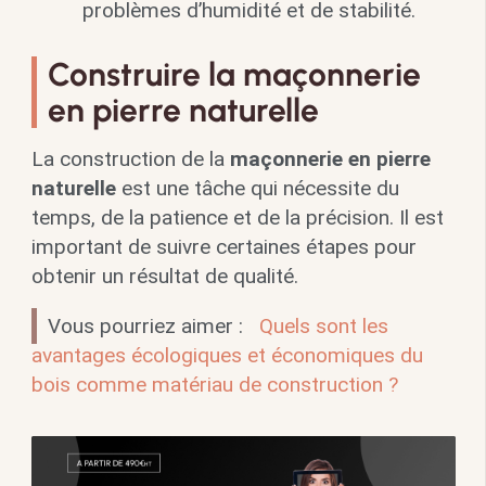
problèmes d’humidité et de stabilité.
Construire la maçonnerie
en pierre naturelle
La construction de la
maçonnerie en pierre
naturelle
est une tâche qui nécessite du
temps, de la patience et de la précision. Il est
important de suivre certaines étapes pour
obtenir un résultat de qualité.
Vous pourriez aimer :
Quels sont les
avantages écologiques et économiques du
bois comme matériau de construction ?