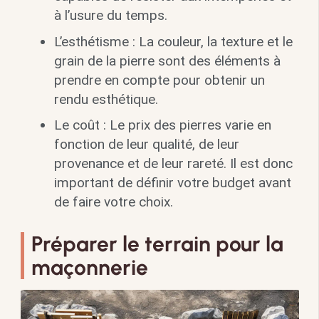
à l’usure du temps.
L’esthétisme : La couleur, la texture et le
grain de la pierre sont des éléments à
prendre en compte pour obtenir un
rendu esthétique.
Le coût : Le prix des pierres varie en
fonction de leur qualité, de leur
provenance et de leur rareté. Il est donc
important de définir votre budget avant
de faire votre choix.
Préparer le terrain pour la
maçonnerie