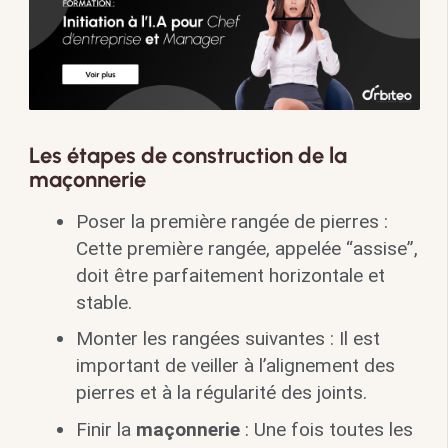
Les étapes de construction de la
maçonnerie
Poser la première rangée de pierres :
Cette première rangée, appelée “assise”,
doit être parfaitement horizontale et
stable.
Monter les rangées suivantes : Il est
important de veiller à l’alignement des
pierres et à la régularité des joints.
Finir la
maçonnerie
: Une fois toutes les