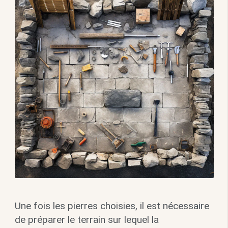
Une fois les pierres choisies, il est nécessaire
de préparer le terrain sur lequel la