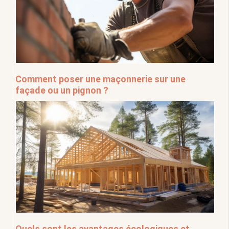
Comment poser une maçonnerie sur une
façade ou un pignon ?
Quels sont les avantages écologiques et