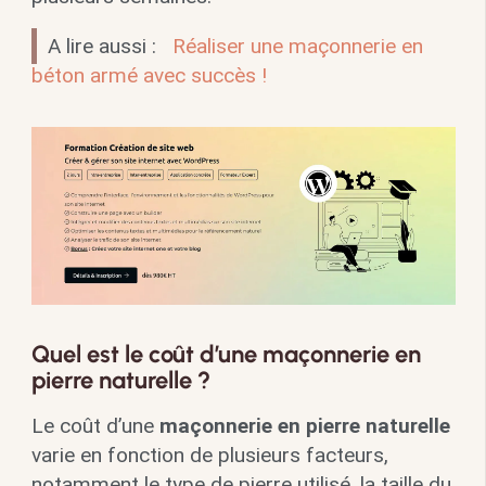
A lire aussi :
Réaliser une maçonnerie en
béton armé avec succès !
Quel est le coût d’une maçonnerie en
pierre naturelle ?
Le coût d’une
maçonnerie en pierre naturelle
varie en fonction de plusieurs facteurs,
notamment le type de pierre utilisé, la taille du