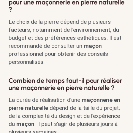
pour une maçonnerie en pierre naturelle
?
Le choix de la pierre dépend de plusieurs
facteurs, notamment de l’environnement, du
budget et des préférences esthétiques. Il est
recommandé de consulter un
maçon
professionnel pour obtenir des conseils
personnalisés.
Combien de temps faut-il pour réaliser
une maçonnerie en pierre naturelle ?
La durée de réalisation d’une
maçonnerie en
pierre naturelle
dépend de la taille du projet,
de la complexité du design et de l’expérience
du
maçon
. Il peut s’agir de plusieurs jours à
plusieurs semaines.