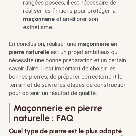
rangées posées, il est nécessaire de
réaliser les finitions pour protéger la
maçonnerie
et améliorer son
esthétisme.
En conclusion, réaliser une
maçonnerie en
pierre naturelle
est un projet ambitieux qui
nécessite une bonne préparation et un certain
savoir-faire. Il est important de choisir les
bonnes pierres, de préparer correctement le
terrain et de suivre les étapes de construction
pour obtenir un résultat de qualité.
Maçonnerie en pierre
naturelle : FAQ
Quel type de pierre est le plus adapté