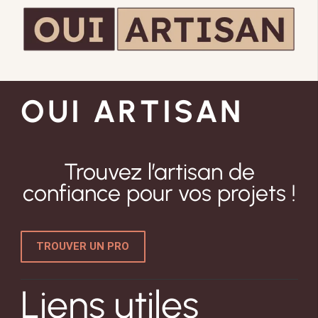
OUI ARTISAN
Trouvez l’artisan de
confiance pour vos projets !
TROUVER UN PRO
Liens utiles