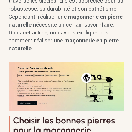
traversé les siècles. Elle est appréciée pour sa
robustesse, sa durabilité et son esthétisme.
Cependant, réaliser une
maçonnerie en pierre
naturelle
nécessite un certain savoir-faire.
Dans cet article, nous vous expliquerons
comment réaliser une
maçonnerie en pierre
naturelle
.
Choisir les bonnes pierres
pour la maçonnerie