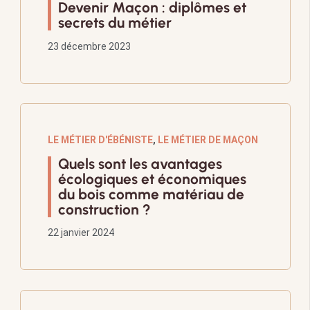
Devenir Maçon : diplômes et
secrets du métier
23 décembre 2023
LE MÉTIER D'ÉBÉNISTE
,
LE MÉTIER DE MAÇON
Quels sont les avantages
écologiques et économiques
du bois comme matériau de
construction ?
22 janvier 2024