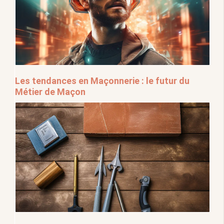
Les tendances en Maçonnerie : le futur du
Métier de Maçon