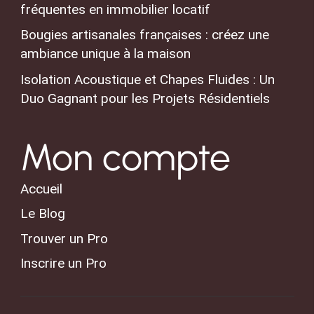
fréquentes en immobilier locatif
Bougies artisanales françaises : créez une
ambiance unique à la maison
Isolation Acoustique et Chapes Fluides : Un
Duo Gagnant pour les Projets Résidentiels
Mon compte
Accueil
Le Blog
Trouver un Pro
Inscrire un Pro