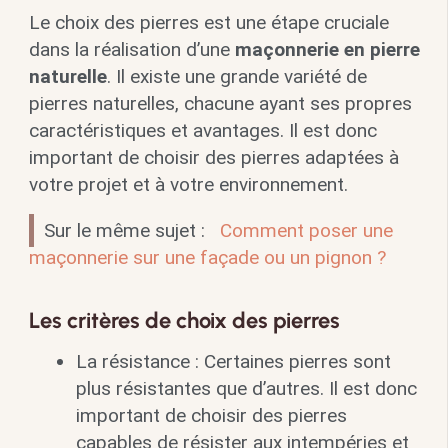
Le choix des pierres est une étape cruciale
dans la réalisation d’une
maçonnerie en pierre
naturelle
. Il existe une grande variété de
pierres naturelles, chacune ayant ses propres
caractéristiques et avantages. Il est donc
important de choisir des pierres adaptées à
votre projet et à votre environnement.
Sur le même sujet :
Comment poser une
maçonnerie sur une façade ou un pignon ?
Les critères de choix des pierres
La résistance : Certaines pierres sont
plus résistantes que d’autres. Il est donc
important de choisir des pierres
capables de résister aux intempéries et