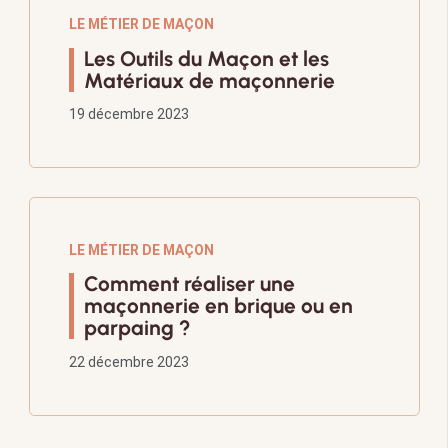
LE MÉTIER DE MAÇON
Les Outils du Maçon et les
Matériaux de maçonnerie
19 décembre 2023
LE MÉTIER DE MAÇON
Comment réaliser une
maçonnerie en brique ou en
parpaing ?
22 décembre 2023