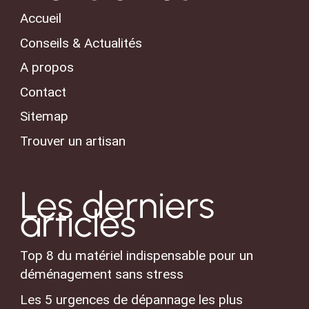
Accueil
Conseils & Actualités
A propos
Contact
Sitemap
Trouver un artisan
Les derniers
articles
Top 8 du matériel indispensable pour un
déménagement sans stress
Les 5 urgences de dépannage les plus