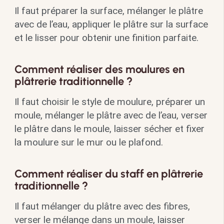
Il faut préparer la surface, mélanger le plâtre
avec de l’eau, appliquer le plâtre sur la surface
et le lisser pour obtenir une finition parfaite.
Comment réaliser des moulures en
plâtrerie traditionnelle ?
Il faut choisir le style de moulure, préparer un
moule, mélanger le plâtre avec de l’eau, verser
le plâtre dans le moule, laisser sécher et fixer
la moulure sur le mur ou le plafond.
Comment réaliser du staff en plâtrerie
traditionnelle ?
Il faut mélanger du plâtre avec des fibres,
verser le mélange dans un moule, laisser