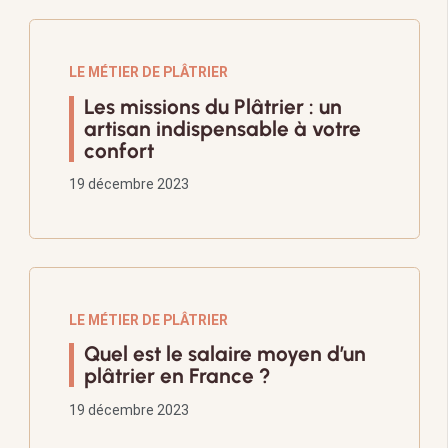
LE MÉTIER DE PLÂTRIER
Les missions du Plâtrier : un
artisan indispensable à votre
confort
19 décembre 2023
LE MÉTIER DE PLÂTRIER
Quel est le salaire moyen d’un
plâtrier en France ?
19 décembre 2023