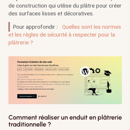
de construction qui utilise du plâtre pour créer
des surfaces lisses et décoratives.
Pour approfondir :
Quelles sont les normes
et les règles de sécurité à respecter pour la
plâtrerie ?
Comment réaliser un enduit en plâtrerie
traditionnelle ?