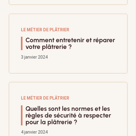
LE MÉTIER DE PLÂTRIER
Comment entretenir et réparer
votre plâtrerie ?
3 janvier 2024
LE MÉTIER DE PLÂTRIER
Quelles sont les normes et les
règles de sécurité à respecter
pour la plâtrerie ?
4 janvier 2024