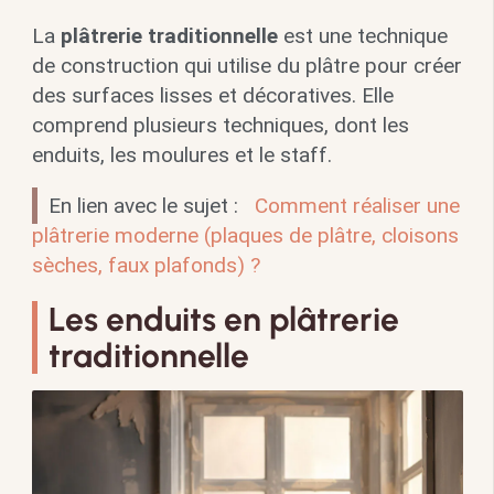
La
plâtrerie traditionnelle
est une technique
de construction qui utilise du plâtre pour créer
des surfaces lisses et décoratives. Elle
comprend plusieurs techniques, dont les
enduits, les moulures et le staff.
En lien avec le sujet :
Comment réaliser une
plâtrerie moderne (plaques de plâtre, cloisons
sèches, faux plafonds) ?
Les enduits en plâtrerie
traditionnelle