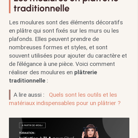
traditionnelle
Les moulures sont des éléments décoratifs
en plâtre qui sont fixés sur les murs ou les
plafonds. Elles peuvent prendre de
nombreuses formes et styles, et sont
souvent utilisées pour ajouter du caractère et
de l’élégance à une pièce. Voici comment
réaliser des moulures en
plâtrerie
traditionnelle
:
A lire aussi :
Quels sont les outils et les
matériaux indispensables pour un plâtrier ?