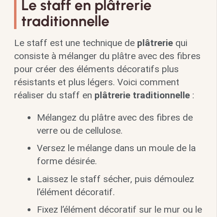
Le staff en plâtrerie
traditionnelle
Le staff est une technique de
plâtrerie
qui
consiste à mélanger du plâtre avec des fibres
pour créer des éléments décoratifs plus
résistants et plus légers. Voici comment
réaliser du staff en
plâtrerie traditionnelle
:
Mélangez du plâtre avec des fibres de
verre ou de cellulose.
Versez le mélange dans un moule de la
forme désirée.
Laissez le staff sécher, puis démoulez
l’élément décoratif.
Fixez l’élément décoratif sur le mur ou le