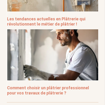
Les tendances actuelles en Plâtrerie qui
révolutionnent le métier de plâtrier !
Comment choisir un plâtrier professionnel
pour vos travaux de plâtrerie ?