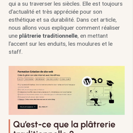
qui a su traverser les siècles. Elle est toujours
d’actualité et très appréciée pour son
esthétique et sa durabilité. Dans cet article,
nous allons vous expliquer comment réaliser
une
plâtrerie traditionnelle
, en mettant
l’accent sur les enduits, les moulures et le
staff.
Qu’est-ce que la plâtrerie