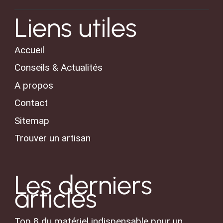
Liens utiles
Accueil
Conseils & Actualités
A propos
Contact
Sitemap
Trouver un artisan
Les derniers
articles
Top 8 du matériel indispensable pour un