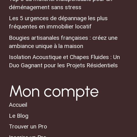
déménagement sans stress
Les 5 urgences de dépannage les plus
fréquentes en immobilier locatif
Bougies artisanales françaises : créez une
ambiance unique à la maison
Isolation Acoustique et Chapes Fluides : Un
Duo Gagnant pour les Projets Résidentiels
Mon compte
Accueil
Le Blog
Trouver un Pro