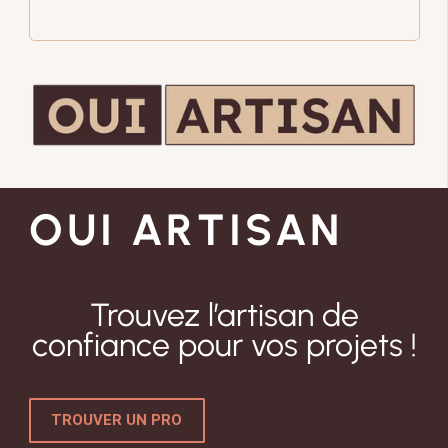
OUI ARTISAN
Trouvez l’artisan de
confiance pour vos projets !
TROUVER UN PRO