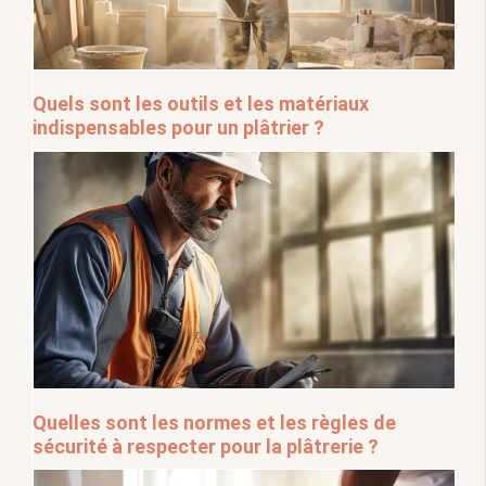
Quels sont les outils et les matériaux
indispensables pour un plâtrier ?
Quelles sont les normes et les règles de
sécurité à respecter pour la plâtrerie ?