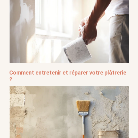
Comment entretenir et réparer votre plâtrerie
?