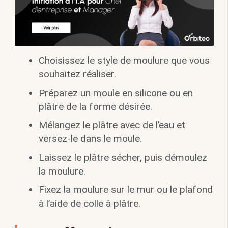
Choisissez le style de moulure que vous
souhaitez réaliser.
Préparez un moule en silicone ou en
plâtre de la forme désirée.
Mélangez le plâtre avec de l’eau et
versez-le dans le moule.
Laissez le plâtre sécher, puis démoulez
la moulure.
Fixez la moulure sur le mur ou le plafond
à l’aide de colle à plâtre.