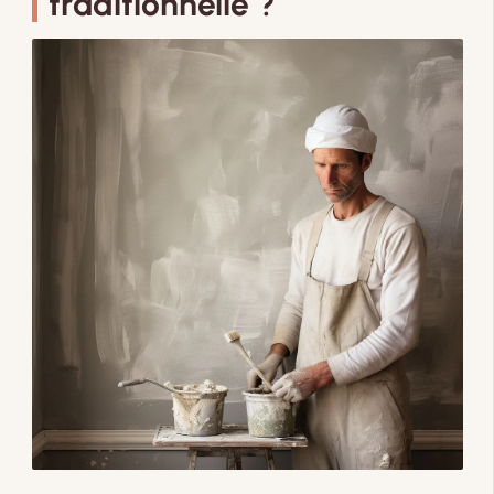
traditionnelle ?