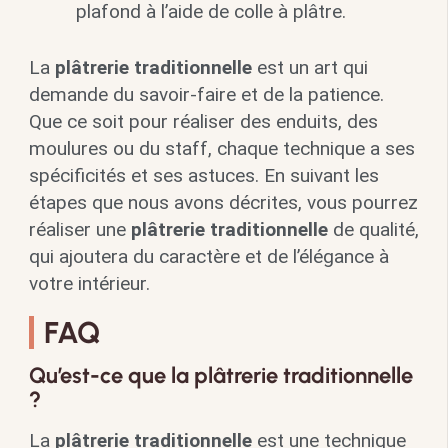
plafond à l’aide de colle à plâtre.
La
plâtrerie traditionnelle
est un art qui
demande du savoir-faire et de la patience.
Que ce soit pour réaliser des enduits, des
moulures ou du staff, chaque technique a ses
spécificités et ses astuces. En suivant les
étapes que nous avons décrites, vous pourrez
réaliser une
plâtrerie traditionnelle
de qualité,
qui ajoutera du caractère et de l’élégance à
votre intérieur.
FAQ
Qu’est-ce que la plâtrerie traditionnelle
?
La
plâtrerie traditionnelle
est une technique