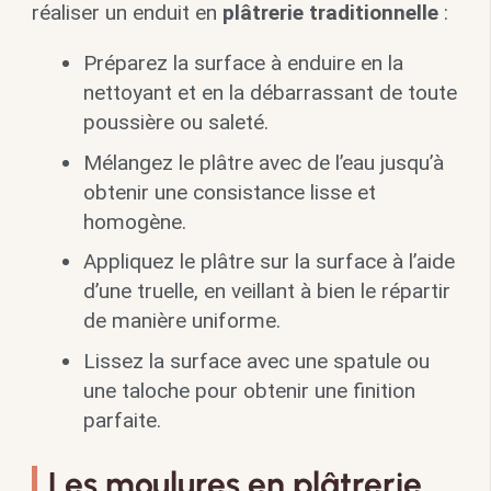
réaliser un enduit en
plâtrerie traditionnelle
:
Préparez la surface à enduire en la
nettoyant et en la débarrassant de toute
poussière ou saleté.
Mélangez le plâtre avec de l’eau jusqu’à
obtenir une consistance lisse et
homogène.
Appliquez le plâtre sur la surface à l’aide
d’une truelle, en veillant à bien le répartir
de manière uniforme.
Lissez la surface avec une spatule ou
une taloche pour obtenir une finition
parfaite.
Les moulures en plâtrerie