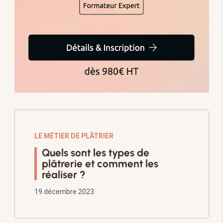
LE MÉTIER DE PLÂTRIER
Quels sont les types de
plâtrerie et comment les
réaliser ?
19 décembre 2023