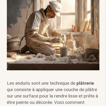
Les enduits sont une technique de
plâtrerie
qui consiste à appliquer une couche de plâtre
sur une surface pour la rendre lisse et prête à
être peinte ou décorée. Voici comment