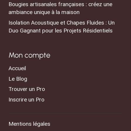
Bougies artisanales françaises : créez une
ambiance unique à la maison
Isolation Acoustique et Chapes Fluides : Un
Duo Gagnant pour les Projets Résidentiels
Mon compte
Accueil
Le Blog
Trouver un Pro
Inscrire un Pro
Mentions légales