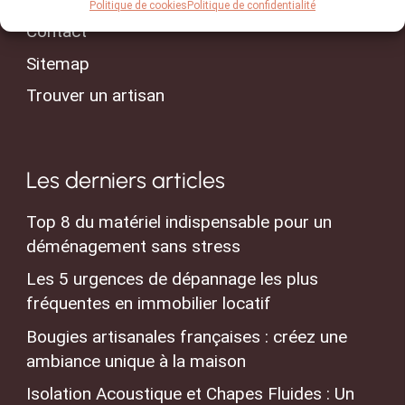
Politique de cookies
Politique de confidentialité
Contact
Sitemap
Trouver un artisan
Les derniers articles
Top 8 du matériel indispensable pour un
déménagement sans stress
Les 5 urgences de dépannage les plus
fréquentes en immobilier locatif
Bougies artisanales françaises : créez une
ambiance unique à la maison
Isolation Acoustique et Chapes Fluides : Un