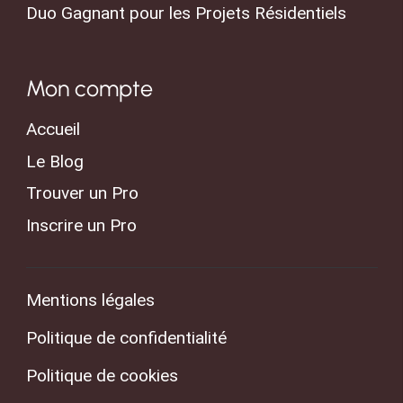
Duo Gagnant pour les Projets Résidentiels
Mon compte
Accueil
Le Blog
Trouver un Pro
Inscrire un Pro
Mentions légales
Politique de confidentialité
Politique de cookies