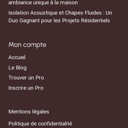
ambiance unique à la maison
Isolation Acoustique et Chapes Fluides : Un
Duo Gagnant pour les Projets Résidentiels
Mon compte
Accueil
Le Blog
Trouver un Pro
Inscrire un Pro
Mentions légales
Politique de confidentialité