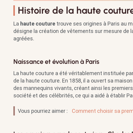
Histoire de la haute coutur
La
haute couture
trouve ses origines à Paris au mi
désigne la création de vêtements sur mesure de la
agréées.
Naissance et évolution à Paris
La haute couture a été véritablement instituée pa
de la haute couture. En 1858, il a ouvert sa maison
des mannequins vivants, créant ainsi les premiers
société et des célébrités, ce qui a aidé à établir 
Vous pourriez aimer :
Comment choisir sa prem