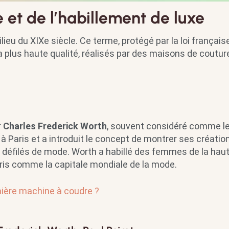
e et de l’habillement de luxe
lieu du XIXe siècle. Ce terme, protégé par la loi française
 plus haute qualité, réalisés par des maisons de coutur
r
Charles Frederick Worth
, souvent considéré comme le
 à Paris et a introduit le concept de montrer ses créatio
 défilés de mode. Worth a habillé des femmes de la hau
Paris comme la capitale mondiale de la mode.
ière machine à coudre ?