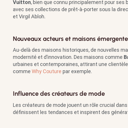
Vuitton
, bien que connu principalement pour ses
avec ses collections de prêt-à-porter sous la d
et Virgil Abloh.
Nouveaux acteurs et maisons émergente
Au-delà des maisons historiques, de nouvelles m
modernité et d’innovation. Des maisons comme
B
urbaines et contemporaines, attirant une clientèle 
comme
Why Couture
par exemple.
Influence des créateurs de mode
Les créateurs de mode jouent un rôle crucial dans l’
définissent les tendances et inspirent des généra