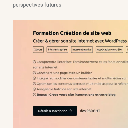
perspectives futures.