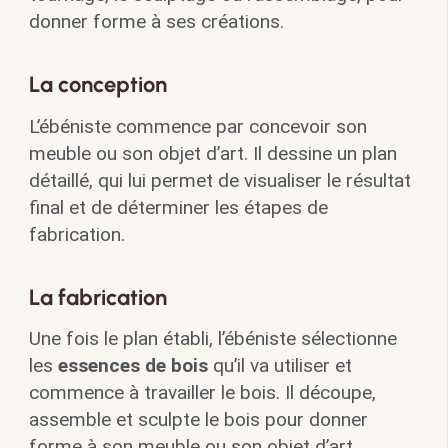
donner forme à ses créations.
La conception
L’ébéniste commence par concevoir son
meuble ou son objet d’art. Il dessine un plan
détaillé, qui lui permet de visualiser le résultat
final et de déterminer les étapes de
fabrication.
La fabrication
Une fois le plan établi, l’ébéniste sélectionne
les
essences de bois
qu’il va utiliser et
commence à travailler le bois. Il découpe,
assemble et sculpte le bois pour donner
forme à son meuble ou son objet d’art.