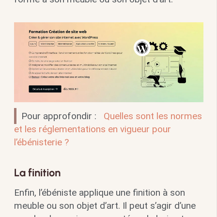
Pour approfondir :
Quelles sont les normes
et les réglementations en vigueur pour
l’ébénisterie ?
La finition
Enfin, l’ébéniste applique une finition à son
meuble ou son objet d’art. Il peut s’agir d’une