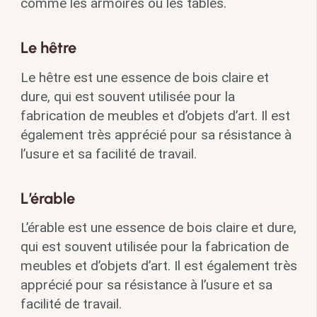
comme les armoires ou les tables.
Le hêtre
Le hêtre est une essence de bois claire et
dure, qui est souvent utilisée pour la
fabrication de meubles et d’objets d’art. Il est
également très apprécié pour sa résistance à
l’usure et sa facilité de travail.
L’érable
L’érable est une essence de bois claire et dure,
qui est souvent utilisée pour la fabrication de
meubles et d’objets d’art. Il est également très
apprécié pour sa résistance à l’usure et sa
facilité de travail.