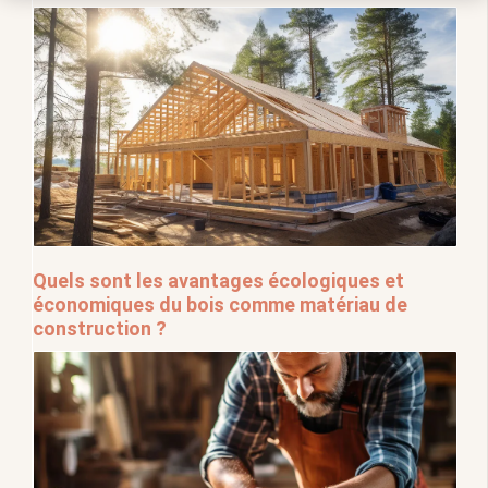
Quels sont les avantages écologiques et
économiques du bois comme matériau de
construction ?