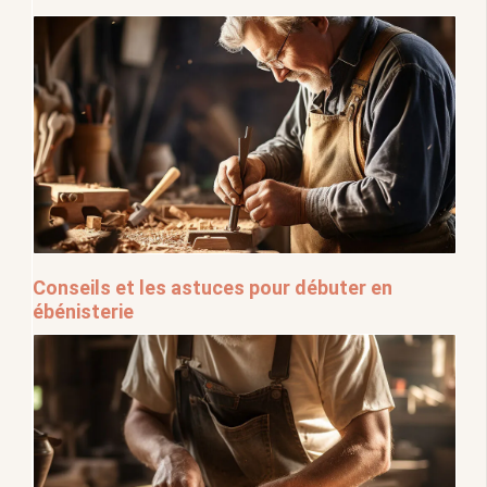
Conseils et les astuces pour débuter en
ébénisterie