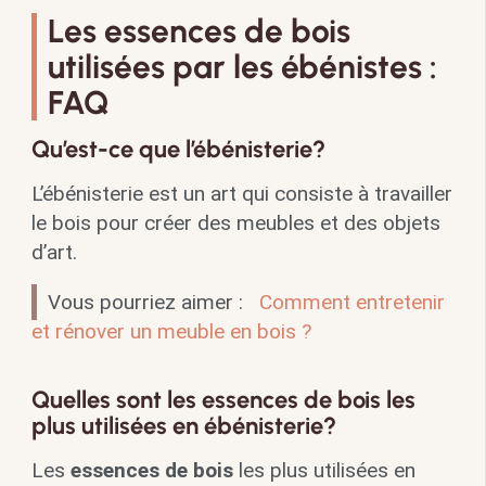
Les essences de bois
utilisées par les ébénistes :
FAQ
Qu’est-ce que l’ébénisterie?
L’ébénisterie est un art qui consiste à travailler
le bois pour créer des meubles et des objets
d’art.
Vous pourriez aimer :
Comment entretenir
et rénover un meuble en bois ?
Quelles sont les essences de bois les
plus utilisées en ébénisterie?
Les
essences de bois
les plus utilisées en