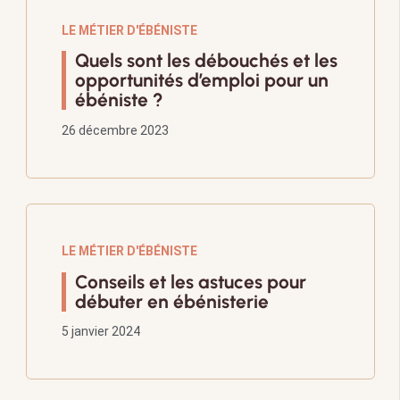
LE MÉTIER D'ÉBÉNISTE
Quels sont les débouchés et les
opportunités d’emploi pour un
ébéniste ?
26 décembre 2023
LE MÉTIER D'ÉBÉNISTE
Conseils et les astuces pour
débuter en ébénisterie
5 janvier 2024