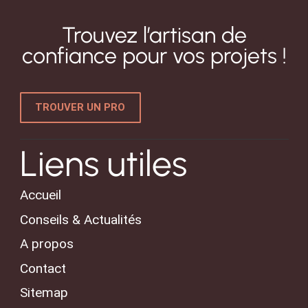
Trouvez l’artisan de
confiance pour vos projets !
TROUVER UN PRO
Liens utiles
Accueil
Conseils & Actualités
A propos
Contact
Sitemap