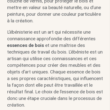
couche de vernis, pour protéger le bois et
mettre en valeur sa beauté naturelle, ou d’une
peinture, pour donner une couleur particulière
à la création.
L’ébénisterie est un art qui nécessite une
connaissance approfondie des différentes
essences de bois
et une maîtrise des
techniques de travail du bois. L’ébéniste est un
artisan qui utilise ces connaissances et ces
compétences pour créer des meubles et des
objets d’art uniques. Chaque essence de bois
a ses propres caractéristiques, qui influencent
la façon dont elle peut être travaillée et le
résultat final. Le choix de l’essence de bois est
donc une étape cruciale dans le processus de
création.