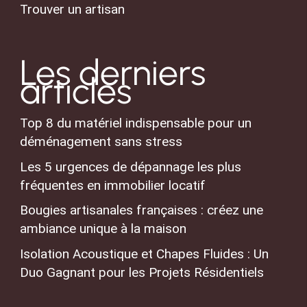
Trouver un artisan
Les derniers
articles
Top 8 du matériel indispensable pour un
déménagement sans stress
Les 5 urgences de dépannage les plus
fréquentes en immobilier locatif
Bougies artisanales françaises : créez une
ambiance unique à la maison
Isolation Acoustique et Chapes Fluides : Un
Duo Gagnant pour les Projets Résidentiels