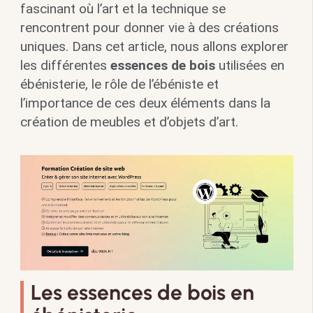
fascinant où l’art et la technique se
rencontrent pour donner vie à des créations
uniques. Dans cet article, nous allons explorer
les différentes
essences de bois
utilisées en
ébénisterie, le rôle de l’ébéniste et
l’importance de ces deux éléments dans la
création de meubles et d’objets d’art.
Les essences de bois en