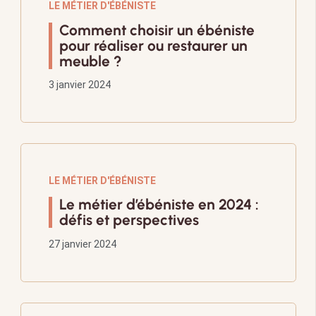
LE MÉTIER D'ÉBÉNISTE
Comment choisir un ébéniste
pour réaliser ou restaurer un
meuble ?
3 janvier 2024
LE MÉTIER D'ÉBÉNISTE
Le métier d’ébéniste en 2024 :
défis et perspectives
27 janvier 2024