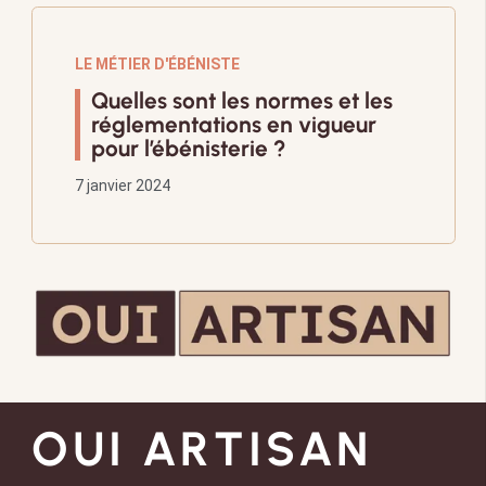
LE MÉTIER D'ÉBÉNISTE
Quelles sont les normes et les
réglementations en vigueur
pour l’ébénisterie ?
7 janvier 2024
OUI ARTISAN