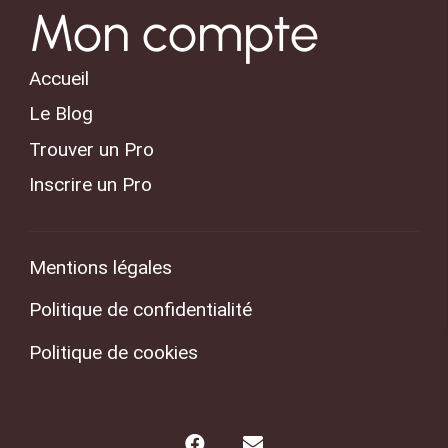
Mon compte
Accueil
Le Blog
Trouver un Pro
Inscrire un Pro
Mentions légales
Politique de confidentialité
Politique de cookies