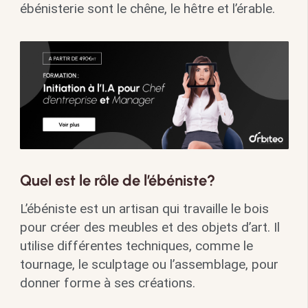
ébénisterie sont le chêne, le hêtre et l’érable.
Quel est le rôle de l’ébéniste?
L’ébéniste est un artisan qui travaille le bois
pour créer des meubles et des objets d’art. Il
utilise différentes techniques, comme le
tournage, le sculptage ou l’assemblage, pour
donner forme à ses créations.