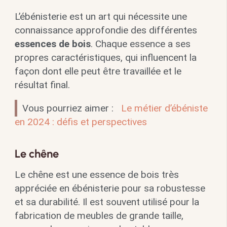
L’ébénisterie est un art qui nécessite une
connaissance approfondie des différentes
essences de bois
. Chaque essence a ses
propres caractéristiques, qui influencent la
façon dont elle peut être travaillée et le
résultat final.
Vous pourriez aimer :
Le métier d’ébéniste
en 2024 : défis et perspectives
Le chêne
Le chêne est une essence de bois très
appréciée en ébénisterie pour sa robustesse
et sa durabilité. Il est souvent utilisé pour la
fabrication de meubles de grande taille,