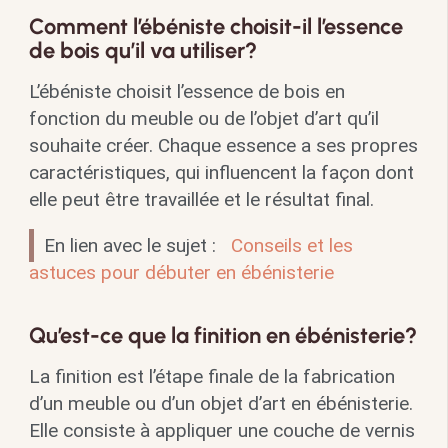
Comment l’ébéniste choisit-il l’essence
de bois qu’il va utiliser?
L’ébéniste choisit l’essence de bois en
fonction du meuble ou de l’objet d’art qu’il
souhaite créer. Chaque essence a ses propres
caractéristiques, qui influencent la façon dont
elle peut être travaillée et le résultat final.
En lien avec le sujet :
Conseils et les
astuces pour débuter en ébénisterie
Qu’est-ce que la finition en ébénisterie?
La finition est l’étape finale de la fabrication
d’un meuble ou d’un objet d’art en ébénisterie.
Elle consiste à appliquer une couche de vernis