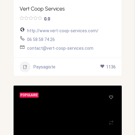
Vert Coop Services
0.0
http://www.vert-coop-services.com/
06 58 58 74 26
contact@vert-coop-services.com
Paysagiste
1136
POPULAIRE