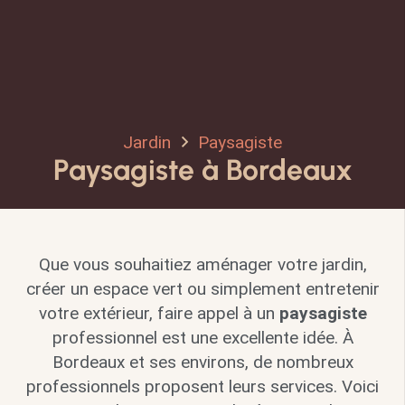
Jardin
Paysagiste
Paysagiste à Bordeaux
Que vous souhaitiez aménager votre jardin,
créer un espace vert ou simplement entretenir
votre extérieur, faire appel à un
paysagiste
professionnel est une excellente idée. À
Bordeaux et ses environs, de nombreux
professionnels proposent leurs services. Voici