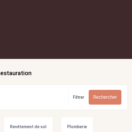
estauration
Rechercher
Filtrer
Revêtement de sol
Plomberie