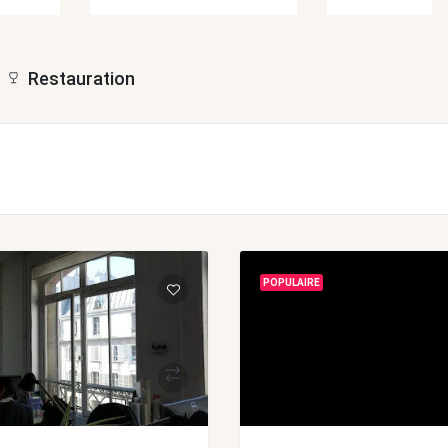
Restauration
POPULAIRE