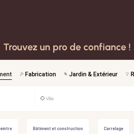
Trouvez un pro de confiance !
ment
Fabrication
Jardin & Extérieur
R
eintre
Bâtiment et construction
Carrelage