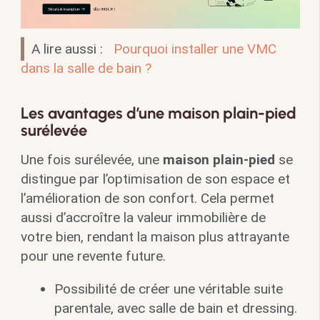
A lire aussi :
Pourquoi installer une VMC
dans la salle de bain ?
Les avantages d’une maison plain-pied
surélevée
Une fois surélevée, une
maison plain-pied
se
distingue par l’optimisation de son espace et
l’amélioration de son confort. Cela permet
aussi d’accroître la valeur immobilière de
votre bien, rendant la maison plus attrayante
pour une revente future.
Possibilité de créer une véritable suite
parentale, avec salle de bain et dressing.