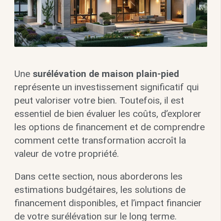
Une
surélévation de maison plain-pied
représente un investissement significatif qui
peut valoriser votre bien. Toutefois, il est
essentiel de bien évaluer les coûts, d’explorer
les options de financement et de comprendre
comment cette transformation accroît la
valeur de votre propriété.
Dans cette section, nous aborderons les
estimations budgétaires, les solutions de
financement disponibles, et l’impact financier
de votre surélévation sur le long terme.