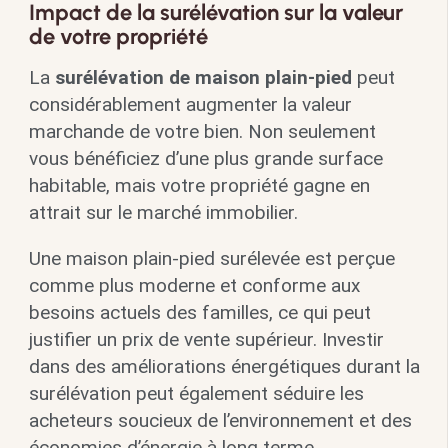
Impact de la surélévation sur la valeur
de votre propriété
La
surélévation de maison plain-pied
peut
considérablement augmenter la valeur
marchande de votre bien. Non seulement
vous bénéficiez d’une plus grande surface
habitable, mais votre propriété gagne en
attrait sur le marché immobilier.
Une maison plain-pied surélevée est perçue
comme plus moderne et conforme aux
besoins actuels des familles, ce qui peut
justifier un prix de vente supérieur. Investir
dans des améliorations énergétiques durant la
surélévation peut également séduire les
acheteurs soucieux de l’environnement et des
économies d’énergie à long terme.