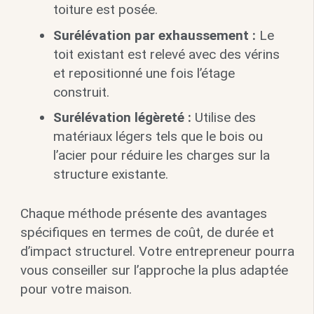
toiture est posée.
Surélévation par exhaussement :
Le
toit existant est relevé avec des vérins
et repositionné une fois l’étage
construit.
Surélévation légèreté :
Utilise des
matériaux légers tels que le bois ou
l’acier pour réduire les charges sur la
structure existante.
Chaque méthode présente des avantages
spécifiques en termes de coût, de durée et
d’impact structurel. Votre entrepreneur pourra
vous conseiller sur l’approche la plus adaptée
pour votre maison.