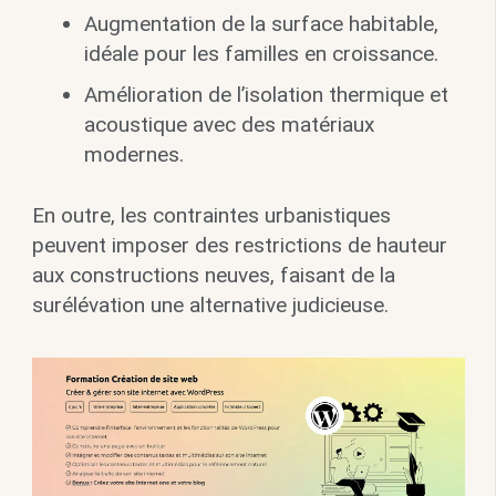
Augmentation de la surface habitable,
idéale pour les familles en croissance.
Amélioration de l’isolation thermique et
acoustique avec des matériaux
modernes.
En outre, les contraintes urbanistiques
peuvent imposer des restrictions de hauteur
aux constructions neuves, faisant de la
surélévation une alternative judicieuse.