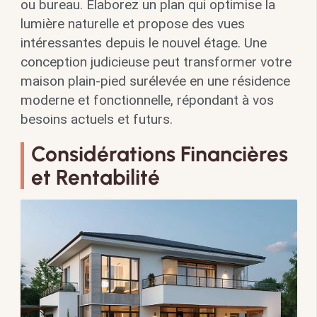
ou bureau. Élaborez un plan qui optimise la
lumière naturelle et propose des vues
intéressantes depuis le nouvel étage. Une
conception judicieuse peut transformer votre
maison plain-pied surélevée en une résidence
moderne et fonctionnelle, répondant à vos
besoins actuels et futurs.
Considérations Financières
et Rentabilité