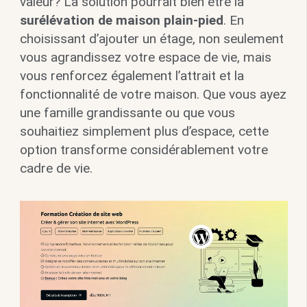
valeur? La solution pourrait bien être la
surélévation de maison plain-pied
. En
choisissant d’ajouter un étage, non seulement
vous agrandissez votre espace de vie, mais
vous renforcez également l’attrait et la
fonctionnalité de votre maison. Que vous ayez
une famille grandissante ou que vous
souhaitiez simplement plus d’espace, cette
option transforme considérablement votre
cadre de vie.