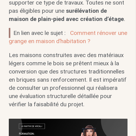
supporter ce type de travaux. Toutes ne sont
pas éligibles pour une
surélévation de
maison de plain-pied avec création d’étage
.
En lien avec le sujet :
Comment rénover une
grange en maison d’habitation ?
Les maisons construites avec des matériaux
légers comme le bois se prêtent mieux à la
conversion que des structures traditionnelles
en briques sans renforcement. Il est impératif
de consulter un professionnel qui réalisera
une évaluation structurelle détaillée pour
vérifier la faisabilité du projet.