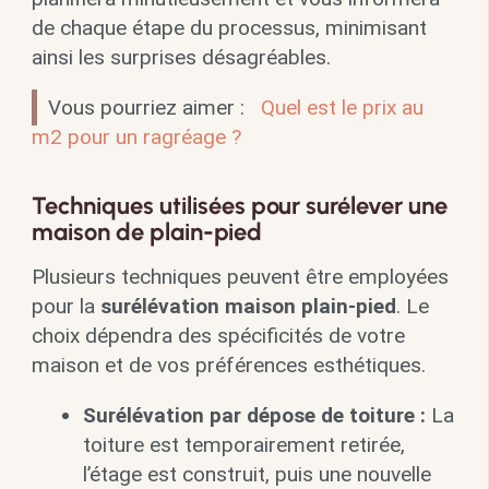
de chaque étape du processus, minimisant
ainsi les surprises désagréables.
Vous pourriez aimer :
Quel est le prix au
m2 pour un ragréage ?
Techniques utilisées pour surélever une
maison de plain-pied
Plusieurs techniques peuvent être employées
pour la
surélévation maison plain-pied
. Le
choix dépendra des spécificités de votre
maison et de vos préférences esthétiques.
Surélévation par dépose de toiture :
La
toiture est temporairement retirée,
l’étage est construit, puis une nouvelle