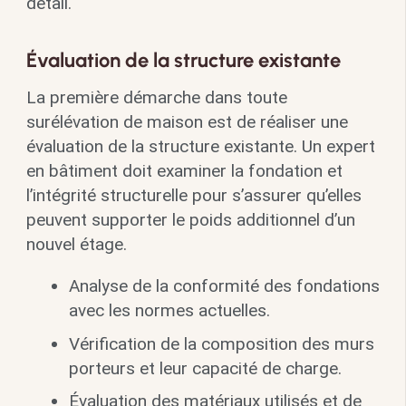
détail.
Évaluation de la structure existante
La première démarche dans toute
surélévation de maison est de réaliser une
évaluation de la structure existante. Un expert
en bâtiment doit examiner la fondation et
l’intégrité structurelle pour s’assurer qu’elles
peuvent supporter le poids additionnel d’un
nouvel étage.
Analyse de la conformité des fondations
avec les normes actuelles.
Vérification de la composition des murs
porteurs et leur capacité de charge.
Évaluation des matériaux utilisés et de