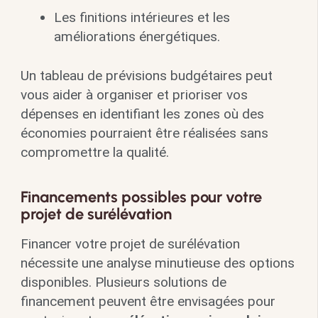
Les finitions intérieures et les
améliorations énergétiques.
Un tableau de prévisions budgétaires peut
vous aider à organiser et prioriser vos
dépenses en identifiant les zones où des
économies pourraient être réalisées sans
compromettre la qualité.
Financements possibles pour votre
projet de surélévation
Financer votre projet de surélévation
nécessite une analyse minutieuse des options
disponibles. Plusieurs solutions de
financement peuvent être envisagées pour