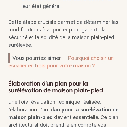
leur état général.
Cette étape cruciale permet de déterminer les
modifications à apporter pour garantir la
sécurité et la solidité de la maison plain-pied
surélevée.
Vous pourriez aimer :
Pourquoi choisir un
escalier en bois pour votre maison ?
Élaboration d’un plan pour la
surélévation de maison plain-pied
Une fois l’évaluation technique réalisée,
l’élaboration d’un
plan pour la surélévation de
maison plain-pied
devient essentielle. Ce plan
architectural doit prendre en compte vos