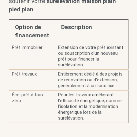
soutenir votre
surélévation maison plain
pied plan
.
Option de
Description
financement
Prêt immobilier
Extension de votre prêt existant
ou souscription d’un nouveau
prêt pour financer la
surélévation.
Prêt travaux
Entièrement dédié à des projets
de rénovation ou d’extension,
généralement à un taux fixe.
Éco-prêt à taux
Pour les travaux améliorant
zéro
l’efficacité énergétique, comme
l’isolation et la modernisation
énergétique lors de la
surélévation.