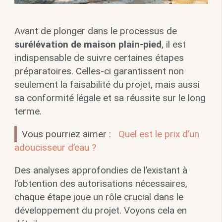
Avant de plonger dans le processus de
surélévation de maison plain-pied
, il est
indispensable de suivre certaines étapes
préparatoires. Celles-ci garantissent non
seulement la faisabilité du projet, mais aussi
sa conformité légale et sa réussite sur le long
terme.
Vous pourriez aimer :
Quel est le prix d’un
adoucisseur d’eau ?
Des analyses approfondies de l’existant à
l’obtention des autorisations nécessaires,
chaque étape joue un rôle crucial dans le
développement du projet. Voyons cela en