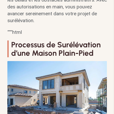
des autorisations en main, vous pouvez
avancer sereinement dans votre projet de
surélévation.
“““html
Processus de Surélévation
d’une Maison Plain-Pied