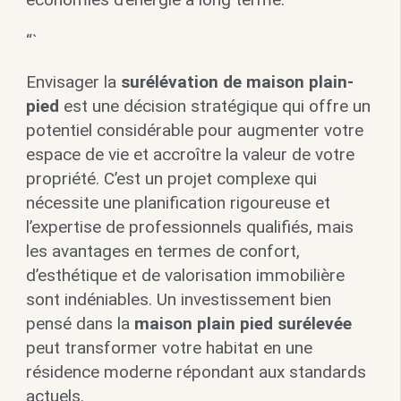
“`
Envisager la
surélévation de maison plain-
pied
est une décision stratégique qui offre un
potentiel considérable pour augmenter votre
espace de vie et accroître la valeur de votre
propriété. C’est un projet complexe qui
nécessite une planification rigoureuse et
l’expertise de professionnels qualifiés, mais
les avantages en termes de confort,
d’esthétique et de valorisation immobilière
sont indéniables. Un investissement bien
pensé dans la
maison plain pied surélevée
peut transformer votre habitat en une
résidence moderne répondant aux standards
actuels.