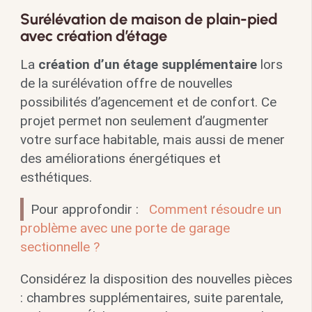
Surélévation de maison de plain-pied
avec création d’étage
La
création d’un étage supplémentaire
lors
de la surélévation offre de nouvelles
possibilités d’agencement et de confort. Ce
projet permet non seulement d’augmenter
votre surface habitable, mais aussi de mener
des améliorations énergétiques et
esthétiques.
Pour approfondir :
Comment résoudre un
problème avec une porte de garage
sectionnelle ?
Considérez la disposition des nouvelles pièces
: chambres supplémentaires, suite parentale,