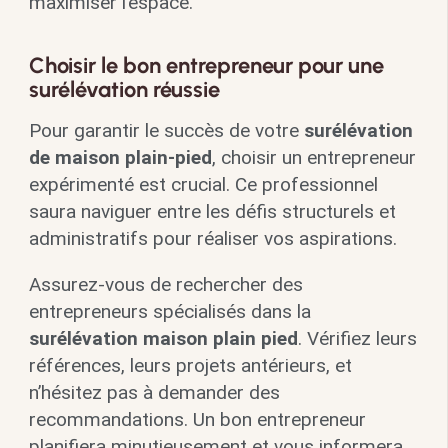
maximiser l’espace.
Choisir le bon entrepreneur pour une
surélévation réussie
Pour garantir le succès de votre
surélévation
de maison plain-pied
, choisir un entrepreneur
expérimenté est crucial. Ce professionnel
saura naviguer entre les défis structurels et
administratifs pour réaliser vos aspirations.
Assurez-vous de rechercher des
entrepreneurs spécialisés dans la
surélévation maison plain pied
. Vérifiez leurs
références, leurs projets antérieurs, et
n’hésitez pas à demander des
recommandations. Un bon entrepreneur
planifiera minutieusement et vous informera