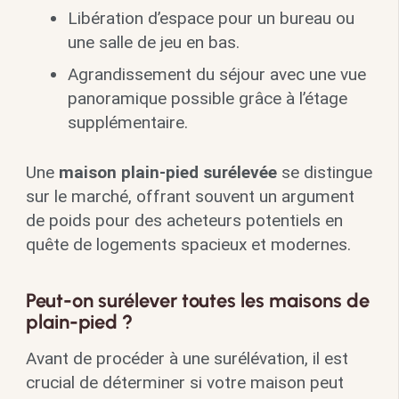
Libération d’espace pour un bureau ou
une salle de jeu en bas.
Agrandissement du séjour avec une vue
panoramique possible grâce à l’étage
supplémentaire.
Une
maison plain-pied surélevée
se distingue
sur le marché, offrant souvent un argument
de poids pour des acheteurs potentiels en
quête de logements spacieux et modernes.
Peut-on surélever toutes les maisons de
plain-pied ?
Avant de procéder à une surélévation, il est
crucial de déterminer si votre maison peut