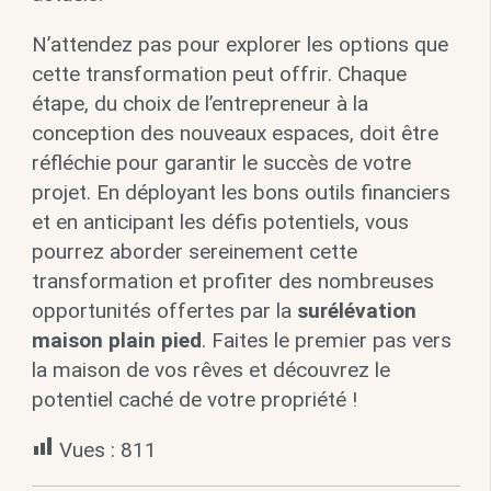
N’attendez pas pour explorer les options que
cette transformation peut offrir. Chaque
étape, du choix de l’entrepreneur à la
conception des nouveaux espaces, doit être
réfléchie pour garantir le succès de votre
projet. En déployant les bons outils financiers
et en anticipant les défis potentiels, vous
pourrez aborder sereinement cette
transformation et profiter des nombreuses
opportunités offertes par la
surélévation
maison plain pied
. Faites le premier pas vers
la maison de vos rêves et découvrez le
potentiel caché de votre propriété !
Vues :
811