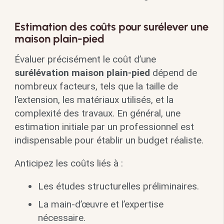
Estimation des coûts pour surélever une
maison plain-pied
Évaluer précisément le coût d’une
surélévation maison plain-pied
dépend de
nombreux facteurs, tels que la taille de
l’extension, les matériaux utilisés, et la
complexité des travaux. En général, une
estimation initiale par un professionnel est
indispensable pour établir un budget réaliste.
Anticipez les coûts liés à :
Les études structurelles préliminaires.
La main-d’œuvre et l’expertise
nécessaire.