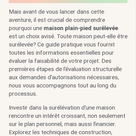
Mais avant de vous lancer dans cette
aventure, il est crucial de comprendre
pourquoi une
maison plain-pied surélevée
est un choix avisé. Toute maison peut-elle être
surélevée? Ce guide pratique vous fournit
toutes les informations essentielles pour
évaluer la faisabilité de votre projet. Des
premières étapes de l’évaluation structurelle
aux demandes d’autorisations nécessaires,
nous vous accompagnons tout au long du
processus.
Investir dans la surélévation d’une maison
rencontre un intérêt croissant, non seulement
sur le plan personnel, mais aussi financier.
Explorez les techniques de construction,