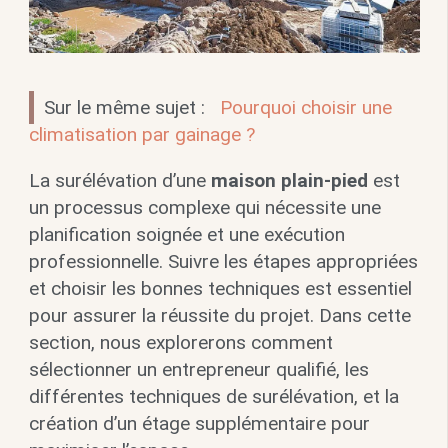
Sur le même sujet :
Pourquoi choisir une
climatisation par gainage ?
La surélévation d’une
maison plain-pied
est
un processus complexe qui nécessite une
planification soignée et une exécution
professionnelle. Suivre les étapes appropriées
et choisir les bonnes techniques est essentiel
pour assurer la réussite du projet. Dans cette
section, nous explorerons comment
sélectionner un entrepreneur qualifié, les
différentes techniques de surélévation, et la
création d’un étage supplémentaire pour