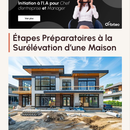
Étapes Préparatoires à la
Surélévation d’une Maison