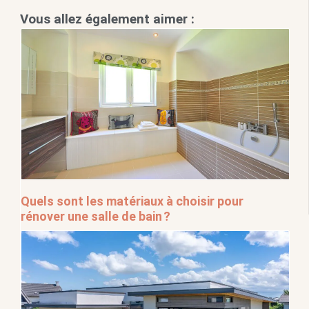
Vous allez également aimer :
Quels sont les matériaux à choisir pour
rénover une salle de bain ?