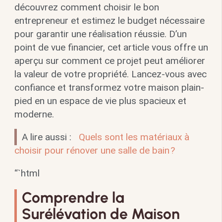
découvrez comment choisir le bon
entrepreneur et estimez le budget nécessaire
pour garantir une réalisation réussie. D’un
point de vue financier, cet article vous offre un
aperçu sur comment ce projet peut améliorer
la valeur de votre propriété. Lancez-vous avec
confiance et transformez votre maison plain-
pied en un espace de vie plus spacieux et
moderne.
A lire aussi :
Quels sont les matériaux à
choisir pour rénover une salle de bain ?
“`html
Comprendre la
Surélévation de Maison