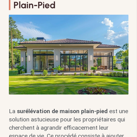
Plain-Pied
La
surélévation de maison plain-pied
est une
solution astucieuse pour les propriétaires qui
cherchent à agrandir efficacement leur
espace de vie. Ce procédé consiste à ajouter