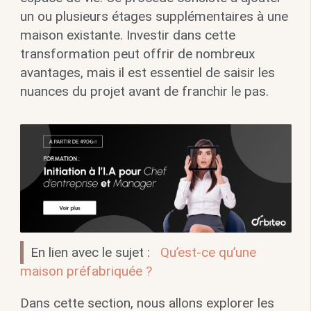
un ou plusieurs étages supplémentaires à une
maison existante. Investir dans cette
transformation peut offrir de nombreux
avantages, mais il est essentiel de saisir les
nuances du projet avant de franchir le pas.
En lien avec le sujet :
Qu’est-ce qu’une
maison préfabriquée ?
Dans cette section, nous allons explorer les