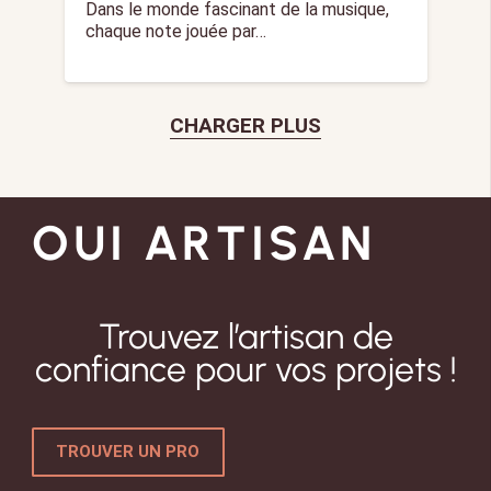
Dans le monde fascinant de la musique,
chaque note jouée par…
CHARGER PLUS
OUI ARTISAN
Trouvez l’artisan de
confiance pour vos projets !
TROUVER UN PRO