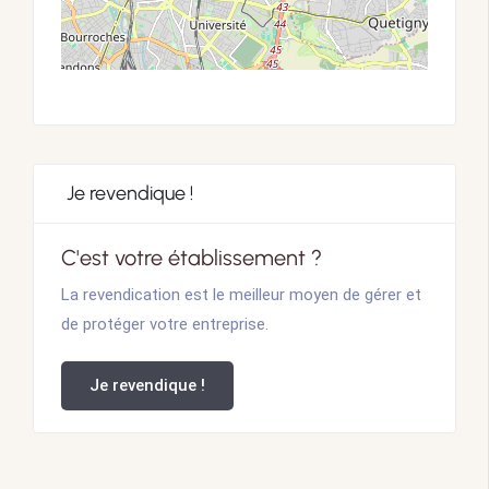
Je revendique !
C'est votre établissement ?
La revendication est le meilleur moyen de gérer et
de protéger votre entreprise.
Je revendique !