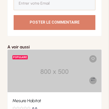
POSTER LE COMMENTAIRE
A voir aussi
POPULAIRE
Mesure Habitat
0.0