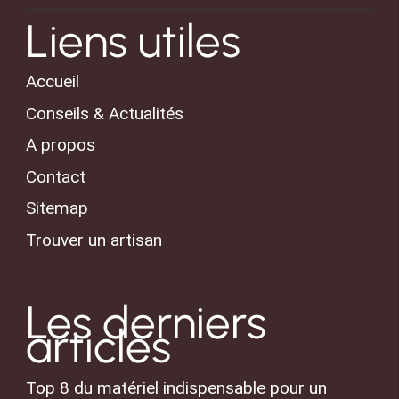
Liens utiles
Accueil
Conseils & Actualités
A propos
Contact
Sitemap
Trouver un artisan
Les derniers
articles
Top 8 du matériel indispensable pour un