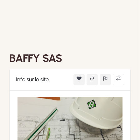
BAFFY SAS
Info sur le site