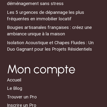
déménagement sans stress
Les 5 urgences de dépannage les plus
fréquentes en immobilier locatif
Bougies artisanales françaises : créez une
ambiance unique à la maison
Isolation Acoustique et Chapes Fluides : Un
Duo Gagnant pour les Projets Résidentiels
Mon compte
Accueil
Le Blog
Trouver un Pro
Inscrire un Pro