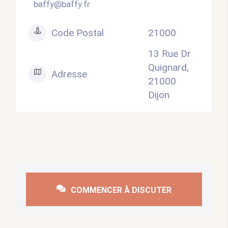
baffy@baffy.fr
Code Postal
21000
13 Rue Dr
Quignard,
Adresse
21000
Dijon
COMMENCER À DISCUTER