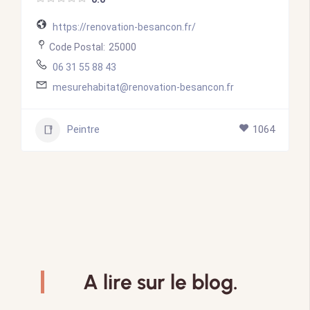
https://renovation-besancon.fr/
Code Postal:
25000
06 31 55 88 43
mesurehabitat@renovation-besancon.fr
Peintre
1064
A lire sur le blog.