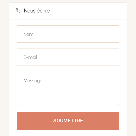
Nous écrire
SOUMETTRE