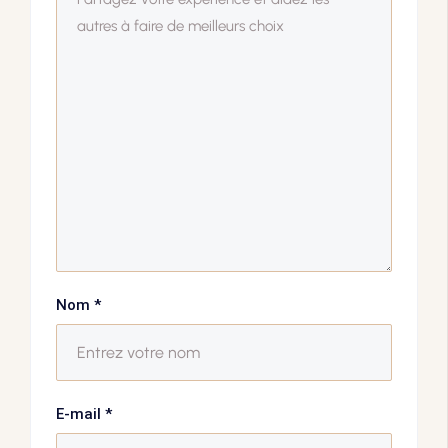
Nom
*
E-mail
*