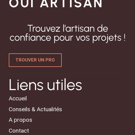
OUI ARTISAN
Trouvez l’artisan de
confiance pour vos projets !
TROUVER UN PRO
Liens utiles
Accueil
Conseils & Actualités
A propos
Contact