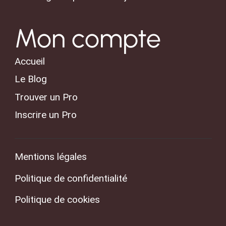
Mon compte
Accueil
Le Blog
Trouver un Pro
Inscrire un Pro
Mentions légales
Politique de confidentialité
Politique de cookies