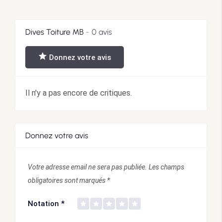
Dives Toiture MB
0 avis
Donnez votre avis
Il n'y a pas encore de critiques.
Donnez votre avis
Votre adresse email ne sera pas publiée.
Les champs
obligatoires sont marqués
*
Notation
*