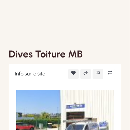
Dives Toiture MB
Info sur le site