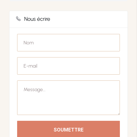
Nous écrire
SOUMETTRE