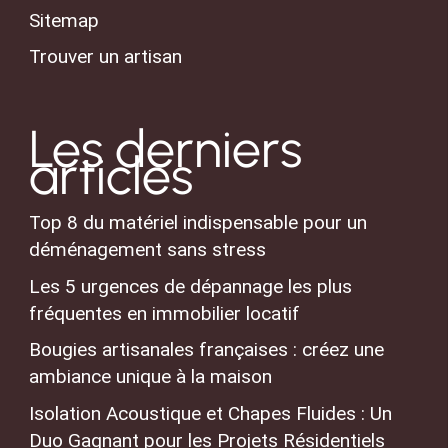
Sitemap
Trouver un artisan
Les derniers
articles
Top 8 du matériel indispensable pour un
déménagement sans stress
Les 5 urgences de dépannage les plus
fréquentes en immobilier locatif
Bougies artisanales françaises : créez une
ambiance unique à la maison
Isolation Acoustique et Chapes Fluides : Un
Duo Gagnant pour les Projets Résidentiels