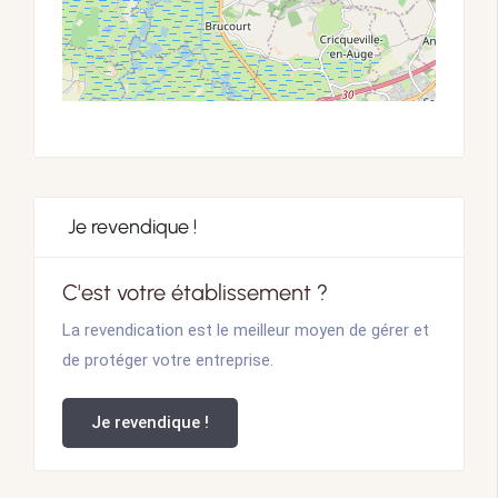
Je revendique !
C'est votre établissement ?
La revendication est le meilleur moyen de gérer et
de protéger votre entreprise.
Je revendique !