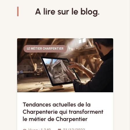
A lire sur le blog.
LE MÉTIER CHARPENTIER
Tendances actuelles de la
Charpenterie qui transforment
le métier de Charpentier