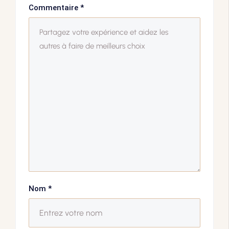
Commentaire
*
Nom
*