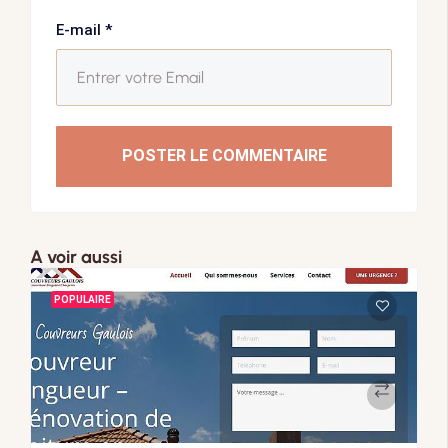
E-mail
*
POSTER LE COMMENTAIRE
A voir aussi
POPULAIRE