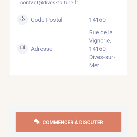
contact@dives-toiture.fr
Code Postal
14160
Rue de la
Vignerie,
Adresse
14160
Dives-sur-
Mer
COMMENCER À DISCUTER