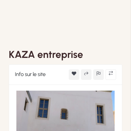
KAZA entreprise
Info sur le site