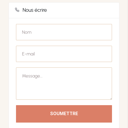
Nous écrire
SOUMETTRE