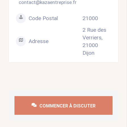
contact@kazaentreprise.fr
Code Postal
21000
2 Rue des
Verriers,
Adresse
21000
Dijon
COMMENCER À DISCUTER