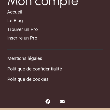
Mon compte
Accueil
Le Blog
Trouver un Pro
Inscrire un Pro
Mentions légales
Politique de confidentialité
Politique de cookies