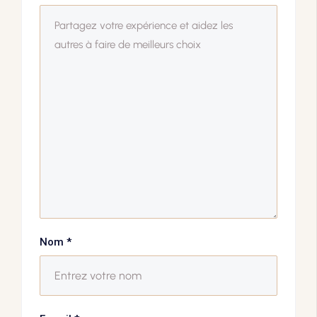
Nom
*