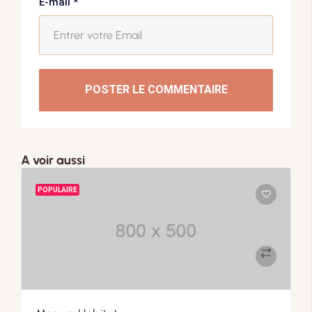
E-mail
*
POSTER LE COMMENTAIRE
A voir aussi
POPULAIRE