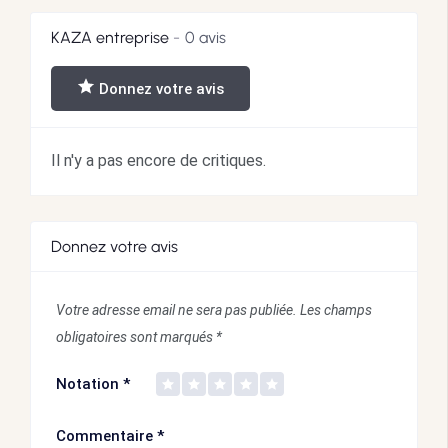
KAZA entreprise
0 avis
Donnez votre avis
Il n'y a pas encore de critiques.
Donnez votre avis
Votre adresse email ne sera pas publiée.
Les champs
obligatoires sont marqués
*
Notation
*
Commentaire
*