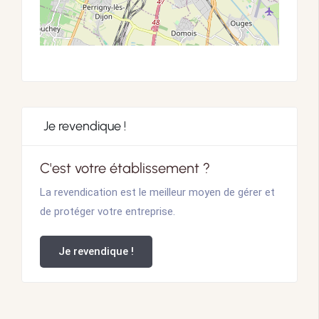
Je revendique !
C'est votre établissement ?
La revendication est le meilleur moyen de gérer et
de protéger votre entreprise.
Je revendique !