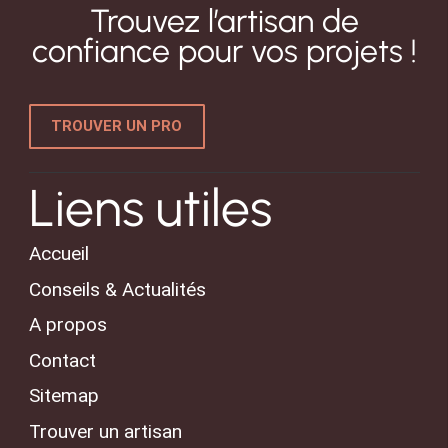
Trouvez l’artisan de
confiance pour vos projets !
TROUVER UN PRO
Liens utiles
Accueil
Conseils & Actualités
A propos
Contact
Sitemap
Trouver un artisan