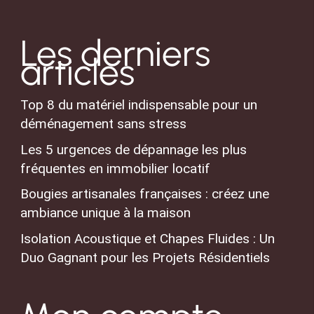
Les derniers
articles
Top 8 du matériel indispensable pour un
déménagement sans stress
Les 5 urgences de dépannage les plus
fréquentes en immobilier locatif
Bougies artisanales françaises : créez une
ambiance unique à la maison
Isolation Acoustique et Chapes Fluides : Un
Duo Gagnant pour les Projets Résidentiels