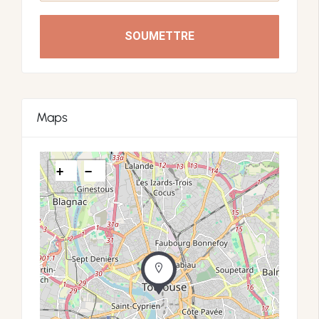
SOUMETTRE
Maps
+
−