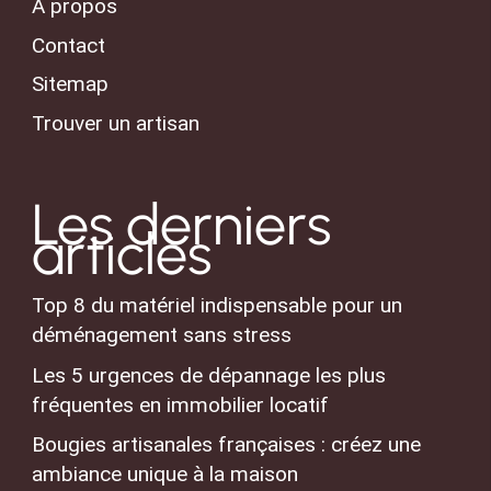
A propos
Contact
Sitemap
Trouver un artisan
Les derniers
articles
Top 8 du matériel indispensable pour un
déménagement sans stress
Les 5 urgences de dépannage les plus
fréquentes en immobilier locatif
Bougies artisanales françaises : créez une
ambiance unique à la maison