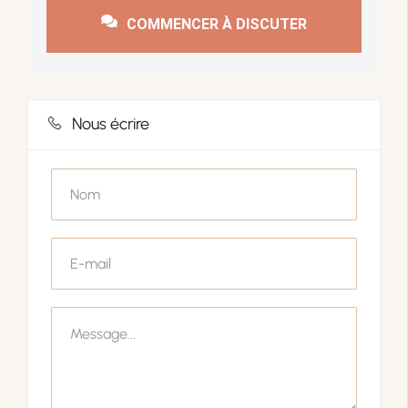
COMMENCER À DISCUTER
Nous écrire