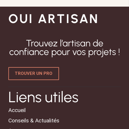
OUI ARTISAN
Trouvez l’artisan de
confiance pour vos projets !
TROUVER UN PRO
Liens utiles
Accueil
Conseils & Actualités