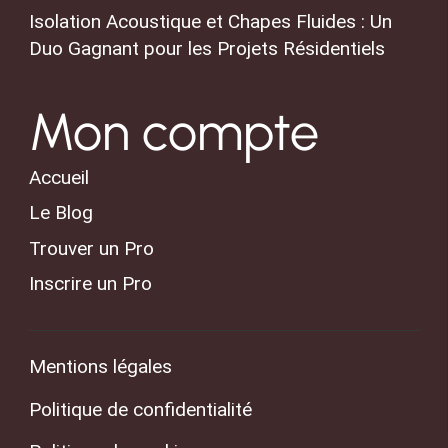
Isolation Acoustique et Chapes Fluides : Un
Duo Gagnant pour les Projets Résidentiels
Mon compte
Accueil
Le Blog
Trouver un Pro
Inscrire un Pro
Mentions légales
Politique de confidentialité