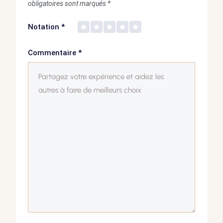
obligatoires sont marqués
*
Notation
*
Commentaire
*