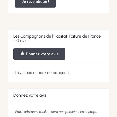
Je revendique !
Les Compagnons de l’Habitat Toiture de France
0 avis
Donnez votre avis
Il n'y a pas encore de critiques.
Donnez votre avis
Votre adresse email ne sera pas publiée.
Les champs