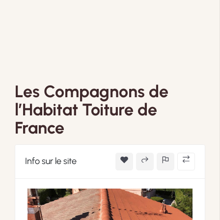
Les Compagnons de
l’Habitat Toiture de
France
Info sur le site