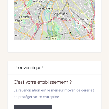
Je revendique !
C'est votre établissement ?
La revendication est le meilleur moyen de gérer et
de protéger votre entreprise.