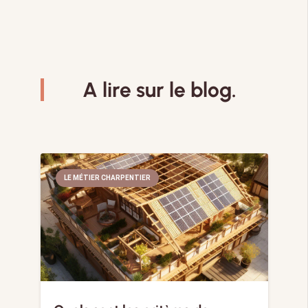
A lire sur le blog.
LE MÉTIER CHARPENTIER