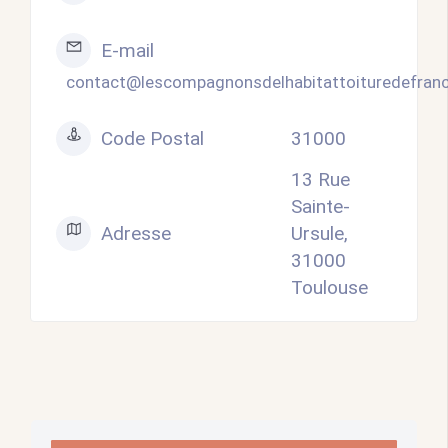
E-mail
contact@lescompagnonsdelhabitattoituredefranc
Code Postal
31000
13 Rue
Sainte-
Adresse
Ursule,
31000
Toulouse