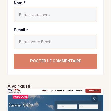
Nom
*
E-mail
*
POSTER LE COMMENTAIRE
A voir aussi
POPULAIRE