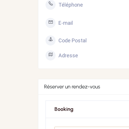
Téléphone
E-mail
Code Postal
Adresse
Réserver un rendez-vous
Booking