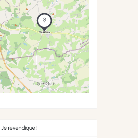
Je revendique !