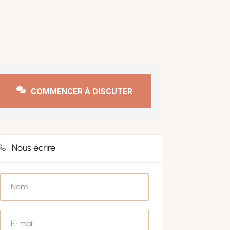
COMMENCER À DISCUTER
Nous écrire