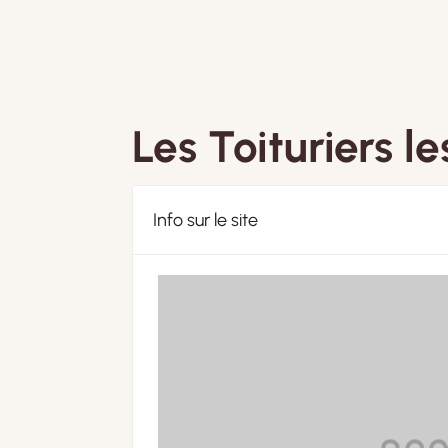
Les Toituriers le
Info sur le site