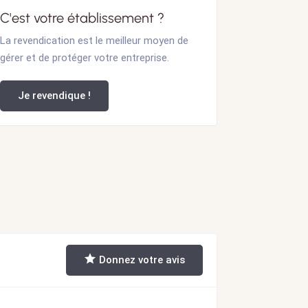
C'est votre établissement ?
La revendication est le meilleur moyen de
gérer et de protéger votre entreprise.
Je revendique !
Donnez votre avis