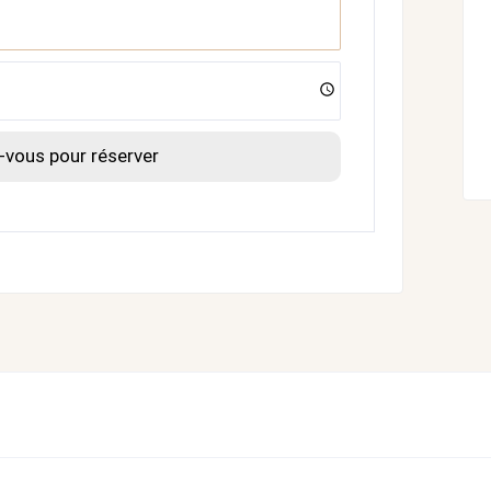
vous pour réserver