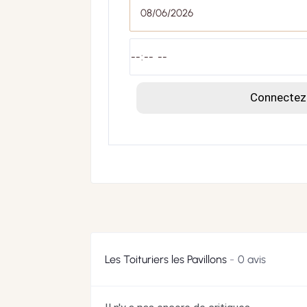
Connectez-
Les Toituriers les Pavillons
0 avis