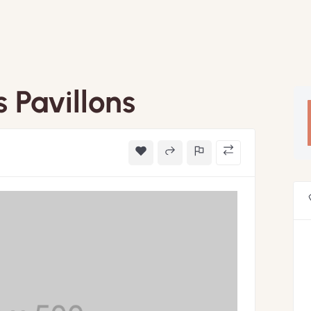
s Pavillons