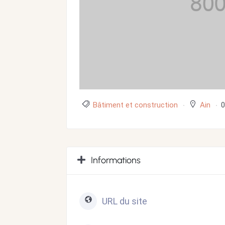
Bâtiment et construction
Ain
0
Informations
URL du site