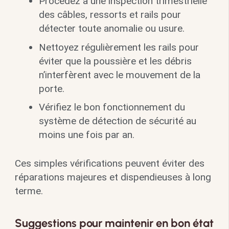
Procédez à une inspection trimestrielle
des câbles, ressorts et rails pour
détecter toute anomalie ou usure.
Nettoyez régulièrement les rails pour
éviter que la poussière et les débris
n’interfèrent avec le mouvement de la
porte.
Vérifiez le bon fonctionnement du
système de détection de sécurité au
moins une fois par an.
Ces simples vérifications peuvent éviter des
réparations majeures et dispendieuses à long
terme.
Suggestions pour maintenir en bon état