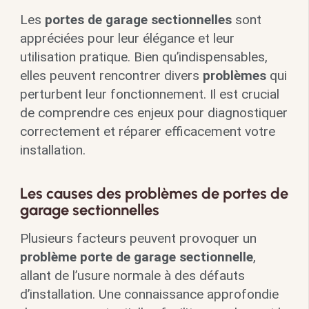
Les
portes de garage sectionnelles
sont
appréciées pour leur élégance et leur
utilisation pratique. Bien qu’indispensables,
elles peuvent rencontrer divers
problèmes
qui
perturbent leur fonctionnement. Il est crucial
de comprendre ces enjeux pour diagnostiquer
correctement et réparer efficacement votre
installation.
Les causes des problèmes de portes de
garage sectionnelles
Plusieurs facteurs peuvent provoquer un
problème porte de garage sectionnelle
,
allant de l’usure normale à des défauts
d’installation. Une connaissance approfondie