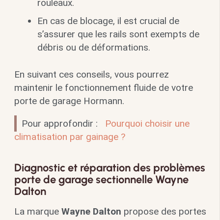
rouleaux.
En cas de blocage, il est crucial de
s’assurer que les rails sont exempts de
débris ou de déformations.
En suivant ces conseils, vous pourrez
maintenir le fonctionnement fluide de votre
porte de garage Hormann.
Pour approfondir :
Pourquoi choisir une
climatisation par gainage ?
Diagnostic et réparation des problèmes
porte de garage sectionnelle Wayne
Dalton
La marque
Wayne Dalton
propose des portes