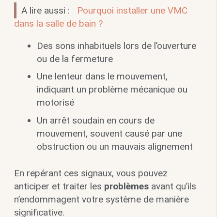
A lire aussi :
Pourquoi installer une VMC
dans la salle de bain ?
Des sons inhabituels lors de l’ouverture
ou de la fermeture
Une lenteur dans le mouvement,
indiquant un problème mécanique ou
motorisé
Un arrêt soudain en cours de
mouvement, souvent causé par une
obstruction ou un mauvais alignement
En repérant ces signaux, vous pouvez
anticiper et traiter les
problèmes
avant qu’ils
n’endommagent votre système de manière
significative.