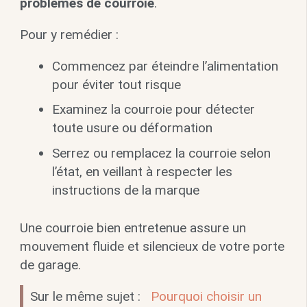
problèmes de courroie
.
Pour y remédier :
Commencez par éteindre l’alimentation
pour éviter tout risque
Examinez la courroie pour détecter
toute usure ou déformation
Serrez ou remplacez la courroie selon
l’état, en veillant à respecter les
instructions de la marque
Une courroie bien entretenue assure un
mouvement fluide et silencieux de votre porte
de garage.
Sur le même sujet :
Pourquoi choisir un