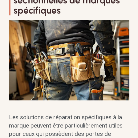
sectionnelles de marques
spécifiques
Les solutions de réparation spécifiques à la
marque peuvent être particulièrement utiles
pour ceux qui possèdent des portes de