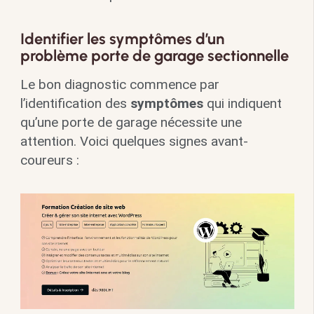
Identifier les symptômes d’un
problème porte de garage sectionnelle
Le bon diagnostic commence par
l’identification des
symptômes
qui indiquent
qu’une porte de garage nécessite une
attention. Voici quelques signes avant-
coureurs :