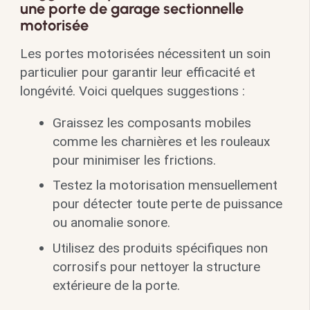
une porte de garage sectionnelle
motorisée
Les portes motorisées nécessitent un soin
particulier pour garantir leur efficacité et
longévité. Voici quelques suggestions :
Graissez les composants mobiles
comme les charnières et les rouleaux
pour minimiser les frictions.
Testez la motorisation mensuellement
pour détecter toute perte de puissance
ou anomalie sonore.
Utilisez des produits spécifiques non
corrosifs pour nettoyer la structure
extérieure de la porte.