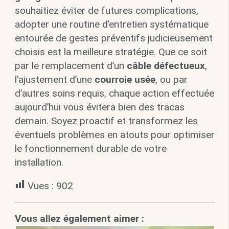
souhaitiez éviter de futures complications,
adopter une routine d’entretien systématique
entourée de gestes préventifs judicieusement
choisis est la meilleure stratégie. Que ce soit
par le remplacement d’un
câble défectueux
,
l’ajustement d’une
courroie usée
, ou par
d’autres soins requis, chaque action effectuée
aujourd’hui vous évitera bien des tracas
demain. Soyez proactif et transformez les
éventuels problèmes en atouts pour optimiser
le fonctionnement durable de votre
installation.
Vues :
902
Vous allez également aimer :