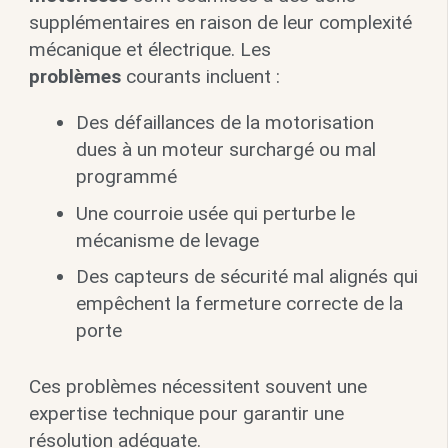
supplémentaires en raison de leur complexité
mécanique et électrique. Les
problèmes
courants incluent :
Des défaillances de la motorisation
dues à un moteur surchargé ou mal
programmé
Une courroie usée qui perturbe le
mécanisme de levage
Des capteurs de sécurité mal alignés qui
empêchent la fermeture correcte de la
porte
Ces problèmes nécessitent souvent une
expertise technique pour garantir une
résolution adéquate.