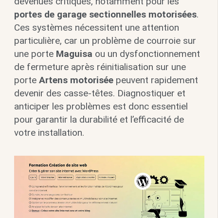
devenues critiques, notamment pour les
portes de garage sectionnelles motorisées
.
Ces systèmes nécessitent une attention
particulière, car un problème de courroie sur
une porte
Maguisa
ou un dysfonctionnement
de fermeture après réinitialisation sur une
porte
Artens motorisée
peuvent rapidement
devenir des casse-têtes. Diagnostiquer et
anticiper les problèmes est donc essentiel
pour garantir la durabilité et l’efficacité de
votre installation.