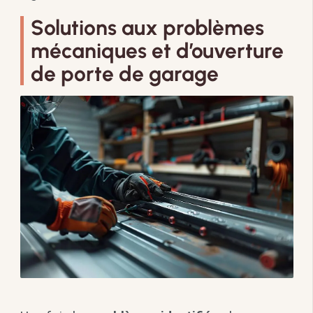
Solutions aux problèmes
mécaniques et d’ouverture
de porte de garage