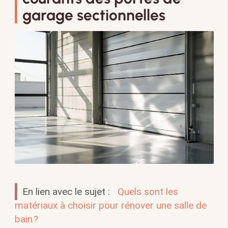
garage sectionnelles
En lien avec le sujet :
Quels sont les
matériaux à choisir pour rénover une salle de
bain ?