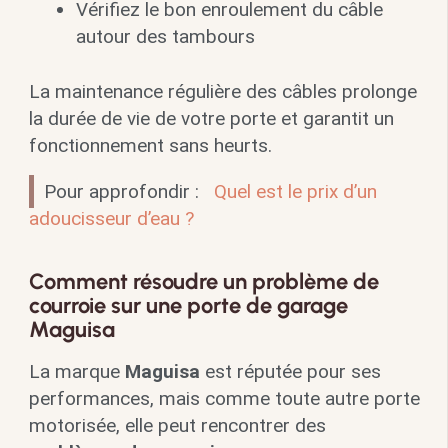
Vérifiez le bon enroulement du câble
autour des tambours
La maintenance régulière des câbles prolonge
la durée de vie de votre porte et garantit un
fonctionnement sans heurts.
Pour approfondir :
Quel est le prix d’un
adoucisseur d’eau ?
Comment résoudre un problème de
courroie sur une porte de garage
Maguisa
La marque
Maguisa
est réputée pour ses
performances, mais comme toute autre porte
motorisée, elle peut rencontrer des