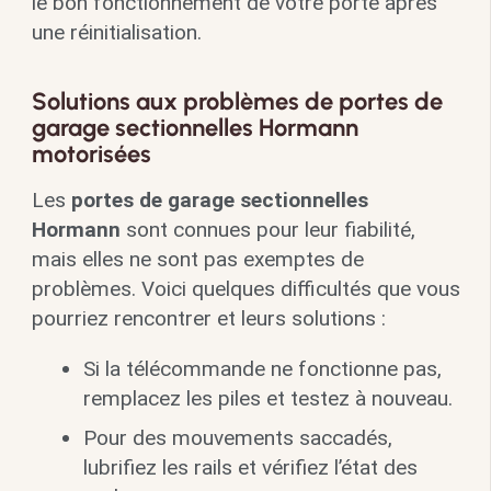
le bon fonctionnement de votre porte après
une réinitialisation.
Solutions aux problèmes de portes de
garage sectionnelles Hormann
motorisées
Les
portes de garage sectionnelles
Hormann
sont connues pour leur fiabilité,
mais elles ne sont pas exemptes de
problèmes. Voici quelques difficultés que vous
pourriez rencontrer et leurs solutions :
Si la télécommande ne fonctionne pas,
remplacez les piles et testez à nouveau.
Pour des mouvements saccadés,
lubrifiez les rails et vérifiez l’état des