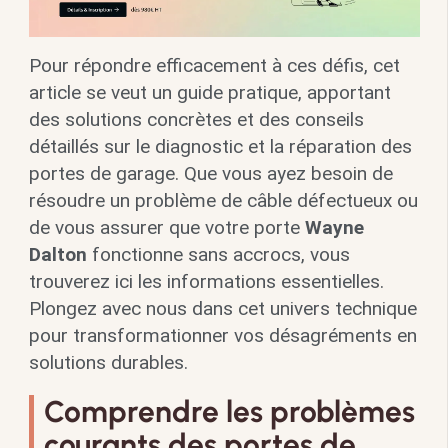
Pour répondre efficacement à ces défis, cet
article se veut un guide pratique, apportant
des solutions concrètes et des conseils
détaillés sur le diagnostic et la réparation des
portes de garage. Que vous ayez besoin de
résoudre un problème de câble défectueux ou
de vous assurer que votre porte
Wayne
Dalton
fonctionne sans accrocs, vous
trouverez ici les informations essentielles.
Plongez avec nous dans cet univers technique
pour transformationner vos désagréments en
solutions durables.
Comprendre les problèmes
courants des portes de