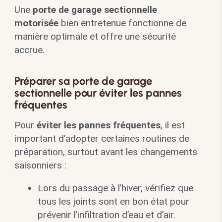
Une
porte de garage sectionnelle
motorisée
bien entretenue fonctionne de
manière optimale et offre une sécurité
accrue.
Préparer sa porte de garage
sectionnelle pour éviter les pannes
fréquentes
Pour
éviter les pannes fréquentes
, il est
important d’adopter certaines routines de
préparation, surtout avant les changements
saisonniers :
Lors du passage à l’hiver, vérifiez que
tous les joints sont en bon état pour
prévenir l’infiltration d’eau et d’air.