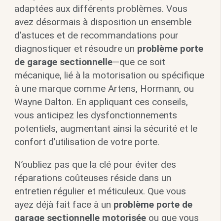
adaptées aux différents problèmes. Vous
avez désormais à disposition un ensemble
d’astuces et de recommandations pour
diagnostiquer et résoudre un
problème porte
de garage sectionnelle
—que ce soit
mécanique, lié à la motorisation ou spécifique
à une marque comme Artens, Hormann, ou
Wayne Dalton. En appliquant ces conseils,
vous anticipez les dysfonctionnements
potentiels, augmentant ainsi la sécurité et le
confort d’utilisation de votre porte.
N’oubliez pas que la clé pour éviter des
réparations coûteuses réside dans un
entretien régulier et méticuleux. Que vous
ayez déjà fait face à un
problème porte de
garage sectionnelle motorisée
ou que vous