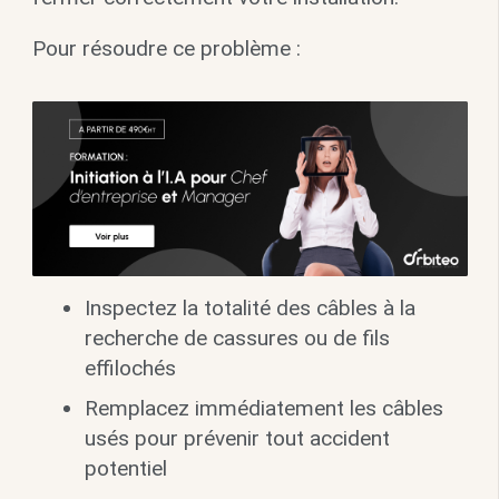
Pour résoudre ce problème :
Inspectez la totalité des câbles à la
recherche de cassures ou de fils
effilochés
Remplacez immédiatement les câbles
usés pour prévenir tout accident
potentiel