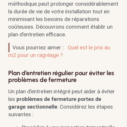
méthodique peut prolonger considérablement
la durée de vie de votre installation tout en
minimisant les besoins de réparations
coûteuses. Découvrons comment établir un
plan d’entretien efficace.
Vous pourriez aimer :
Quel est le prix au
m2 pour un ragréage ?
Plan d’entretien régulier pour éviter les
problèmes de fermeture
Un plan d’entretien intégré peut aider à éviter
les
problèmes de fermeture portes de
garage sectionnelle
. Considérez les étapes
suivantes :