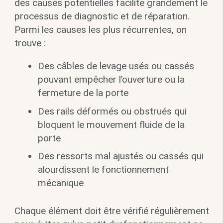
des causes potentielles facilite grandement le
processus de diagnostic et de réparation.
Parmi les causes les plus récurrentes, on
trouve :
Des câbles de levage usés ou cassés
pouvant empêcher l’ouverture ou la
fermeture de la porte
Des rails déformés ou obstrués qui
bloquent le mouvement fluide de la
porte
Des ressorts mal ajustés ou cassés qui
alourdissent le fonctionnement
mécanique
Chaque élément doit être vérifié régulièrement