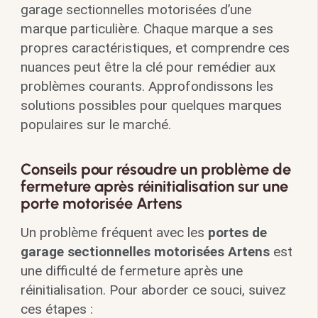
garage sectionnelles motorisées d’une
marque particulière. Chaque marque a ses
propres caractéristiques, et comprendre ces
nuances peut être la clé pour remédier aux
problèmes courants. Approfondissons les
solutions possibles pour quelques marques
populaires sur le marché.
Conseils pour résoudre un problème de
fermeture après réinitialisation sur une
porte motorisée Artens
Un problème fréquent avec les
portes de
garage sectionnelles motorisées Artens
est
une difficulté de fermeture après une
réinitialisation. Pour aborder ce souci, suivez
ces étapes :