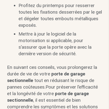
Profitez du printemps pour resserrer
toutes les fixations desserrées par le gel
et dégeler toutes embouts métalliques
exposés.
Mettre à jour le logiciel de la
motorisation si applicable, pour
s’assurer que la porte opère avec la
dernière version de sécurité.
En suivant ces conseils, vous prolongerez la
durée de vie de votre
porte de garage
sectionnelle
tout en réduisant le risque de
pannes coûteuses.Pour préserver l’efficacité
et la longévité de votre
porte de garage
sectionnelle
, il est essentiel de bien
comprendre les symptômes et les solutions