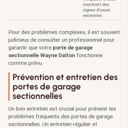
montrent des
signes d’usure
excessive.
Pour des problèmes complexes, il est souvent
judicieux de consulter un professionnel pour
garantir que votre
porte de garage
sectionnelle Wayne Dalton
fonctionne
comme prévu.
Prévention et entretien des
portes de garage
sectionnelles
Un bon entretien est crucial pour prévenir les
problèmes fréquents des portes de garage
sectionnelles. Un entretien régulier et