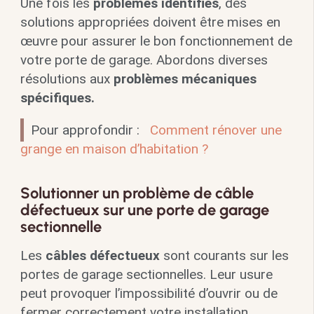
Une fois les
problèmes identifiés
, des
solutions appropriées doivent être mises en
œuvre pour assurer le bon fonctionnement de
votre porte de garage. Abordons diverses
résolutions aux
problèmes mécaniques
spécifiques.
Pour approfondir :
Comment rénover une
grange en maison d’habitation ?
Solutionner un problème de câble
défectueux sur une porte de garage
sectionnelle
Les
câbles défectueux
sont courants sur les
portes de garage sectionnelles. Leur usure
peut provoquer l’impossibilité d’ouvrir ou de
fermer correctement votre installation.