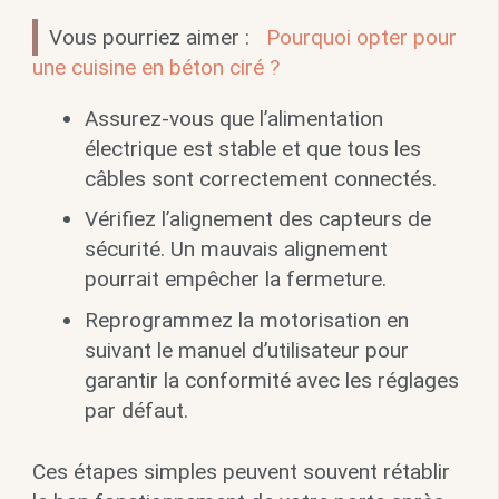
Vous pourriez aimer :
Pourquoi opter pour
une cuisine en béton ciré ?
Assurez-vous que l’alimentation
électrique est stable et que tous les
câbles sont correctement connectés.
Vérifiez l’alignement des capteurs de
sécurité. Un mauvais alignement
pourrait empêcher la fermeture.
Reprogrammez la motorisation en
suivant le manuel d’utilisateur pour
garantir la conformité avec les réglages
par défaut.
Ces étapes simples peuvent souvent rétablir