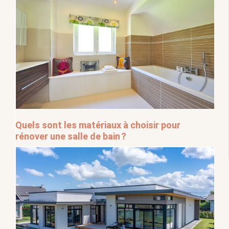
Quels sont les matériaux à choisir pour
rénover une salle de bain ?