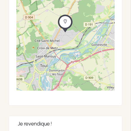
Je revendique !