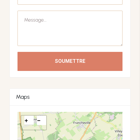
SOUMETTRE
Maps
+
−