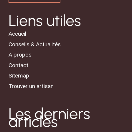
Liens utiles
Accueil
Conseils & Actualités
A propos
Contact
Sitemap
Trouver un artisan
Les derniers
articles