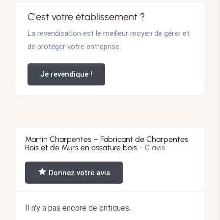
C'est votre établissement ?
La revendication est le meilleur moyen de gérer et
de protéger votre entreprise.
Je revendique !
Martin Charpentes – Fabricant de Charpentes
Bois et de Murs en ossature bois
0 avis
Donnez votre avis
Il n'y a pas encore de critiques.