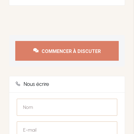
COMMENCER À DISCUTER
Nous écrire