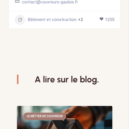
contact@couvreurs-gaulois.fr
Bâtiment et construction
+2
1255
A lire sur le blog.
LE MÉTIER DE COUVREUR