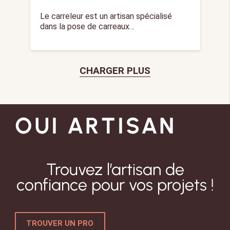
Le carreleur est un artisan spécialisé
dans la pose de carreaux…
CHARGER PLUS
OUI ARTISAN
Trouvez l’artisan de
confiance pour vos projets !
TROUVER UN PRO