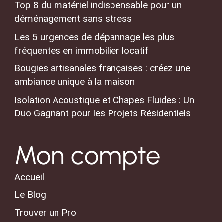
Top 8 du matériel indispensable pour un
déménagement sans stress
Les 5 urgences de dépannage les plus
fréquentes en immobilier locatif
Bougies artisanales françaises : créez une
ambiance unique à la maison
Isolation Acoustique et Chapes Fluides : Un
Duo Gagnant pour les Projets Résidentiels
Mon compte
Accueil
Le Blog
Trouver un Pro