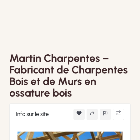
Martin Charpentes –
Fabricant de Charpentes
Bois et de Murs en
ossature bois
Info sur le site