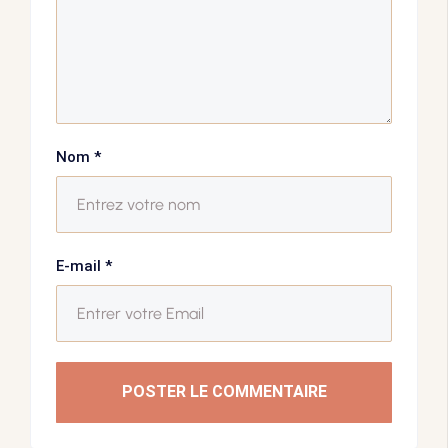
Nom
*
E-mail
*
POSTER LE COMMENTAIRE