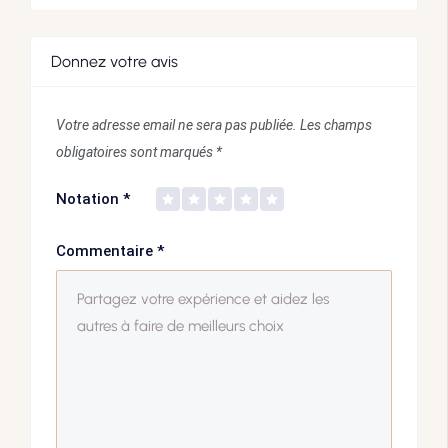
Donnez votre avis
Votre adresse email ne sera pas publiée.
Les champs
obligatoires sont marqués
*
Notation
*
Commentaire
*