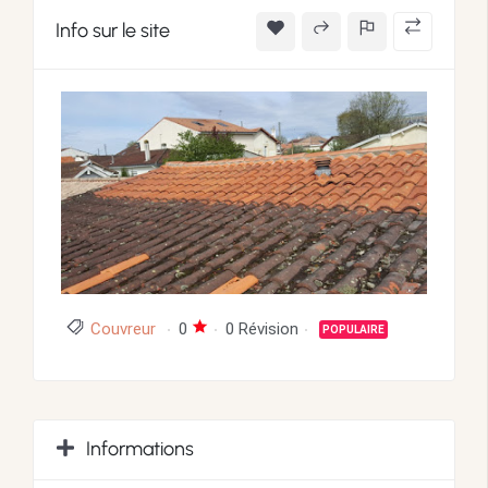
Info sur le site
Couvreur
0
0 Révision
POPULAIRE
Informations