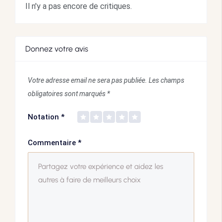
Il n'y a pas encore de critiques.
Donnez votre avis
Votre adresse email ne sera pas publiée.
Les champs
obligatoires sont marqués
*
Notation
*
Commentaire
*