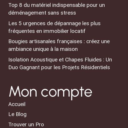
Top 8 du matériel indispensable pour un
déménagement sans stress
Les 5 urgences de dépannage les plus
fréquentes en immobilier locatif
Bougies artisanales françaises : créez une
ambiance unique à la maison
Isolation Acoustique et Chapes Fluides : Un
Duo Gagnant pour les Projets Résidentiels
Mon compte
Accueil
Le Blog
Trouver un Pro