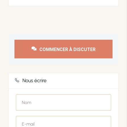
COMMENCER À DISCUTER
Nous écrire