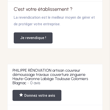
C'est votre établissement ?
La revendication est le meilleur moyen de gérer et
de protéger votre entreprise.
Je revendique !
PHILIPPE RÉNOVATION artisan couvreur
démoussage travaux couverture zinguerie
Haute-Garonne Labège Toulouse Colomiers
Blagnac
0 avis
Donnez votre avis