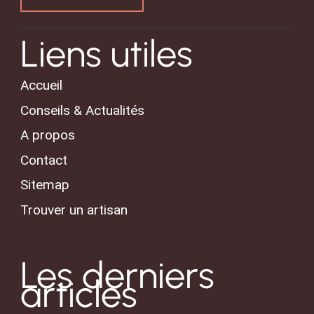
Liens utiles
Accueil
Conseils & Actualités
A propos
Contact
Sitemap
Trouver un artisan
Les derniers
articles