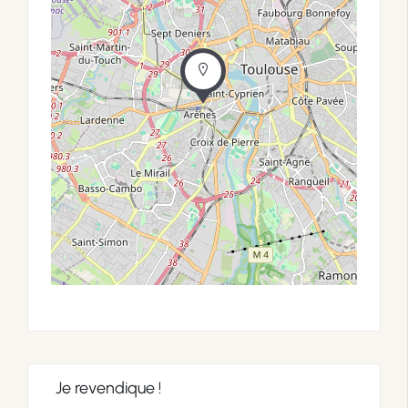
Je revendique !