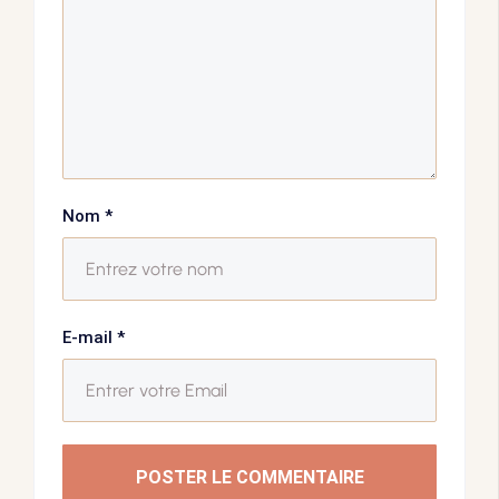
Nom
*
E-mail
*
POSTER LE COMMENTAIRE