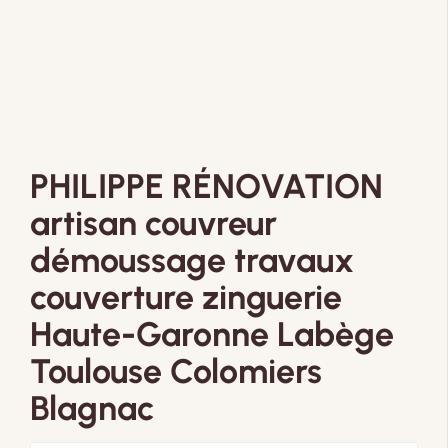
PHILIPPE RÉNOVATION
artisan couvreur
démoussage travaux
couverture zinguerie
Haute-Garonne Labège
Toulouse Colomiers
Blagnac