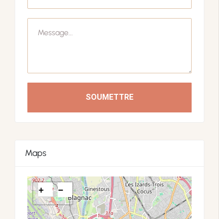
SOUMETTRE
Maps
+
−