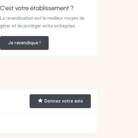
C'est votre établissement ?
La revendication est le meilleur moyen de
gérer et de protéger votre entreprise.
Je revendique !
Donnez votre avis