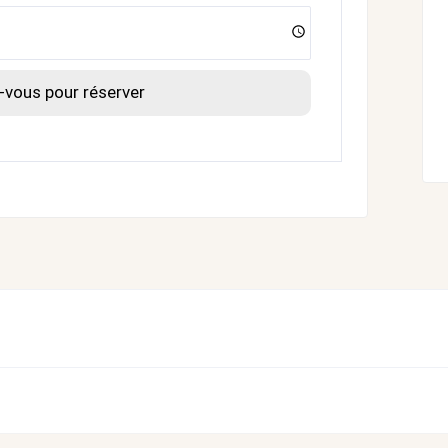
vous pour réserver