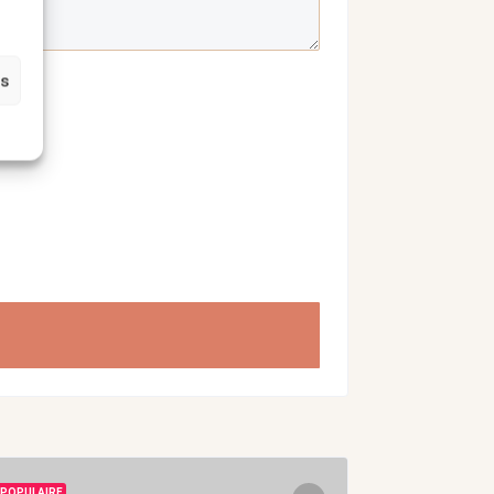
es
POPULAIRE
POPULAIRE