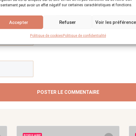
sentement peut avoir un effet négatif sur certaines caractéristiques et fonctions.
Accepter
Refuser
Voir les préférenc
Politique de cookies
Politique de confidentialité
POSTER LE COMMENTAIRE
POPULAIRE