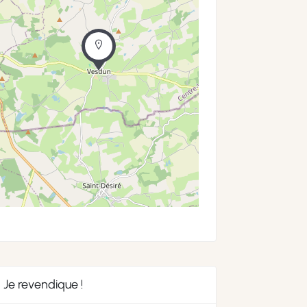
Je revendique !