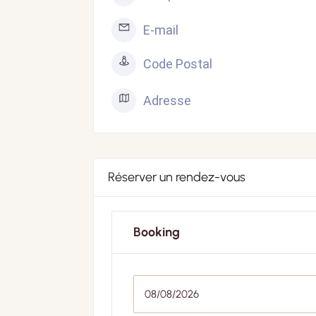
E-mail
Code Postal
Adresse
Réserver un rendez-vous
Booking