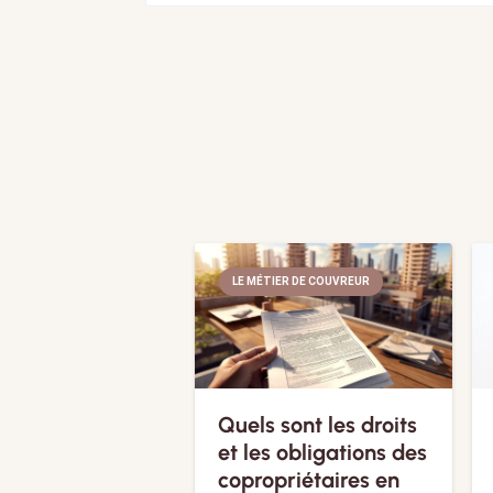
LE MÉTIER DE COUVREUR
Quels sont les droits
et les obligations des
copropriétaires en