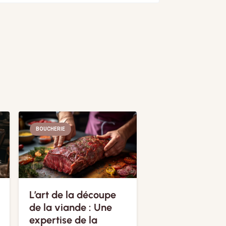
BOUCHERIE
L’art de la découpe
de la viande : Une
expertise de la