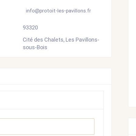
info@protoit-les-pavillons.fr
93320
Cité des Chalets, Les Pavillons-
sous-Bois