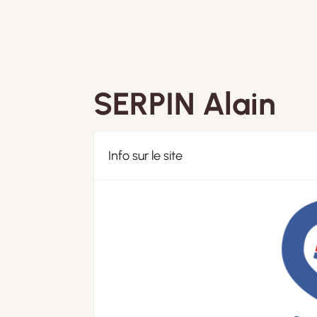
SERPIN Alain
Info sur le site