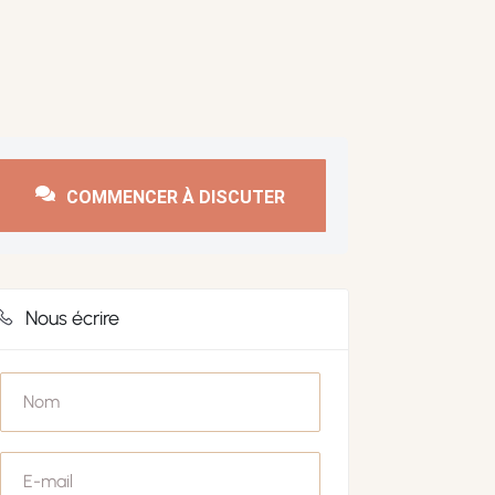
COMMENCER À DISCUTER
Nous écrire