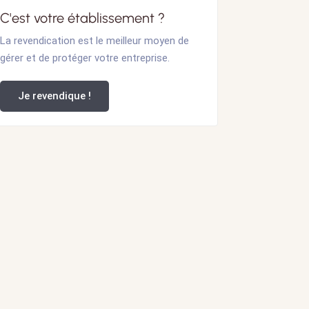
C'est votre établissement ?
La revendication est le meilleur moyen de
gérer et de protéger votre entreprise.
Je revendique !