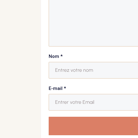
Nom
*
E-mail
*