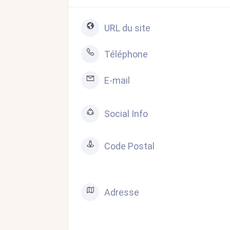
URL du site
Téléphone
E-mail
Social Info
Code Postal
Adresse