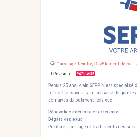
Carrelage
,
Peintre
,
Revêtement de sol
0 Révision
POPULAIRE
Depuis 25 ans, Alain SERPIN est spécialisé 
offrant un savoir-faire artisanal de qualité
domaines du bâtiment, tels que :
Rénovation intérieure et extérieure
Dégâts des eaux
Peinture, carrelage et traitements des sols