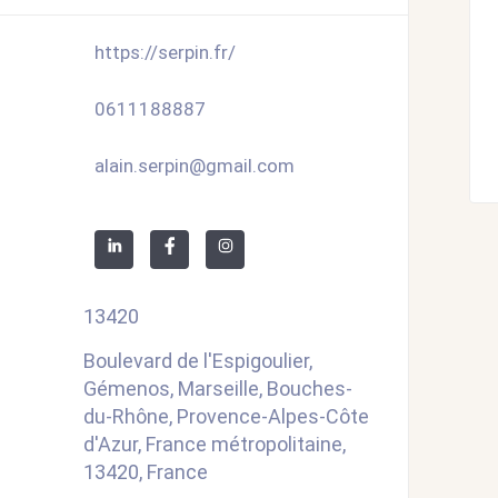
https://serpin.fr/
0611188887
alain.serpin@gmail.com
13420
Boulevard de l'Espigoulier,
Gémenos, Marseille, Bouches-
du-Rhône, Provence-Alpes-Côte
d'Azur, France métropolitaine,
13420, France