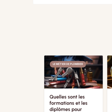
LE MÉTIER DE PLOMBIER
Quelles sont les
formations et les
diplômes pour