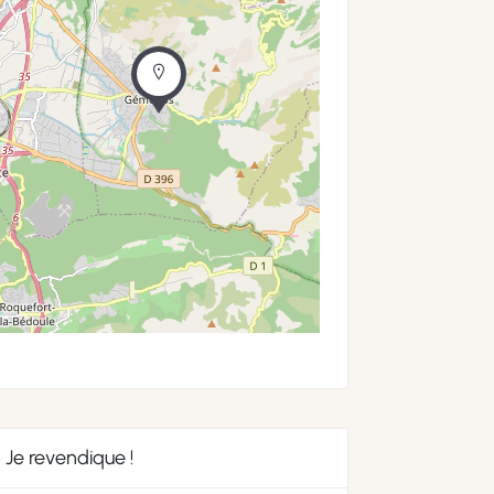
Je revendique !