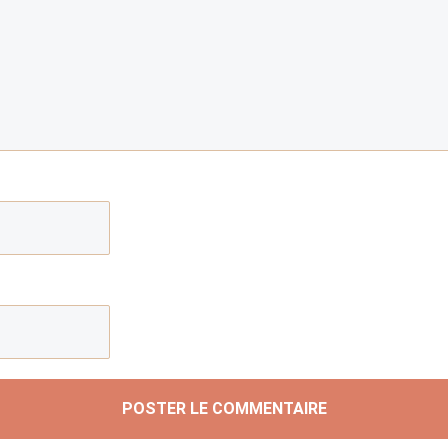
POSTER LE COMMENTAIRE