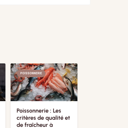
POISSONNERIE
Poissonnerie : Les
critères de qualité et
de fraîcheur à