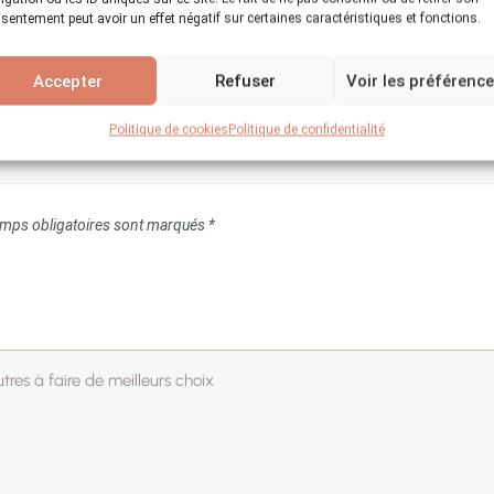
sentement peut avoir un effet négatif sur certaines caractéristiques et fonctions.
Accepter
Refuser
Voir les préférenc
Politique de cookies
Politique de confidentialité
mps obligatoires sont marqués
*