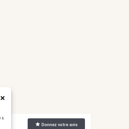
r à
Donnez votre avis