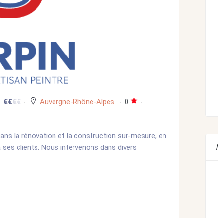
€
€
€
€
Auvergne-Rhône-Alpes
0
dans la rénovation et la construction sur-mesure, en
 à ses clients. Nous intervenons dans divers